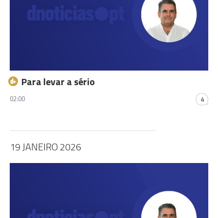
Para levar a sério
02:00
4
19 JANEIRO 2026