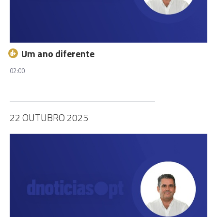
Um ano diferente
02:00
22 OUTUBRO 2025