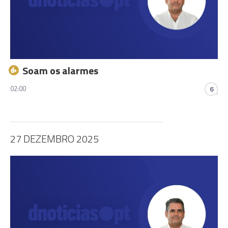
Soam os alarmes
02:00
6
27 DEZEMBRO 2025