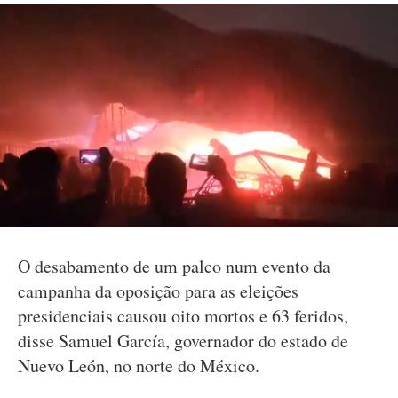
O desabamento de um palco num evento da
campanha da oposição para as eleições
presidenciais causou oito mortos e 63 feridos,
disse Samuel García, governador do estado de
Nuevo León, no norte do México.