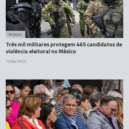
MUNDO
Três mil militares protegem 465 candidatos de
violência eleitoral no México
15 Mai 05:01