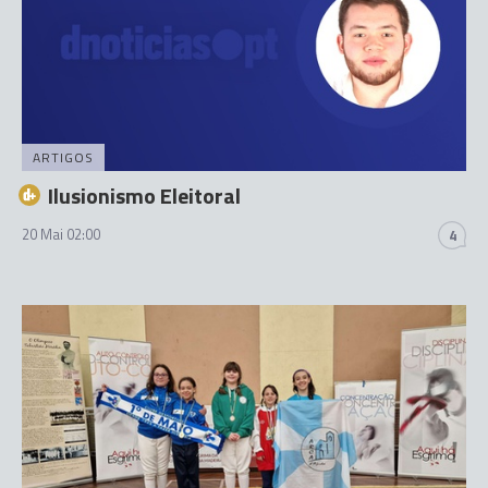
ARTIGOS
Ilusionismo Eleitoral
20 Mai 02:00
4