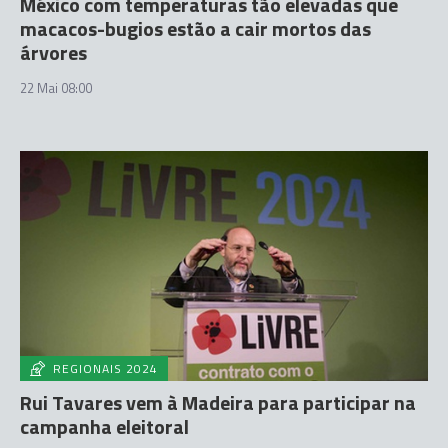
México com temperaturas tão elevadas que
macacos-bugios estão a cair mortos das
árvores
22 Mai 08:00
REGIONAIS 2024
Rui Tavares vem à Madeira para participar na
campanha eleitoral