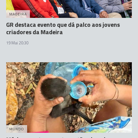
MADEIRA
GR destaca evento que dá palco aos jovens
criadores da Madeira
19 Mai 20:30
MUNDO