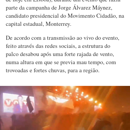
parte da campanha de Jorge Álvarez Máynez,
candidato presidencial do Movimento Cidadão, na
capital estadual, Monterrey.
De acordo com a transmissão ao vivo do evento,
feito através das redes sociais, a estrutura do
palco desabou após uma forte rajada de vento,
numa altura em que se previa mau tempo, com
trovoadas e fortes chuvas, para a região.