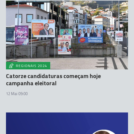
REGIONAIS 2024
Catorze candidaturas começam hoje
campanha eleitoral
12 Mai 09:00