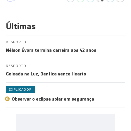
Últimas
DESPORTO
Nélson Évora termina carreira aos 42 anos
DESPORTO
Goleada na Luz, Benfica vence Hearts
EXPLICADOR
Observar o eclipse solar em segurança