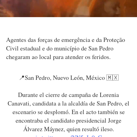
Agentes das forças de emergência e da Proteção
Civil estadual e do município de San Pedro
chegaram ao local para atender os feridos.
📍San Pedro, Nuevo León, México 🇲🇽
Durante el cierre de campaña de Lorenia
Canavati, candidata a la alcaldía de San Pedro, el
escenario se desplomó. En el acto también se
encontraba el candidato presidencial Jorge
Álvarez Máynez, quien resultó ileso.