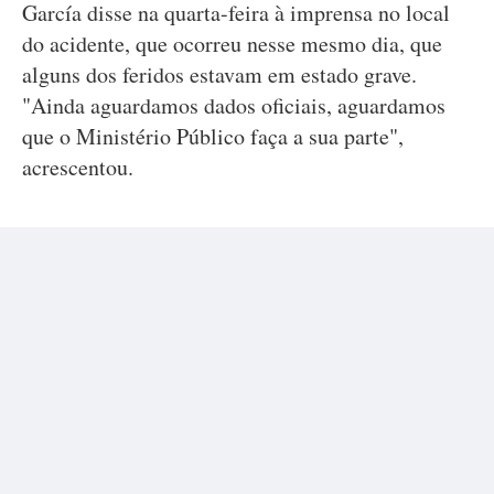
García disse na quarta-feira à imprensa no local
do acidente, que ocorreu nesse mesmo dia, que
alguns dos feridos estavam em estado grave.
"Ainda aguardamos dados oficiais, aguardamos
que o Ministério Público faça a sua parte",
acrescentou.