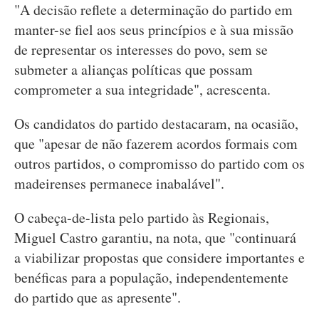
"A decisão reflete a determinação do partido em
manter-se fiel aos seus princípios e à sua missão
de representar os interesses do povo, sem se
submeter a alianças políticas que possam
comprometer a sua integridade", acrescenta.
Os candidatos do partido destacaram, na ocasião,
que "apesar de não fazerem acordos formais com
outros partidos, o compromisso do partido com os
madeirenses permanece inabalável".
O cabeça-de-lista pelo partido às Regionais,
Miguel Castro garantiu, na nota, que "continuará
a viabilizar propostas que considere importantes e
benéficas para a população, independentemente
do partido que as apresente".