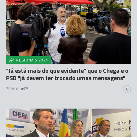
REGIONAIS 2024
"Já está mais do que evidente" que o Chega e o
PSD "já devem ter trocado umas mensagens"
20 Mai 14:05
6