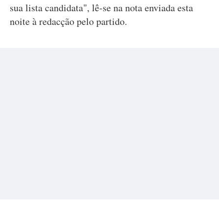
sua lista candidata", lê-se na nota enviada esta
noite à redacção pelo partido.