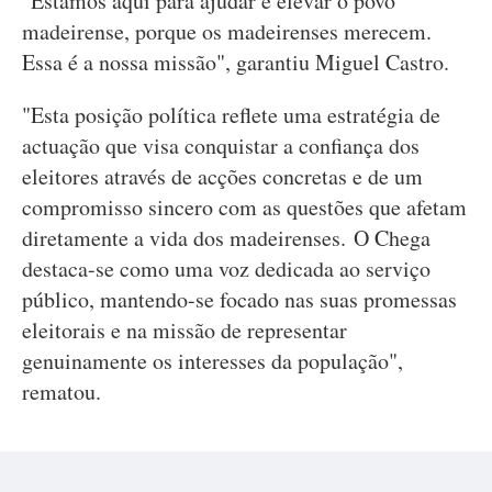
"Estamos aqui para ajudar e elevar o povo
madeirense, porque os madeirenses merecem.
Essa é a nossa missão", garantiu Miguel Castro.
"Esta posição política reflete uma estratégia de
actuação que visa conquistar a confiança dos
eleitores através de acções concretas e de um
compromisso sincero com as questões que afetam
diretamente a vida dos madeirenses. O Chega
destaca-se como uma voz dedicada ao serviço
público, mantendo-se focado nas suas promessas
eleitorais e na missão de representar
genuinamente os interesses da população",
rematou.