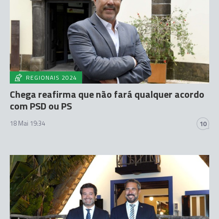
REGIONAIS 2024
Chega reafirma que não fará qualquer acordo
com PSD ou PS
18 Mai 19:34
10