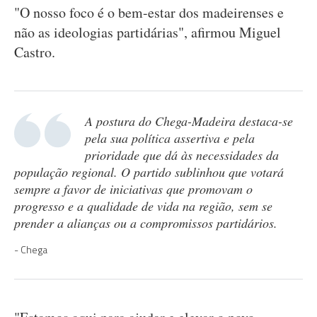
"O nosso foco é o bem-estar dos madeirenses e
não as ideologias partidárias", afirmou Miguel
Castro.
A postura do Chega-Madeira destaca-se
pela sua política assertiva e pela
prioridade que dá às necessidades da
população regional. O partido sublinhou que votará
sempre a favor de iniciativas que promovam o
progresso e a qualidade de vida na região, sem se
prender a alianças ou a compromissos partidários.
Chega