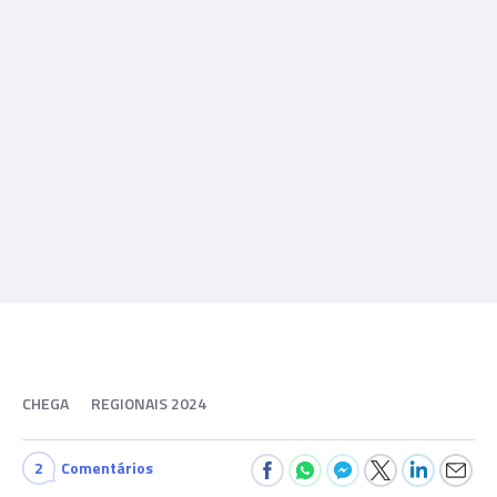
CHEGA
REGIONAIS 2024
2
Comentários