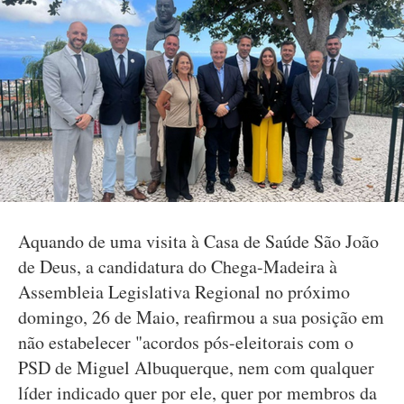
Aquando de uma visita à Casa de Saúde São João
de Deus, a candidatura do Chega-Madeira à
Assembleia Legislativa Regional no próximo
domingo, 26 de Maio, reafirmou a sua posição em
não estabelecer "acordos pós-eleitorais com o
PSD de Miguel Albuquerque, nem com qualquer
líder indicado quer por ele, quer por membros da