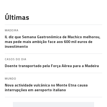
Últimas
MADEIRA
IL diz que Semana Gastronómica de Machico melhorou,
mas pede mais ambição face aos 600 mil euros de
investimento
CASOS DO DIA
Doente transportado pela Força Aérea para a Madeira
MUNDO
Nova actividade vulcânica no Monte Etna causa
interrupções em aeroporto italiano