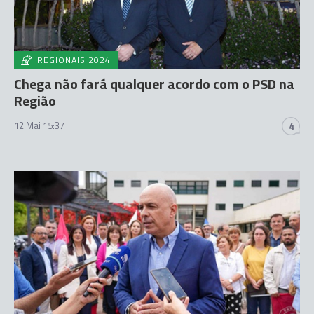
REGIONAIS 2024
Chega não fará qualquer acordo com o PSD na
Região
12 Mai 15:37
4