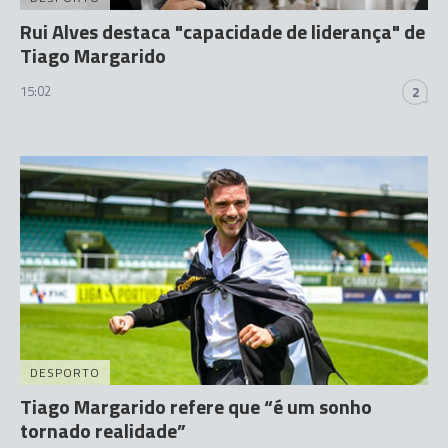
Rui Alves destaca "capacidade de liderança" de
Tiago Margarido
15:02
2
DESPORTO
Tiago Margarido refere que “é um sonho
tornado realidade”