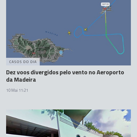
CASOS DO DIA
Dez voos divergidos pelo vento no Aeroporto
da Madeira
10 Mai 11:21