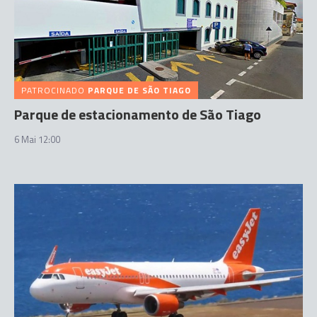
PATROCINADO
PARQUE DE SÃO TIAGO
Parque de estacionamento de São Tiago
6 Mai 12:00