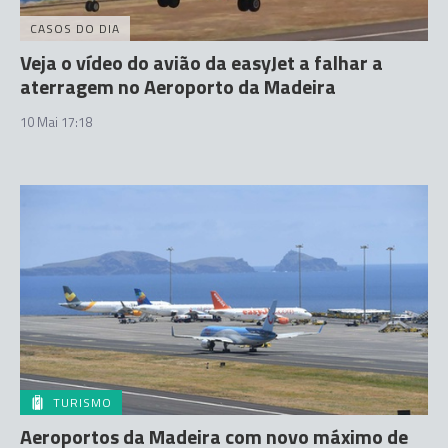
CASOS DO DIA
Veja o vídeo do avião da easyJet a falhar a
aterragem no Aeroporto da Madeira
10 Mai 17:18
TURISMO
Aeroportos da Madeira com novo máximo de