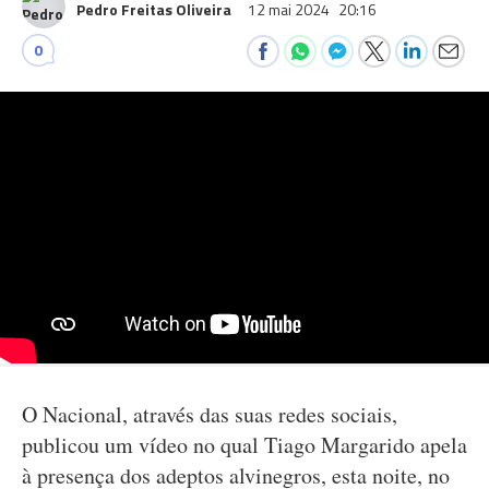
Pedro Freitas Oliveira
12 mai 2024
20:16
0
O Nacional, através das suas redes sociais,
publicou um vídeo no qual Tiago Margarido apela
à presença dos adeptos alvinegros, esta noite, no