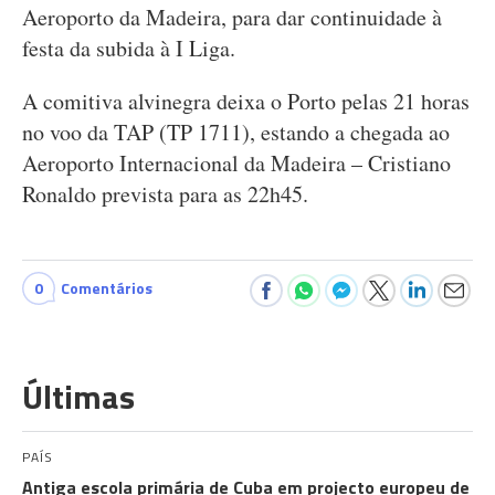
Aeroporto da Madeira, para dar continuidade à
festa da subida à I Liga.
A comitiva alvinegra deixa o Porto pelas 21 horas
no voo da TAP (TP 1711), estando a chegada ao
Aeroporto Internacional da Madeira – Cristiano
Ronaldo prevista para as 22h45.
0
Comentários
Últimas
PAÍS
Antiga escola primária de Cuba em projecto europeu de