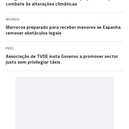
combate às alterações climáticas
MUNDO
Marrocos preparado para receber menores se Espanha
remover obstáculos legais
PAÍS
Associação de TVDE insta Governo a promover sector
justo sem privilegiar táxis