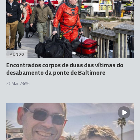
MUNDO
Encontrados corpos de duas das vítimas do
desabamento da ponte de Baltimore
27 Mar 23:56