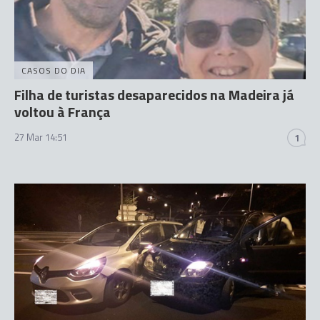
CASOS DO DIA
Filha de turistas desaparecidos na Madeira já
voltou à França
27 Mar 14:51
1