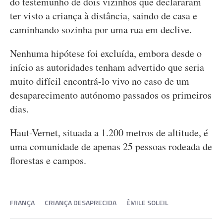
do testemunho de dois vizinhos que declararam
ter visto a criança à distância, saindo de casa e
caminhando sozinha por uma rua em declive.
Nenhuma hipótese foi excluída, embora desde o
início as autoridades tenham advertido que seria
muito difícil encontrá-lo vivo no caso de um
desaparecimento autónomo passados os primeiros
dias.
Haut-Vernet, situada a 1.200 metros de altitude, é
uma comunidade de apenas 25 pessoas rodeada de
florestas e campos.
FRANÇA
CRIANÇA DESAPRECIDA
ÉMILE SOLEIL