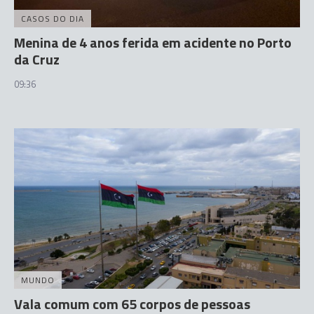
CASOS DO DIA
Menina de 4 anos ferida em acidente no Porto
da Cruz
09:36
MUNDO
Vala comum com 65 corpos de pessoas