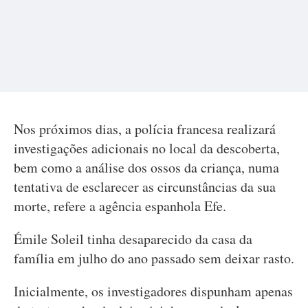
Nos próximos dias, a polícia francesa realizará
investigações adicionais no local da descoberta,
bem como a análise dos ossos da criança, numa
tentativa de esclarecer as circunstâncias da sua
morte, refere a agência espanhola Efe.
Émile Soleil tinha desaparecido da casa da
família em julho do ano passado sem deixar rasto.
Inicialmente, os investigadores dispunham apenas