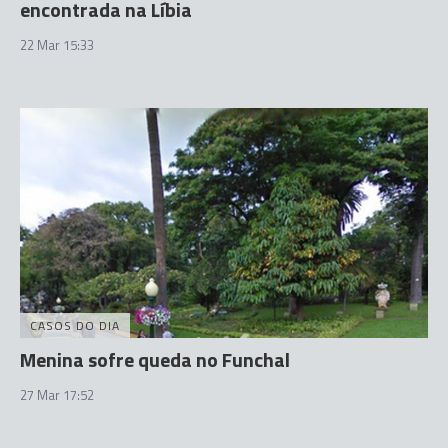
encontrada na Líbia
22 Mar 15:33
CASOS DO DIA
Menina sofre queda no Funchal
27 Mar 17:52