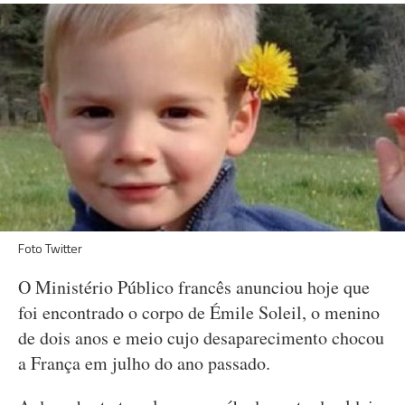
Foto Twitter
O Ministério Público francês anunciou hoje que
foi encontrado o corpo de Émile Soleil, o menino
de dois anos e meio cujo desaparecimento chocou
a França em julho do ano passado.