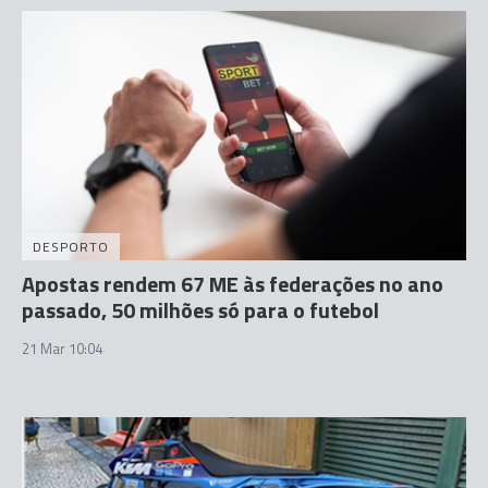
DESPORTO
Apostas rendem 67 ME às federações no ano
passado, 50 milhões só para o futebol
21 Mar 10:04