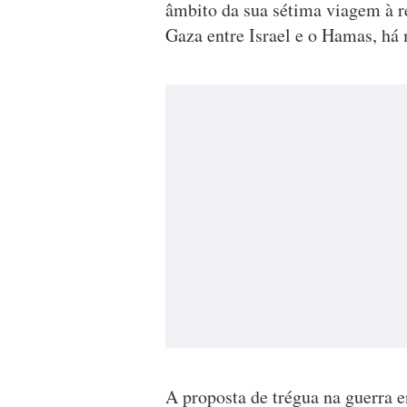
âmbito da sua sétima viagem à re
Gaza entre Israel e o Hamas, há 
A proposta de trégua na guerra e