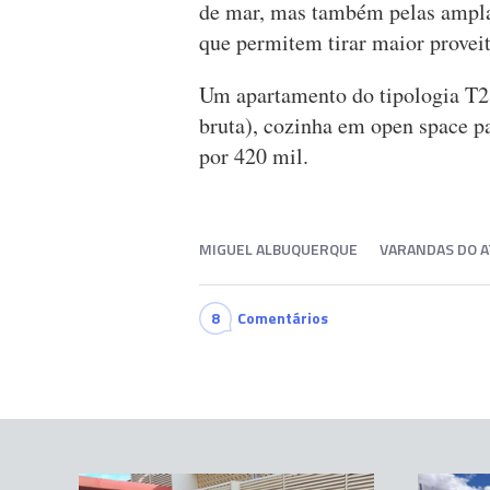
de mar, mas também pelas amplas
que permitem tirar maior proveit
Um apartamento do tipologia T2
bruta), cozinha em open space p
por 420 mil.
MIGUEL ALBUQUERQUE
VARANDAS DO A
8
Comentários