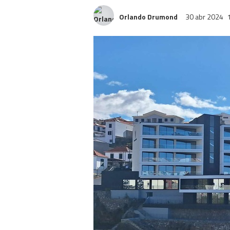
Orlando Drumond
30 abr 2024