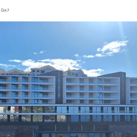
10:47