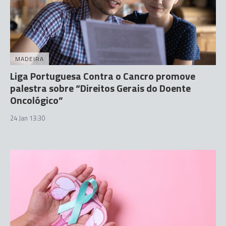
MADEIRA
Liga Portuguesa Contra o Cancro promove
palestra sobre “Direitos Gerais do Doente
Oncológico”
24 Jan 13:30