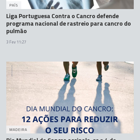
PAÍS
Liga Portuguesa Contra o Cancro defende
programa nacional de rastreio para cancro do
pulmão
3 Fev 11:27
MADEIRA