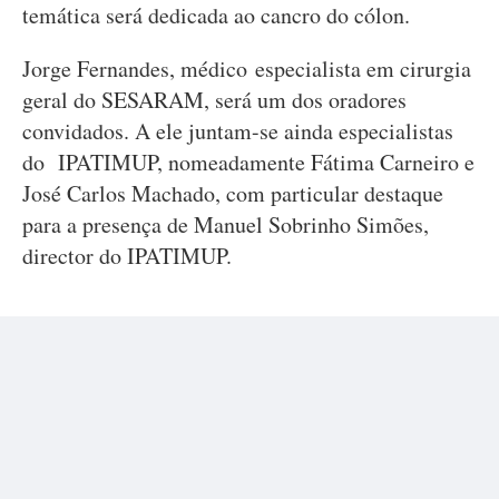
temática será dedicada ao cancro do cólon.
Jorge Fernandes, médico especialista em cirurgia
geral do SESARAM, será um dos oradores
convidados. A ele juntam-se ainda especialistas
do IPATIMUP, nomeadamente Fátima Carneiro e
José Carlos Machado, com particular destaque
para a presença de Manuel Sobrinho Simões,
director do IPATIMUP.