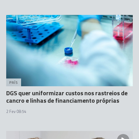
PAÍS
DGS quer uniformizar custos nos rastreios de
cancro e linhas de financiamento próprias
2 Fev 08:54