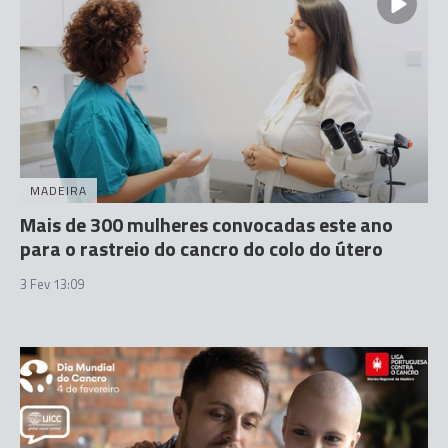
MADEIRA
Mais de 300 mulheres convocadas este ano
para o rastreio do cancro do colo do útero
3 Fev 13:09