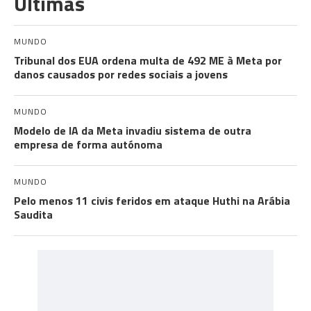
Últimas
MUNDO
Tribunal dos EUA ordena multa de 492 ME à Meta por
danos causados por redes sociais a jovens
MUNDO
Modelo de IA da Meta invadiu sistema de outra
empresa de forma autónoma
MUNDO
Pelo menos 11 civis feridos em ataque Huthi na Arábia
Saudita