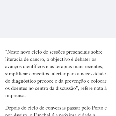
"Neste novo ciclo de sessões presenciais sobre
literacia de cancro, o objectivo é debater os
avanços científicos e as terapias mais recentes,
simplificar conceitos, alertar para a necessidade
do diagnóstico precoce e da prevenção e colocar
os doentes no centro da discussão", refere nota à
imprensa.
Depois do ciclo de conversas passar pelo Porto e
por Aveiro, o Funchal é a próxima cidade a