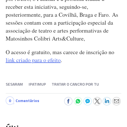
receber esta iniciativa, seguindo-se,
posteriormente, para a Covilhã, Braga e Faro. As
sessões contam com a participação especial da
associação de teatro e artes performativas de
Matosinhos Colibri Arts&Culture,
O acesso é gratuito, mas carece de inscrição no
link criado para o efeito
.
SESARAM
IPATIMUP
TRATAR O CANCRO POR TU
0
Comentários