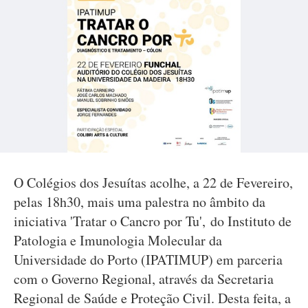
O Colégios dos Jesuítas acolhe, a 22 de Fevereiro,
pelas 18h30, mais uma palestra no âmbito da
iniciativa 'Tratar o Cancro por Tu', do Instituto de
Patologia e Imunologia Molecular da
Universidade do Porto (IPATIMUP) em parceria
com o Governo Regional, através da Secretaria
Regional de Saúde e Proteção Civil. Desta feita, a