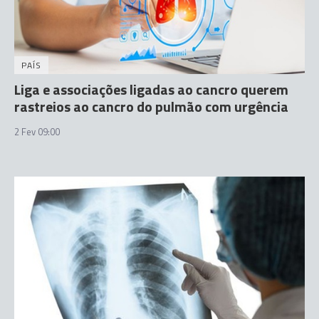
PAÍS
Liga e associações ligadas ao cancro querem
rastreios ao cancro do pulmão com urgência
2 Fev 09:00