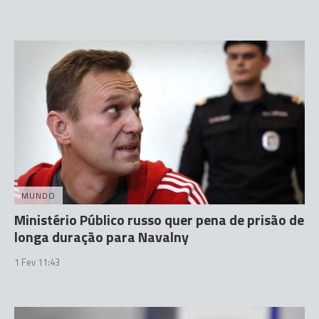
MUNDO
Ministério Público russo quer pena de prisão de
longa duração para Navalny
1 Fev 11:43