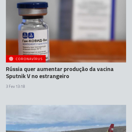
CORONAVÍRUS
Rússia quer aumentar produção da vacina
Sputnik V no estrangeiro
3 Fev 13:18