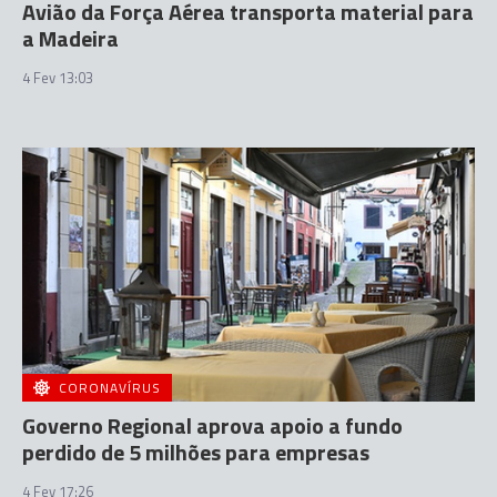
Avião da Força Aérea transporta material para
a Madeira
4 Fev 13:03
CORONAVÍRUS
Governo Regional aprova apoio a fundo
perdido de 5 milhões para empresas
4 Fev 17:26