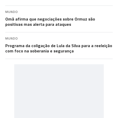
MUNDO
Omã afirma que negociações sobre Ormuz são
positivas mas alerta para ataques
MUNDO
Programa da coligação de Lula da Silva para a reeleição
com foco na soberania e segurança