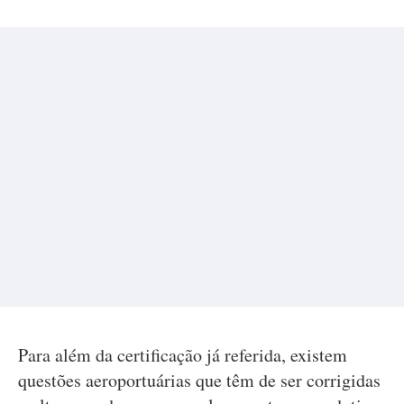
Para além da certificação já referida, existem
questões aeroportuárias que têm de ser corrigidas