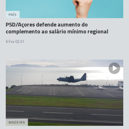
PAÍS
PSD/Açores defende aumento do
complemento ao salário mínimo regional
6 Fev 02:31
MADEIRA