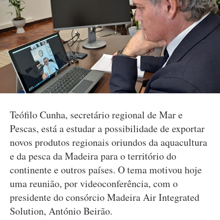
Teófilo Cunha, secretário regional de Mar e
Pescas, está a estudar a possibilidade de exportar
novos produtos regionais oriundos da aquacultura
e da pesca da Madeira para o território do
continente e outros países. O tema motivou hoje
uma reunião, por videoconferência, com o
presidente do consórcio Madeira Air Integrated
Solution, António Beirão.