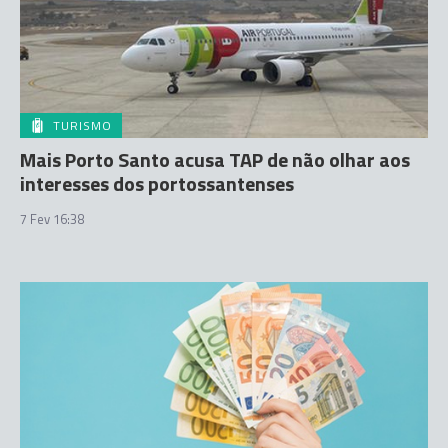
TURISMO
Mais Porto Santo acusa TAP de não olhar aos
interesses dos portossantenses
7 Fev 16:38