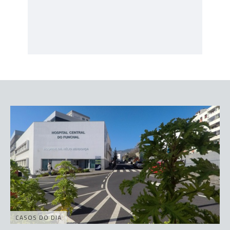
CASOS DO DIA