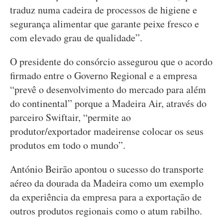
traduz numa cadeira de processos de higiene e
segurança alimentar que garante peixe fresco e
com elevado grau de qualidade”.
O presidente do consórcio assegurou que o acordo
firmado entre o Governo Regional e a empresa
“prevê o desenvolvimento do mercado para além
do continental” porque a Madeira Air, através do
parceiro Swiftair, “permite ao
produtor/exportador madeirense colocar os seus
produtos em todo o mundo”.
António Beirão apontou o sucesso do transporte
aéreo da dourada da Madeira como um exemplo
da experiência da empresa para a exportação de
outros produtos regionais como o atum rabilho.