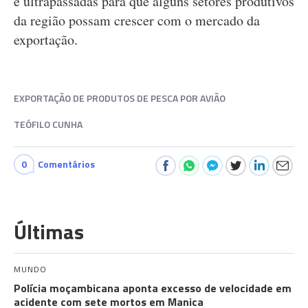
e ultrapassadas para que alguns setores produtivos
da região possam crescer com o mercado da
exportação.
EXPORTAÇÃO DE PRODUTOS DE PESCA POR AVIÃO
TEÓFILO CUNHA
0
Comentários
Últimas
MUNDO
Polícia moçambicana aponta excesso de velocidade em
acidente com sete mortos em Manica