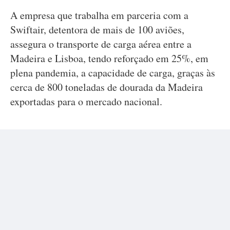
A empresa que trabalha em parceria com a
Swiftair, detentora de mais de 100 aviões,
assegura o transporte de carga aérea entre a
Madeira e Lisboa, tendo reforçado em 25%, em
plena pandemia, a capacidade de carga, graças às
cerca de 800 toneladas de dourada da Madeira
exportadas para o mercado nacional.