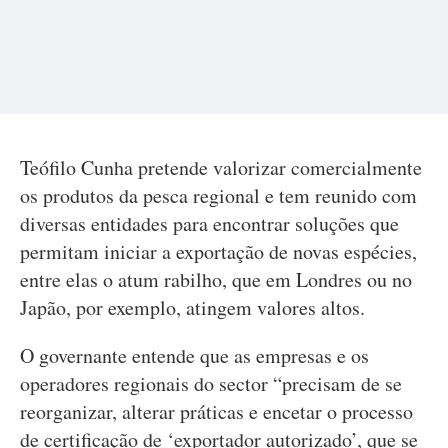
Teófilo Cunha pretende valorizar comercialmente
os produtos da pesca regional e tem reunido com
diversas entidades para encontrar soluções que
permitam iniciar a exportação de novas espécies,
entre elas o atum rabilho, que em Londres ou no
Japão, por exemplo, atingem valores altos.
O governante entende que as empresas e os
operadores regionais do sector “precisam de se
reorganizar, alterar práticas e encetar o processo
de certificação de ‘exportador autorizado’, que se