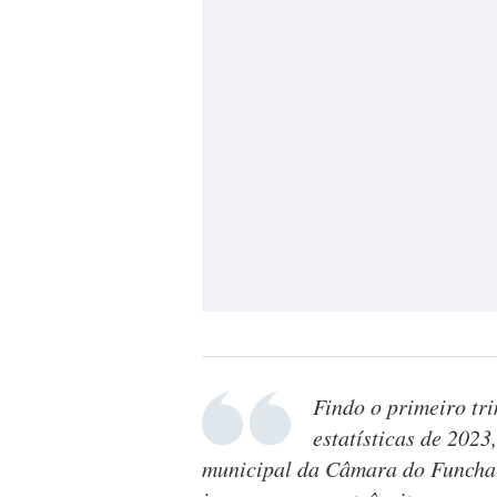
Findo o primeiro tri
estatísticas de 2023
municipal da Câmara do Funchal