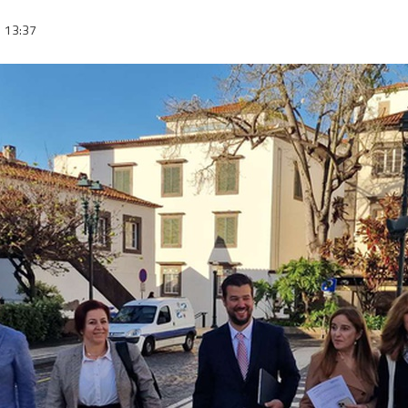
13:37