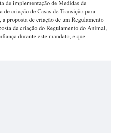
sta de implementação de Medidas de
a de criação de Casas de Transição para
, a proposta de criação de um Regulamento
posta de criação do Regulamento do Animal,
nfiança durante este mandato, e que