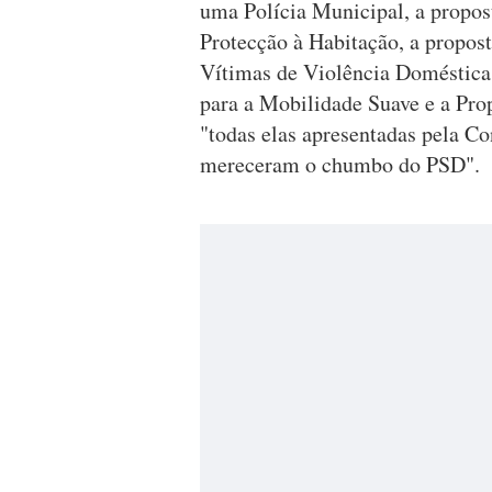
uma Polícia Municipal, a propo
Protecção à Habitação, a propost
Vítimas de Violência Doméstica
para a Mobilidade Suave e a Pro
"todas elas apresentadas pela Co
mereceram o chumbo do PSD".