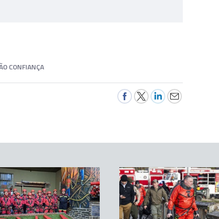
ÃO CONFIANÇA