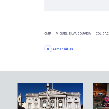
CMF
MIGUEL SILVA GOUVEIA
COLIGAÇ
0
Comentários