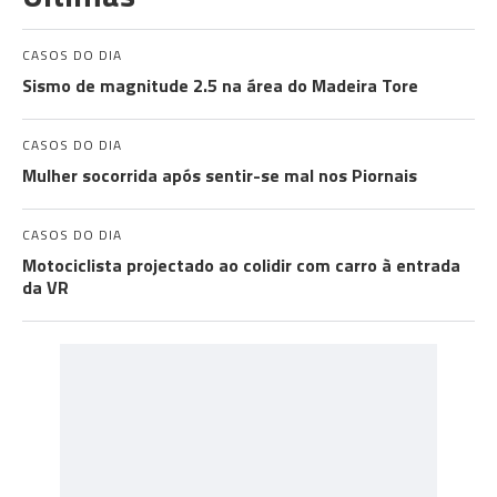
CASOS DO DIA
Sismo de magnitude 2.5 na área do Madeira Tore
CASOS DO DIA
Mulher socorrida após sentir-se mal nos Piornais
CASOS DO DIA
Motociclista projectado ao colidir com carro à entrada
da VR