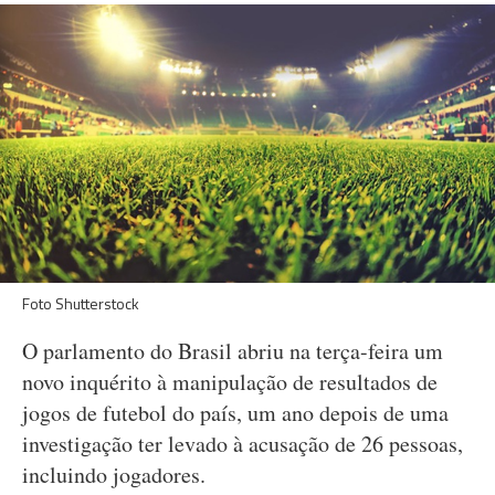
Foto Shutterstock
O parlamento do Brasil abriu na terça-feira um
novo inquérito à manipulação de resultados de
jogos de futebol do país, um ano depois de uma
investigação ter levado à acusação de 26 pessoas,
incluindo jogadores.