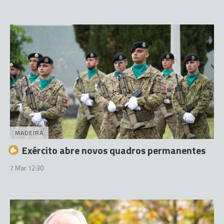
MADEIRA
Exército abre novos quadros permanentes
7 Mar 12:30