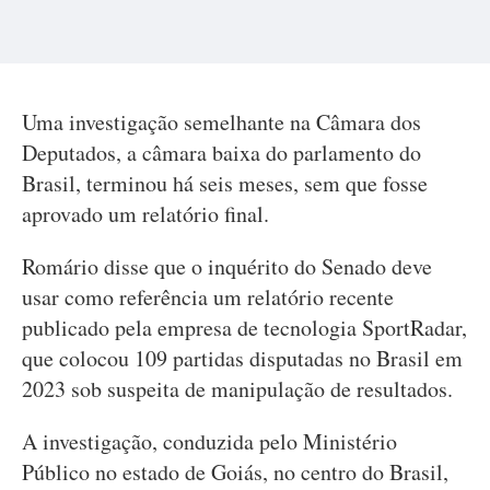
Uma investigação semelhante na Câmara dos
Deputados, a câmara baixa do parlamento do
Brasil, terminou há seis meses, sem que fosse
aprovado um relatório final.
Romário disse que o inquérito do Senado deve
usar como referência um relatório recente
publicado pela empresa de tecnologia SportRadar,
que colocou 109 partidas disputadas no Brasil em
2023 sob suspeita de manipulação de resultados.
A investigação, conduzida pelo Ministério
Público no estado de Goiás, no centro do Brasil,