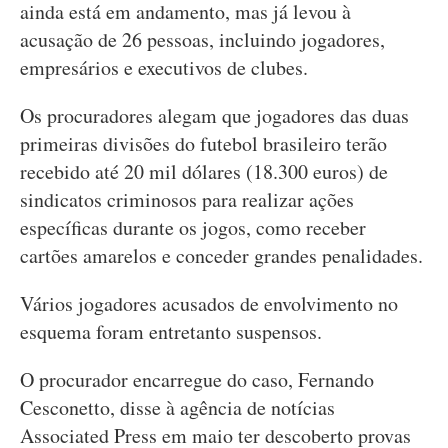
ainda está em andamento, mas já levou à
acusação de 26 pessoas, incluindo jogadores,
empresários e executivos de clubes.
Os procuradores alegam que jogadores das duas
primeiras divisões do futebol brasileiro terão
recebido até 20 mil dólares (18.300 euros) de
sindicatos criminosos para realizar ações
específicas durante os jogos, como receber
cartões amarelos e conceder grandes penalidades.
Vários jogadores acusados de envolvimento no
esquema foram entretanto suspensos.
O procurador encarregue do caso, Fernando
Cesconetto, disse à agência de notícias
Associated Press em maio ter descoberto provas