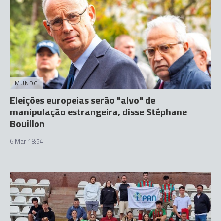
MUNDO
Eleições europeias serão "alvo" de
manipulação estrangeira, disse Stéphane
Bouillon
6 Mar 18:54