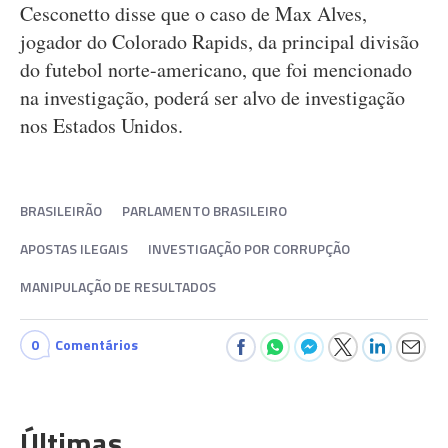
Cesconetto disse que o caso de Max Alves,
jogador do Colorado Rapids, da principal divisão
do futebol norte-americano, que foi mencionado
na investigação, poderá ser alvo de investigação
nos Estados Unidos.
BRASILEIRÃO
PARLAMENTO BRASILEIRO
APOSTAS ILEGAIS
INVESTIGAÇÃO POR CORRUPÇÃO
MANIPULAÇÃO DE RESULTADOS
0
Comentários
Últimas