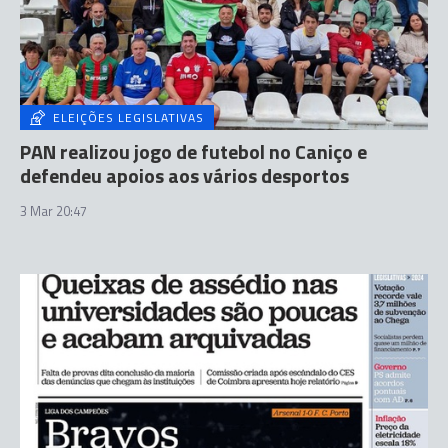
ELEIÇÕES LEGISLATIVAS
PAN realizou jogo de futebol no Caniço e
defendeu apoios aos vários desportos
3 Mar 20:47