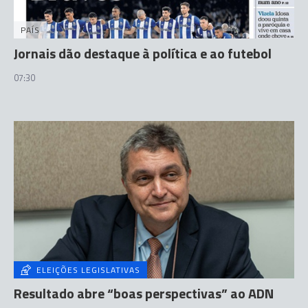
PAÍS
Jornais dão destaque à política e ao futebol
07:30
ELEIÇÕES LEGISLATIVAS
Resultado abre “boas perspectivas” ao ADN