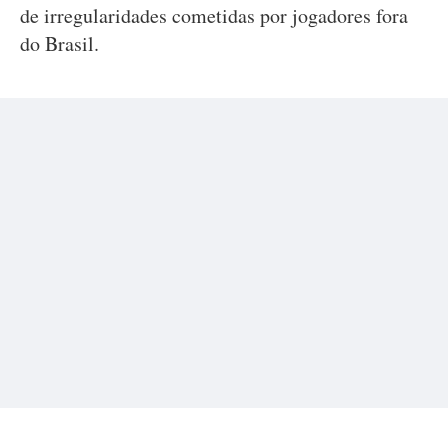
de irregularidades cometidas por jogadores fora
do Brasil.