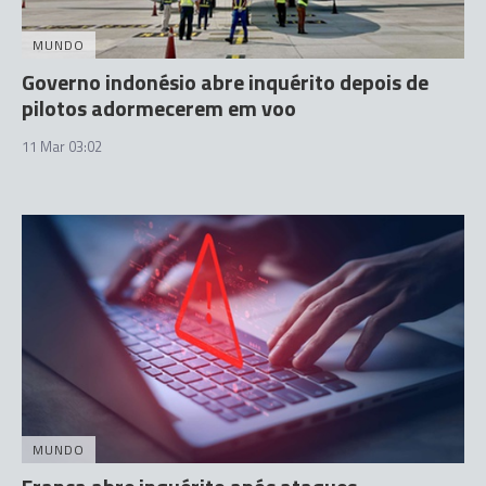
MUNDO
Governo indonésio abre inquérito depois de
pilotos adormecerem em voo
11 Mar 03:02
MUNDO