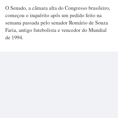
O Senado, a câmara alta do Congresso brasileiro,
começou o inquérito após um pedido feito na
semana passada pelo senador Romário de Souza
Faria, antigo futebolista e vencedor do Mundial
de 1994.