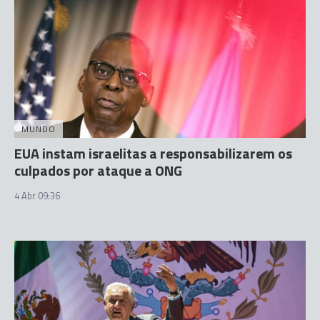
MUNDO
EUA instam israelitas a responsabilizarem os
culpados por ataque a ONG
4 Abr 09:36