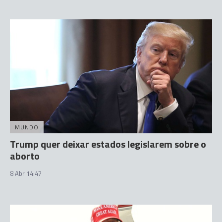
MUNDO
Trump quer deixar estados legislarem sobre o
aborto
8 Abr 14:47