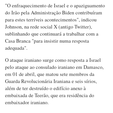
"O enfraquecimento de Israel e o apaziguamento
do Irão pela Administração Biden contribuíram
para estes terríveis acontecimentos", indicou
Johnson, na rede social X (antigo Twitter),
sublinhando que continuará a trabalhar com a
Casa Branca "para insistir numa resposta
adequada".
O ataque iraniano surge como resposta a Israel
pelo ataque ao consulado iraniano em Damasco,
em 01 de abril, que matou sete membros da
Guarda Revolucionária Iraniana e seis sírios,
além de ter destruído o edifício anexo à
embaixada de Teerão, que era residência do
embaixador iraniano.