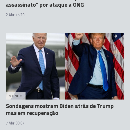
assassinato" por ataque a ONG
2 Abr 15:29
MUNDO
Sondagens mostram Biden atrás de Trump
mas em recuperação
7 Abr 09:07