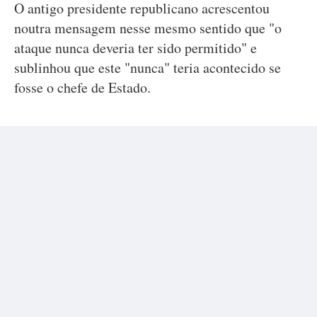
O antigo presidente republicano acrescentou
noutra mensagem nesse mesmo sentido que "o
ataque nunca deveria ter sido permitido" e
sublinhou que este "nunca" teria acontecido se
fosse o chefe de Estado.