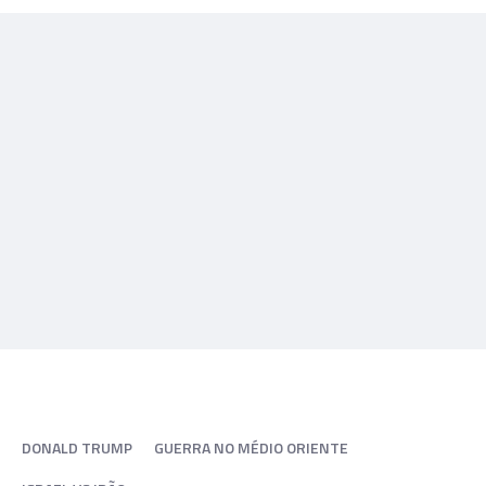
DONALD TRUMP
GUERRA NO MÉDIO ORIENTE