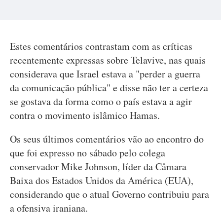
Estes comentários contrastam com as críticas
recentemente expressas sobre Telavive, nas quais
considerava que Israel estava a "perder a guerra
da comunicação pública" e disse não ter a certeza
se gostava da forma como o país estava a agir
contra o movimento islâmico Hamas.
Os seus últimos comentários vão ao encontro do
que foi expresso no sábado pelo colega
conservador Mike Johnson, líder da Câmara
Baixa dos Estados Unidos da América (EUA),
considerando que o atual Governo contribuiu para
a ofensiva iraniana.