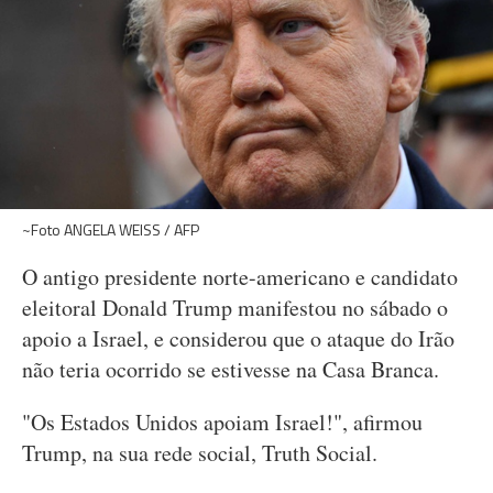
~Foto ANGELA WEISS / AFP
O antigo presidente norte-americano e candidato
eleitoral Donald Trump manifestou no sábado o
apoio a Israel, e considerou que o ataque do Irão
não teria ocorrido se estivesse na Casa Branca.
"Os Estados Unidos apoiam Israel!", afirmou
Trump, na sua rede social, Truth Social.