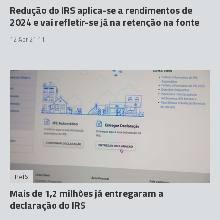
Redução do IRS aplica-se a rendimentos de
2024 e vai refletir-se já na retenção na fonte
12 Abr 21:11
PAÍS
Mais de 1,2 milhões já entregaram a
declaração do IRS