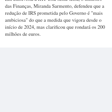
das Finanças, Miranda Sarmento, defendeu que a
redução de IRS prometida pelo Governo é "mais
ambiciosa" do que a medida que vigora desde o
início de 2024, mas clarificou que rondará os 200
milhões de euros.