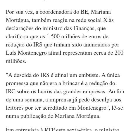
Por sua vez, a coordenadora do BE, Mariana
Mortágua, também reagiu na rede social X às
declarações do ministro das Finanças, que
clarificou que os 1.500 milhões de euros de
redução do IRS que tinham sido anunciados por
Luís Montenegro afinal representam cerca de 200
milhões.
"A descida do IRS é afinal um embuste. A única
promessa que não era a brincar é a redução do
IRC sobre os lucros das grandes empresas. Ao fim
de uma semana, a imprensa já pede desculpa aos
leitores por ter acreditado em Montenegro", lê-se
numa publicação de Mariana Mortágua.
Em entrevista à RTP esta sexta-feira, o ministro