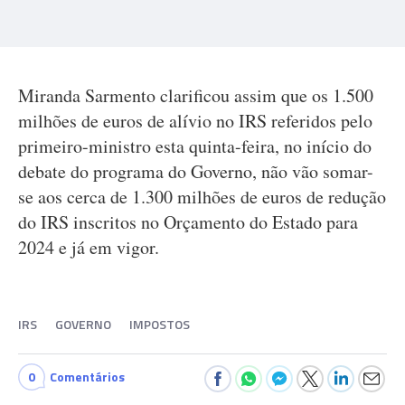
Miranda Sarmento clarificou assim que os 1.500
milhões de euros de alívio no IRS referidos pelo
primeiro-ministro esta quinta-feira, no início do
debate do programa do Governo, não vão somar-
se aos cerca de 1.300 milhões de euros de redução
do IRS inscritos no Orçamento do Estado para
2024 e já em vigor.
IRS
GOVERNO
IMPOSTOS
0
Comentários