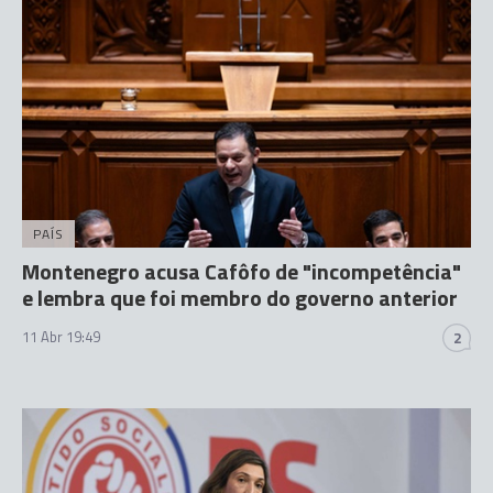
PAÍS
Montenegro acusa Cafôfo de "incompetência"
e lembra que foi membro do governo anterior
11 Abr 19:49
2