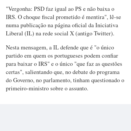
"Vergonha: PSD faz igual ao PS e não baixa o
IRS. O choque fiscal prometido é mentira", lê-se
numa publicação na página oficial da Iniciativa
Liberal (IL) na rede social X (antigo Twitter).
Nesta mensagem, a IL defende que é "o único
partido em quem os portugueses podem confiar
para baixar o IRS" e o único "que faz as questões
certas", salientando que, no debate do programa
do Governo, no parlamento, tinham questionado o
primeiro-ministro sobre o assunto.