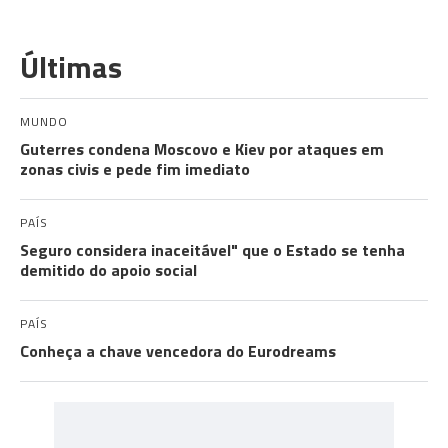
Últimas
MUNDO
Guterres condena Moscovo e Kiev por ataques em
zonas civis e pede fim imediato
PAÍS
Seguro considera inaceitável" que o Estado se tenha
demitido do apoio social
PAÍS
Conheça a chave vencedora do Eurodreams