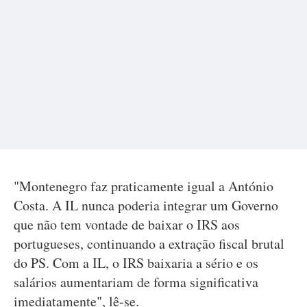
"Montenegro faz praticamente igual a António
Costa. A IL nunca poderia integrar um Governo
que não tem vontade de baixar o IRS aos
portugueses, continuando a extração fiscal brutal
do PS. Com a IL, o IRS baixaria a sério e os
salários aumentariam de forma significativa
imediatamente", lê-se.