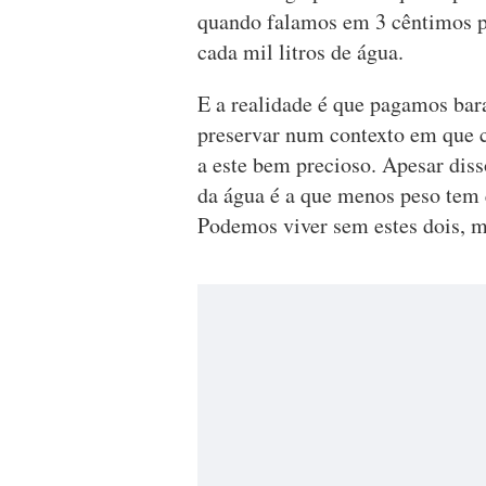
quando falamos em 3 cêntimos po
cada mil litros de água.
E a realidade é que pagamos ba
preservar num contexto em que ca
a este bem precioso. Apesar diss
da água é a que menos peso tem
Podemos viver sem estes dois, 