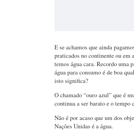
E se achamos que ainda pagamos
praticados no continente ou em 
temos água cara. Recordo uma p
água para consumo é de boa qua
isto significa?
O chamado “ouro azul” que é mui
continua a ser barato e o tempo 
Não é por acaso que um dos obje
Nações Unidas é a água.