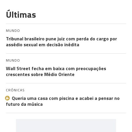
Últimas
MUNDO
Tribunal brasileiro pune juiz com perda do cargo por
assédio sexual em decisão inédita
MUNDO
Wall Street fecha em baixa com preocupações
crescentes sobre Médio Oriente
CRÓNICAS
Queria uma casa com piscina e acabei a pensar no
futuro da música