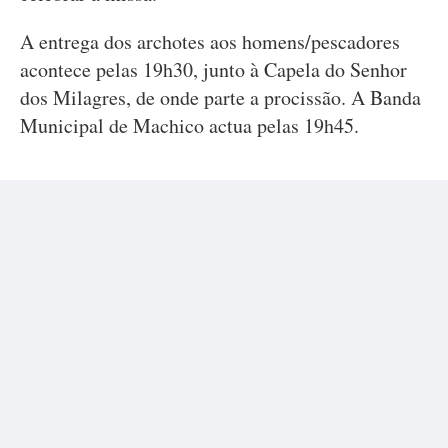
A entrega dos archotes aos homens/pescadores
acontece pelas 19h30, junto à Capela do Senhor
dos Milagres, de onde parte a procissão. A Banda
Municipal de Machico actua pelas 19h45.