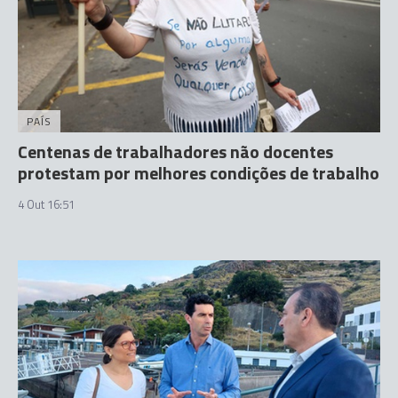
PAÍS
Centenas de trabalhadores não docentes
protestam por melhores condições de trabalho
4 Out 16:51