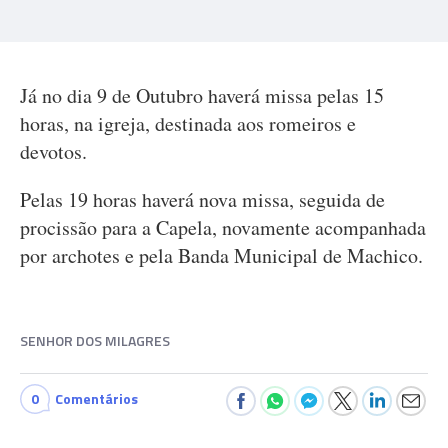
Já no dia 9 de Outubro haverá missa pelas 15
horas, na igreja, destinada aos romeiros e
devotos.
Pelas 19 horas haverá nova missa, seguida de
procissão para a Capela, novamente acompanhada
por archotes e pela Banda Municipal de Machico.
SENHOR DOS MILAGRES
0
Comentários