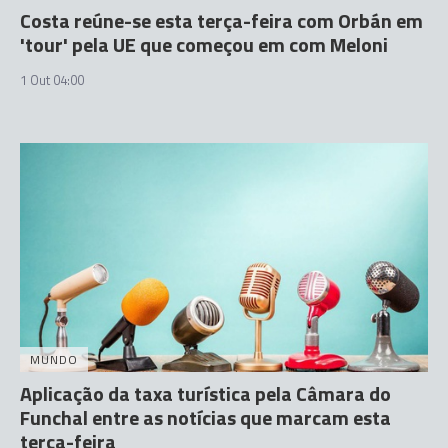
Costa reúne-se esta terça-feira com Orbán em
'tour' pela UE que começou em com Meloni
1 Out 04:00
MUNDO
Aplicação da taxa turística pela Câmara do
Funchal entre as notícias que marcam esta
terça-feira