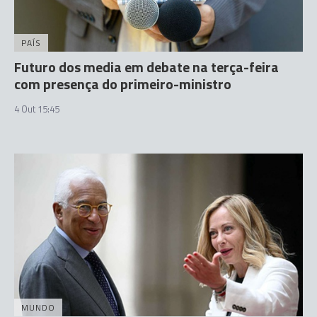
PAÍS
Futuro dos media em debate na terça-feira
com presença do primeiro-ministro
4 Out 15:45
MUNDO