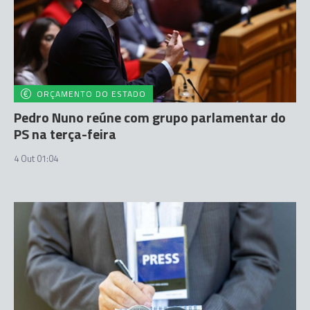
ORÇAMENTO DO ESTADO
Pedro Nuno reúne com grupo parlamentar do
PS na terça-feira
4 Out 01:04