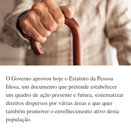
O Governo aprovou hoje o Estatuto da Pessoa
Idosa, um documento que pretende estabelecer
um quadro de ação presente e futura, sistematizar
direitos dispersos por várias áreas e que quer
também promover o envelhecimento ativo desta
população.