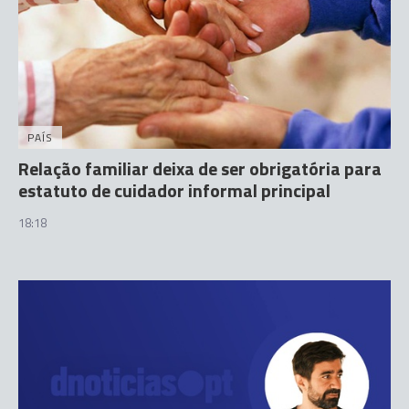
PAÍS
Relação familiar deixa de ser obrigatória para
estatuto de cuidador informal principal
18:18