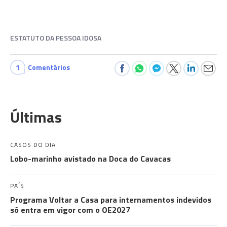
ESTATUTO DA PESSOA IDOSA
1
Comentários
Últimas
CASOS DO DIA
Lobo-marinho avistado na Doca do Cavacas
PAÍS
Programa Voltar a Casa para internamentos indevidos
só entra em vigor com o OE2027