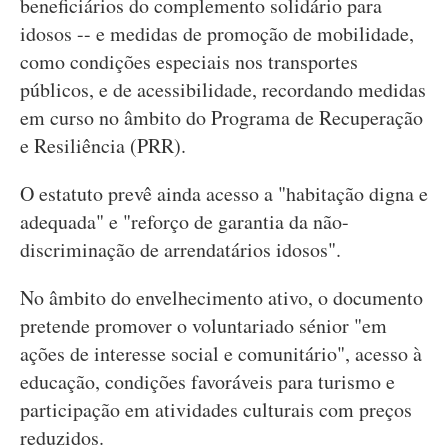
beneficiários do complemento solidário para
idosos -- e medidas de promoção de mobilidade,
como condições especiais nos transportes
públicos, e de acessibilidade, recordando medidas
em curso no âmbito do Programa de Recuperação
e Resiliência (PRR).
O estatuto prevê ainda acesso a "habitação digna e
adequada" e "reforço de garantia da não-
discriminação de arrendatários idosos".
No âmbito do envelhecimento ativo, o documento
pretende promover o voluntariado sénior "em
ações de interesse social e comunitário", acesso à
educação, condições favoráveis para turismo e
participação em atividades culturais com preços
reduzidos.