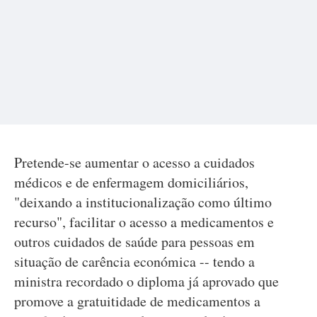
Pretende-se aumentar o acesso a cuidados
médicos e de enfermagem domiciliários,
"deixando a institucionalização como último
recurso", facilitar o acesso a medicamentos e
outros cuidados de saúde para pessoas em
situação de carência económica -- tendo a
ministra recordado o diploma já aprovado que
promove a gratuitidade de medicamentos a