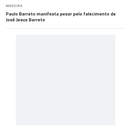
MADEIRA
Paulo Barreto manifesta pesar pelo falecimento de
José Jesus Barreto