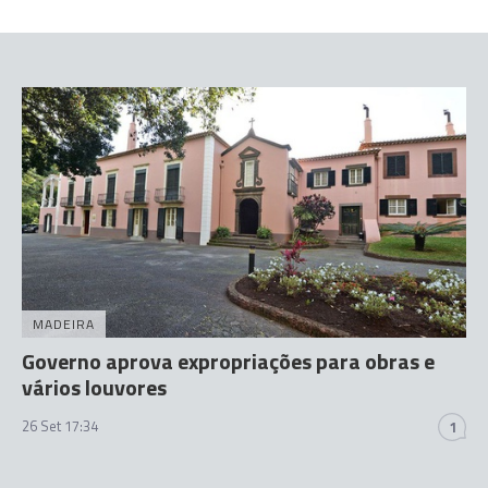
MADEIRA
Governo aprova expropriações para obras e
vários louvores
26 Set 17:34
1