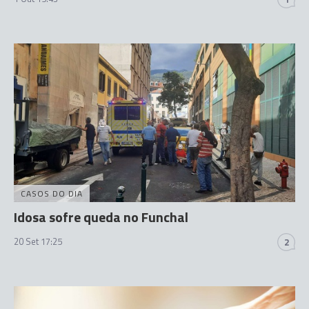
CASOS DO DIA
Idosa sofre queda no Funchal
20 Set 17:25
2