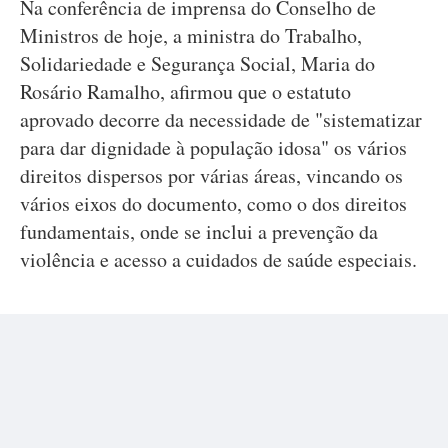
Na conferência de imprensa do Conselho de
Ministros de hoje, a ministra do Trabalho,
Solidariedade e Segurança Social, Maria do
Rosário Ramalho, afirmou que o estatuto
aprovado decorre da necessidade de "sistematizar
para dar dignidade à população idosa" os vários
direitos dispersos por várias áreas, vincando os
vários eixos do documento, como o dos direitos
fundamentais, onde se inclui a prevenção da
violência e acesso a cuidados de saúde especiais.