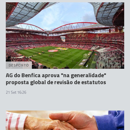
DESPORTO
AG do Benfica aprova "na generalidade"
proposta global de revisão de estatutos
21 Set 16:26