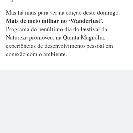
Mas há mais para ver na edição deste domingo.
Mais de meio milhar no ‘Wanderlust’.
Programa do penúltimo dia do Festival da
Natureza promoveu, na Quinta Magnólia,
experiências de desenvolvimento pessoal em
conexão com o ambiente.