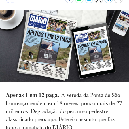
Apenas 1 em 12 paga.
A vereda da Ponta de São
Lourenço rendeu, em 18 meses, pouco mais de 27
mil euros. Degradação do percurso pedestre
classificado preocupa. Este é o assunto que faz
hoje a manchete do DIÁRIO.