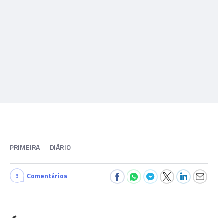
PRIMEIRA
DIÁRIO
3
Comentários