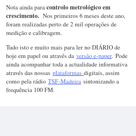
controlo metrológico em
Nota ainda para
crescimento.
Nos primeiros 6 meses deste ano,
foram realizadas perto de 2 mil operações de
medição e calibragem.
Tudo isto e muito mais para ler no DIÁRIO de
hoje em papel ou através da
versão e-paper
. Pode
ainda acompanhar toda a actualidade informativa
através das nossas
plataformas
digitais, assim
como pela rádio
TSF-Madeira
sintonizando a
frequência 100 FM.