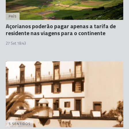
PAÍS
Açorianos poderão pagar apenas a tarifa de
residente nas viagens para o continente
27 Set 18:43
5 SENTIDOS