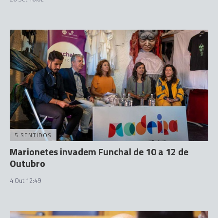
5 SENTIDOS
Marionetes invadem Funchal de 10 a 12 de
Outubro
4 Out 12:49