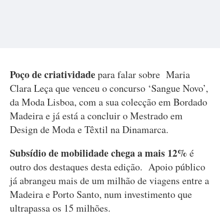
Poço de criatividade
para falar sobre Maria
Clara Leça que venceu o concurso ‘Sangue Novo’,
da Moda Lisboa, com a sua colecção em Bordado
Madeira e já está a concluir o Mestrado em
Design de Moda e Têxtil na Dinamarca.
Subsídio de mobilidade chega a mais 12%
é
outro dos destaques desta edição. Apoio público
já abrangeu mais de um milhão de viagens entre a
Madeira e Porto Santo, num investimento que
ultrapassa os 15 milhões.