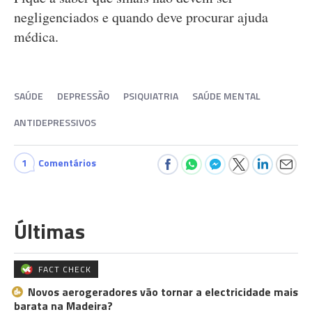
negligenciados e quando deve procurar ajuda
médica.
SAÚDE
DEPRESSÃO
PSIQUIATRIA
SAÚDE MENTAL
ANTIDEPRESSIVOS
1
Comentários
Últimas
FACT CHECK
Novos aerogeradores vão tornar a electricidade mais
barata na Madeira?