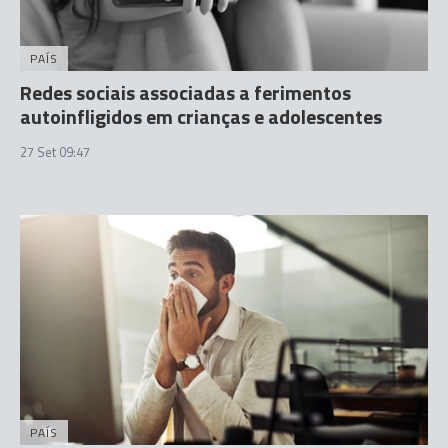
PAÍS
Redes sociais associadas a ferimentos
autoinfligidos em crianças e adolescentes
27 Set 09:47
PAÍS