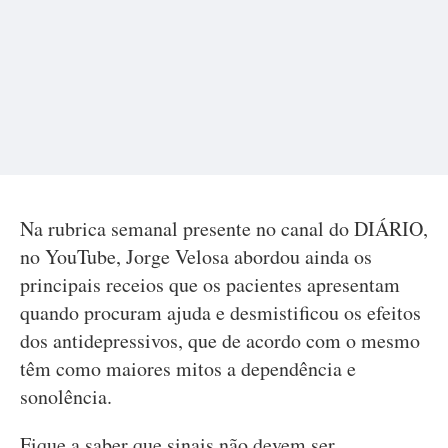
Na rubrica semanal presente no canal do DIÁRIO,
no YouTube, Jorge Velosa abordou ainda os
principais receios que os pacientes apresentam
quando procuram ajuda e desmistificou os efeitos
dos antidepressivos, que de acordo com o mesmo
têm como maiores mitos a dependência e
sonolência.
Fique a saber que sinais não devem ser