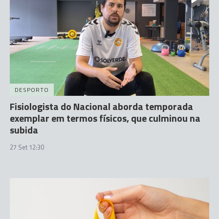
DESPORTO
Fisiologista do Nacional aborda temporada
exemplar em termos físicos, que culminou na
subida
27 Set 12:30