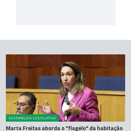
ASSEMBLEIA LEGISLATIVA
Marta Freitas aborda o "flagelo" da habitação