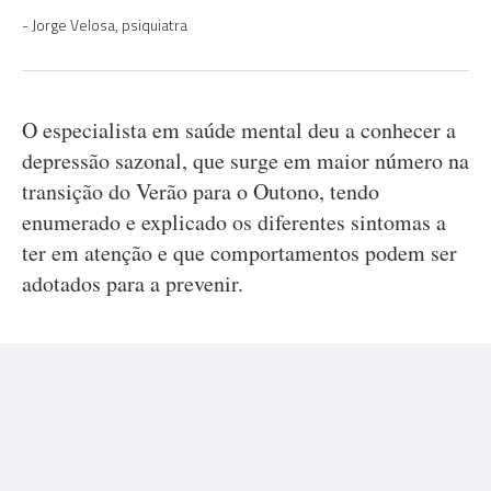
Jorge Velosa, psiquiatra
O especialista em saúde mental deu a conhecer a
depressão sazonal, que surge em maior número na
transição do Verão para o Outono, tendo
enumerado e explicado os diferentes sintomas a
ter em atenção e que comportamentos podem ser
adotados para a prevenir.