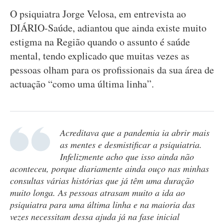
O psiquiatra Jorge Velosa, em entrevista ao
DIÁRIO-Saúde, adiantou que ainda existe muito
estigma na Região quando o assunto é saúde
mental, tendo explicado que muitas vezes as
pessoas olham para os profissionais da sua área de
actuação “como uma última linha”.
Acreditava que a pandemia ia abrir mais
as mentes e desmistificar a psiquiatria.
Infelizmente acho que isso ainda não
aconteceu, porque diariamente ainda ouço nas minhas
consultas várias histórias que já têm uma duração
muito longa. As pessoas atrasam muito a ida ao
psiquiatra para uma última linha e na maioria das
vezes necessitam dessa ajuda já na fase inicial