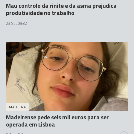
Mau controlo da rinite e da asma prejudica
produtividade no trabalho
23 Set 09:32
MADEIRA
Madeirense pede seis mil euros para ser
operada em Lisboa