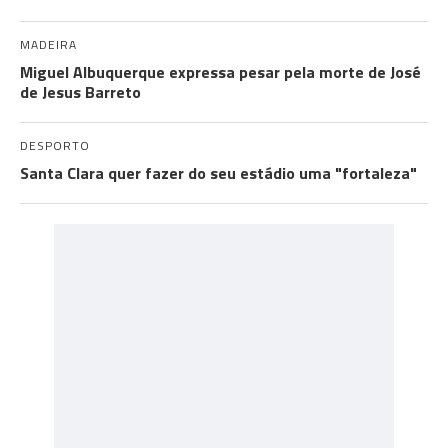
MADEIRA
Miguel Albuquerque expressa pesar pela morte de José
de Jesus Barreto
DESPORTO
Santa Clara quer fazer do seu estádio uma "fortaleza"