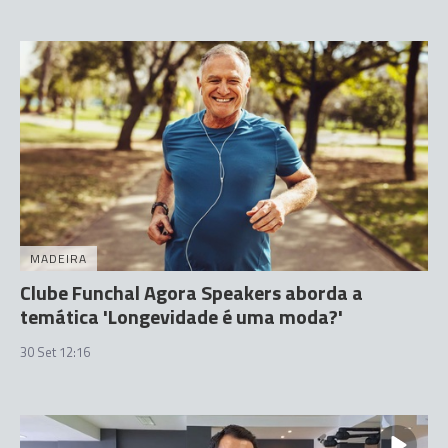
MADEIRA
Clube Funchal Agora Speakers aborda a
temática 'Longevidade é uma moda?'
30 Set 12:16