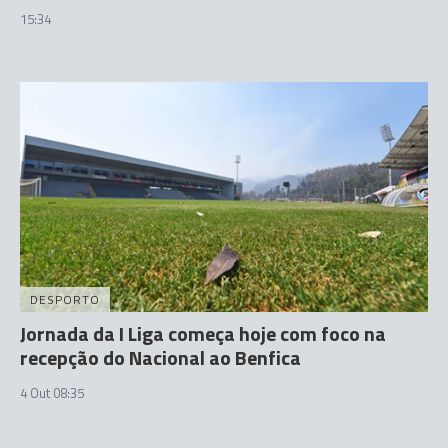
15:34
DESPORTO
Jornada da I Liga começa hoje com foco na
recepção do Nacional ao Benfica
4 Out 08:35