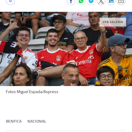
0
VER GALERIA
Fotos Miguel Espada/Aspress
BENFICA
NACIONAL