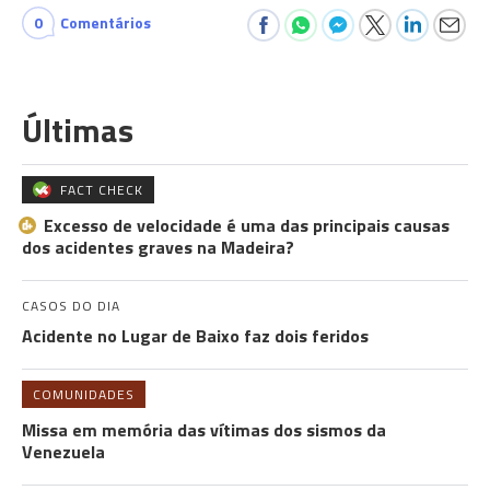
0
Comentários
Últimas
FACT CHECK
Excesso de velocidade é uma das principais causas
dos acidentes graves na Madeira?
CASOS DO DIA
Acidente no Lugar de Baixo faz dois feridos
COMUNIDADES
Missa em memória das vítimas dos sismos da
Venezuela