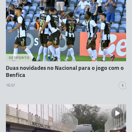
DESPORTO
Duas novidades no Nacional para o jogo com o
Benfica
16:57
1