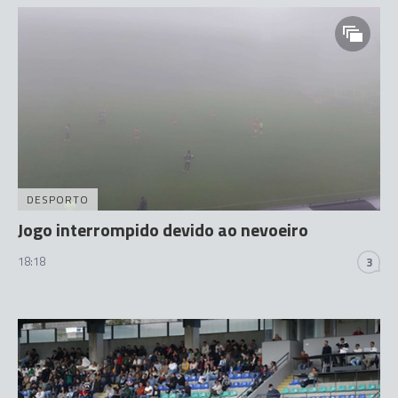
DESPORTO
Jogo interrompido devido ao nevoeiro
18:18
3