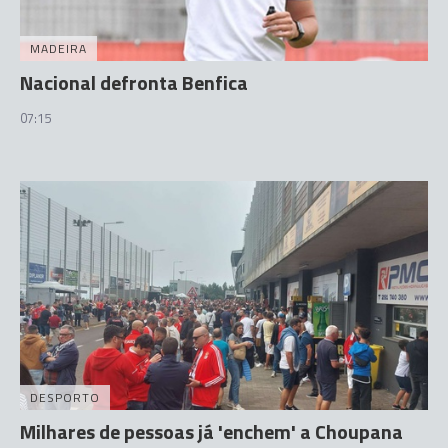
MADEIRA
Nacional defronta Benfica
07:15
DESPORTO
Milhares de pessoas já 'enchem' a Choupana