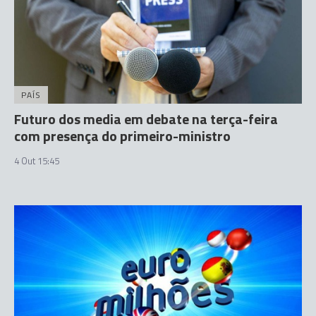
PAÍS
Futuro dos media em debate na terça-feira
com presença do primeiro-ministro
4 Out 15:45