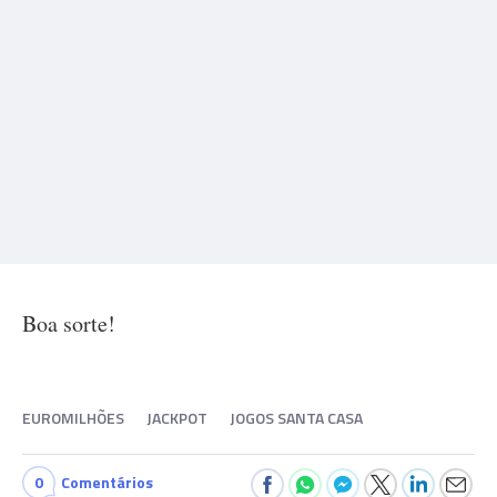
Boa sorte!
EUROMILHÕES
JACKPOT
JOGOS SANTA CASA
0
Comentários