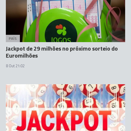
PAÍS
Jackpot de 29 milhões no próximo sorteio do
Euromilhões
8 Out 21:02