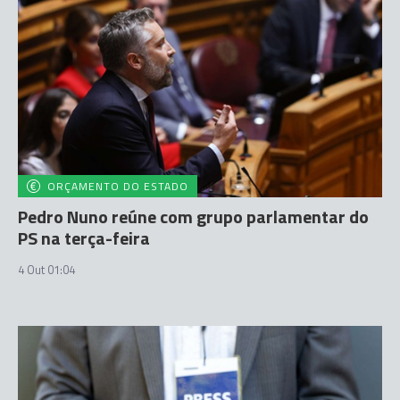
ORÇAMENTO DO ESTADO
Pedro Nuno reúne com grupo parlamentar do
PS na terça-feira
4 Out 01:04