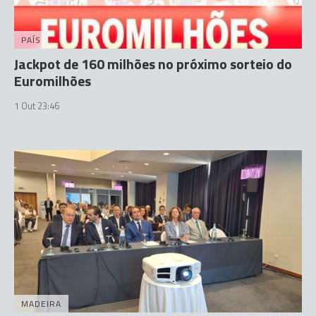
PAÍS
Jackpot de 160 milhões no próximo sorteio do
Euromilhões
1 Out 23:46
MADEIRA