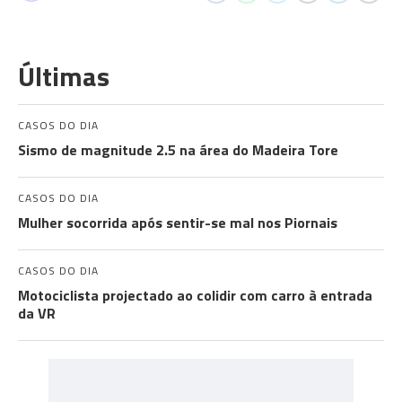
Últimas
CASOS DO DIA
Sismo de magnitude 2.5 na área do Madeira Tore
CASOS DO DIA
Mulher socorrida após sentir-se mal nos Piornais
CASOS DO DIA
Motociclista projectado ao colidir com carro à entrada
da VR