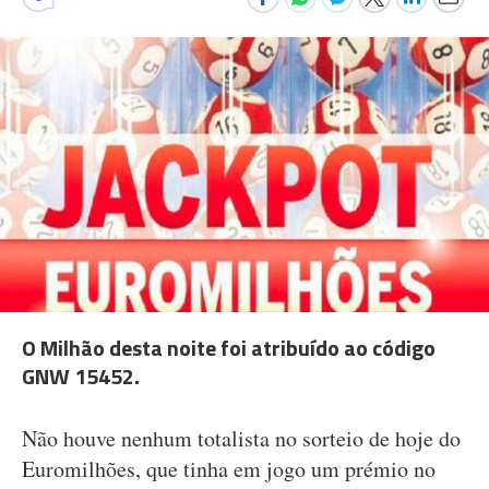
O Milhão desta noite foi atribuído ao código
GNW 15452.
Não houve nenhum totalista no sorteio de hoje do
Euromilhões, que tinha em jogo um prémio no