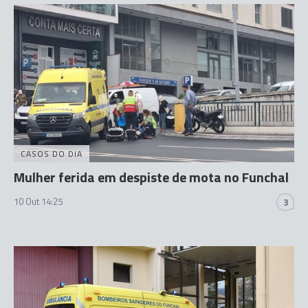
CASOS DO DIA
Mulher ferida em despiste de mota no Funchal
10 Out 14:25
3