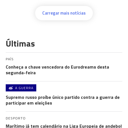
Carregar mais notícias
Últimas
PAÍS
Conheça a chave vencedora do Eurodreams desta
segunda-feira
A GUERRA
Supremo russo proíbe único partido contra a guerra de
participar em eleições
DESPORTO
Marítimo já tem calendário na Liga Europeia de andebol