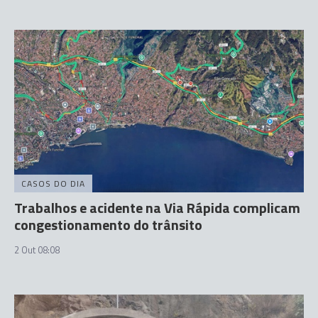
CASOS DO DIA
Trabalhos e acidente na Via Rápida complicam
congestionamento do trânsito
2 Out 08:08