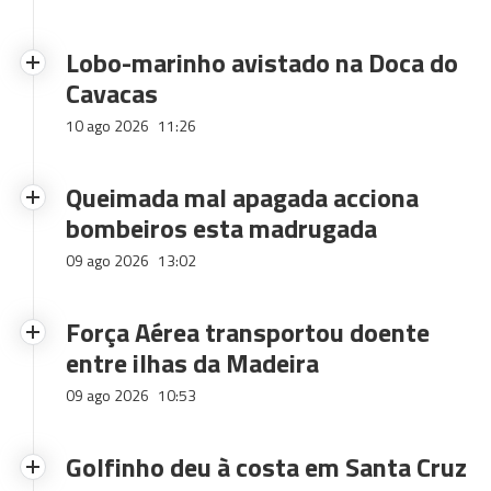
Lobo-marinho avistado na Doca do
Cavacas
10 ago 2026
11:26
Queimada mal apagada acciona
bombeiros esta madrugada
09 ago 2026
13:02
Força Aérea transportou doente
entre ilhas da Madeira
09 ago 2026
10:53
Golfinho deu à costa em Santa Cruz