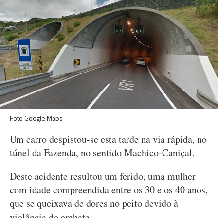
Foto Google Maps
Um carro despistou-se esta tarde na via rápida, no
túnel da Fazenda, no sentido Machico-Caniçal.
Deste acidente resultou um ferido, uma mulher
com idade compreendida entre os 30 e os 40 anos,
que se queixava de dores no peito devido à
violência do embate.