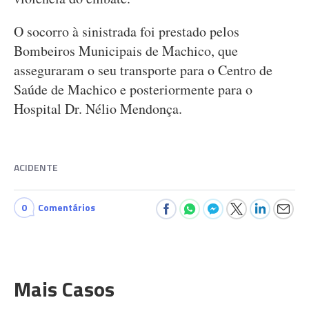
O socorro à sinistrada foi prestado pelos
Bombeiros Municipais de Machico, que
asseguraram o seu transporte para o Centro de
Saúde de Machico e posteriormente para o
Hospital Dr. Nélio Mendonça.
ACIDENTE
0
Comentários
Mais Casos