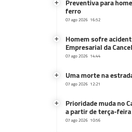
Preventiva para home
ferro
07 ago 2026
16:52
Homem sofre acidente
Empresarial da Cance
07 ago 2026
14:44
Uma morte na estrad
07 ago 2026
12:21
Prioridade muda no C
a partir de terça-feira
07 ago 2026
10:56