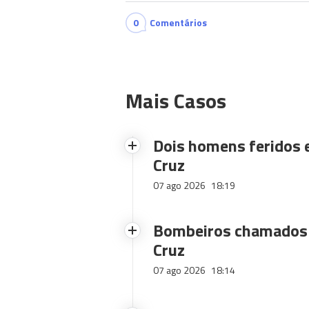
0
Comentários
Mais Casos
Dois homens feridos
Cruz
07 ago 2026
18:19
Bombeiros chamados 
Cruz
07 ago 2026
18:14