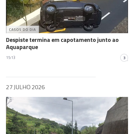
CASOS DO DIA
Despiste termina em capotamento junto ao
Aquaparque
15:13
3
27 JULHO 2026