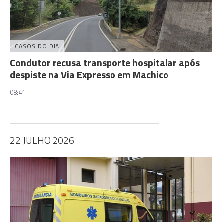
CASOS DO DIA
Condutor recusa transporte hospitalar após
despiste na Via Expresso em Machico
08:41
22 JULHO 2026