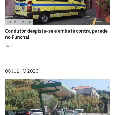
CASOS DO DIA
Condutor despista-se e embate contra parede
no Funchal
14:39
06 JULHO 2026