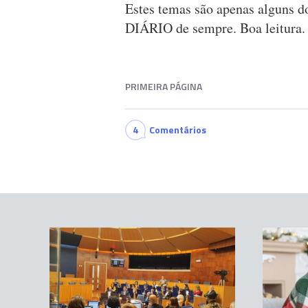
Estes temas são apenas alguns d
DIÁRIO de sempre. Boa leitura.
PRIMEIRA PÁGINA
4
Comentários