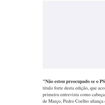
"Não estou preocupado se o PS
titulo forte desta edição, que a
primeira entrevista como cabeça
de Março, Pedro Coelho afiança 