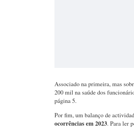
Associado na primeira, mas sobr
200 mil na saúde dos funcionário
página 5.
Por fim, um balanço de activida
ocorrências em 2023
. Para ler 