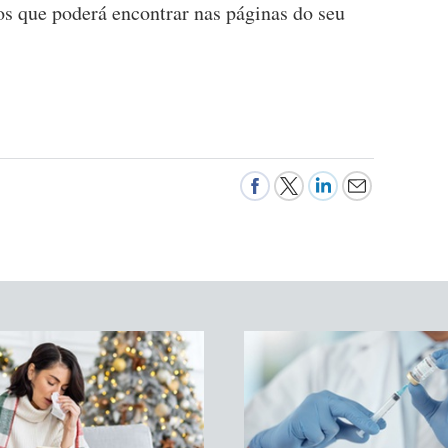
os que poderá encontrar nas páginas do seu