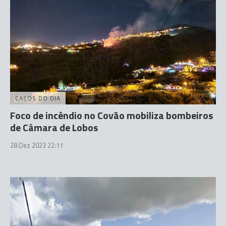
CASOS DO DIA
Foco de incêndio no Covão mobiliza bombeiros
de Câmara de Lobos
28 Dez 2023 22:11