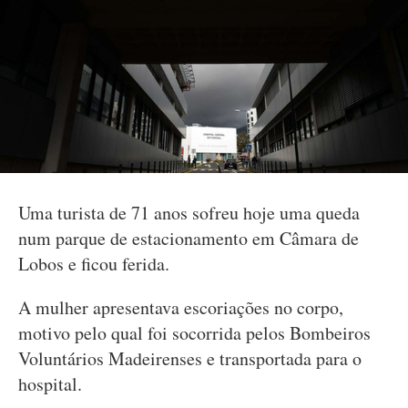
Uma turista de 71 anos sofreu hoje uma queda
num parque de estacionamento em Câmara de
Lobos e ficou ferida.
A mulher apresentava escoriações no corpo,
motivo pelo qual foi socorrida pelos Bombeiros
Voluntários Madeirenses e transportada para o
hospital.