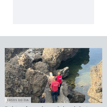
CASOS DO DIA