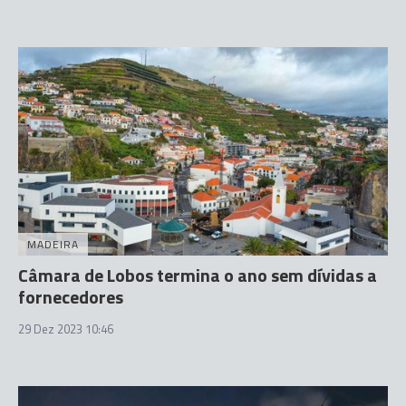
MADEIRA
Câmara de Lobos termina o ano sem dívidas a
fornecedores
29 Dez 2023 10:46