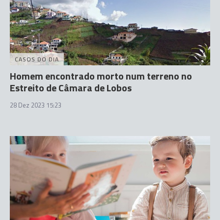
CASOS DO DIA
Homem encontrado morto num terreno no
Estreito de Câmara de Lobos
28 Dez 2023 15:23