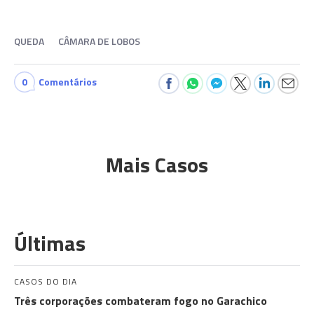
QUEDA
CÂMARA DE LOBOS
0
Comentários
Mais Casos
Últimas
CASOS DO DIA
Três corporações combateram fogo no Garachico