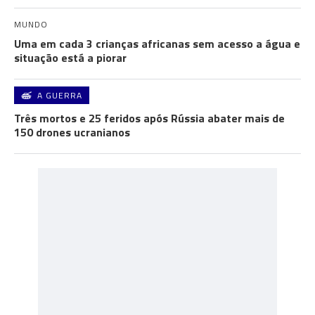
MUNDO
Uma em cada 3 crianças africanas sem acesso a água e
situação está a piorar
A GUERRA
Três mortos e 25 feridos após Rússia abater mais de
150 drones ucranianos