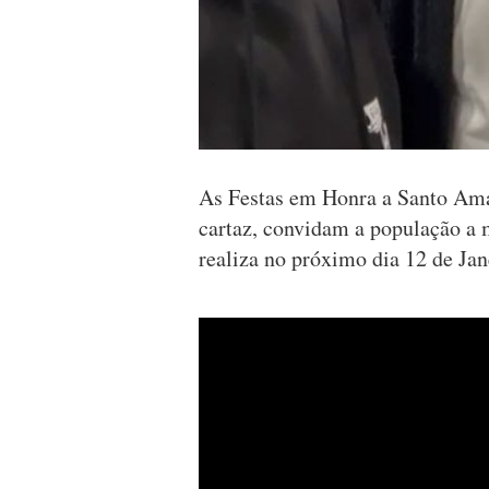
As Festas em Honra a Santo Ama
cartaz, convidam a população a m
realiza no próximo dia 12 de Jan