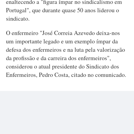
enaltecendo a "figura ímpar no sindicalismo em
Portugal", que durante quase 50 anos liderou o
sindicato.
O enfermeiro "José Correia Azevedo deixa-nos
um importante legado e um exemplo ímpar da
defesa dos enfermeiros e na luta pela valorização
da profissão e da carreira dos enfermeiros",
considerou o atual presidente do Sindicato dos
Enfermeiros, Pedro Costa, citado no comunicado.