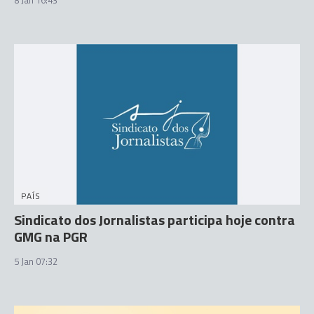
PAÍS
Sindicato dos Jornalistas participa hoje contra
GMG na PGR
5 Jan 07:32