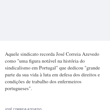
Aquele sindicato recorda José Correia Azevedo
como "uma figura notável na história do
sindicalismo em Portugal" que dedicou "grande
parte da sua vida à luta em defesa dos direitos e
condições de trabalho dos enfermeiros
portugueses".
JOSÉ CORREIA AZEVEDO