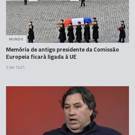
MUNDO
Memória de antigo presidente da Comissão
Europeia ficará ligada à UE
5 Jan 15:21