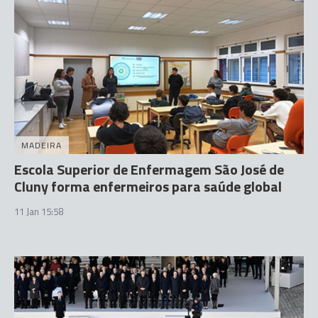
MADEIRA
Escola Superior de Enfermagem São José de
Cluny forma enfermeiros para saúde global
11 Jan 15:58