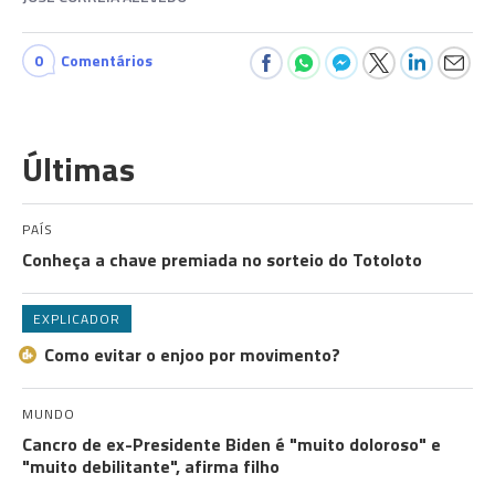
0
Comentários
Últimas
PAÍS
Conheça a chave premiada no sorteio do Totoloto
EXPLICADOR
Como evitar o enjoo por movimento?
MUNDO
Cancro de ex-Presidente Biden é "muito doloroso" e
"muito debilitante", afirma filho