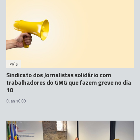
PAÍS
Sindicato dos Jornalistas solidário com
trabalhadores do GMG que fazem greve no dia
10
8 Jan 10:09