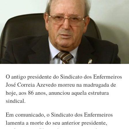
O antigo presidente do Sindicato dos Enfermeiros
José Correia Azevedo morreu na madrugada de
hoje, aos 86 anos, anunciou aquela estrutura
sindical.
Em comunicado, o Sindicato dos Enfermeiros
lamenta a morte do seu anterior presidente,