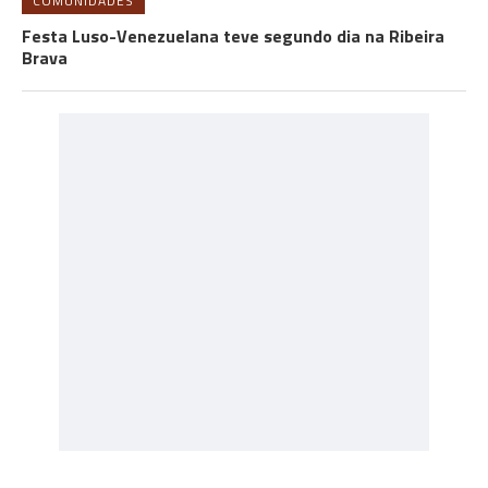
COMUNIDADES
Festa Luso-Venezuelana teve segundo dia na Ribeira
Brava