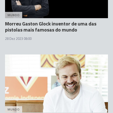
MUNDO
Morreu Gaston Glock inventor de uma das
pistolas mais famosas do mundo
28 Dez 2023 08:00
MUNDO