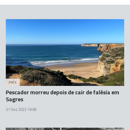
PAÍS
Pescador morreu depois de cair de falésia em
Sagres
31 Dez 2023 19:08