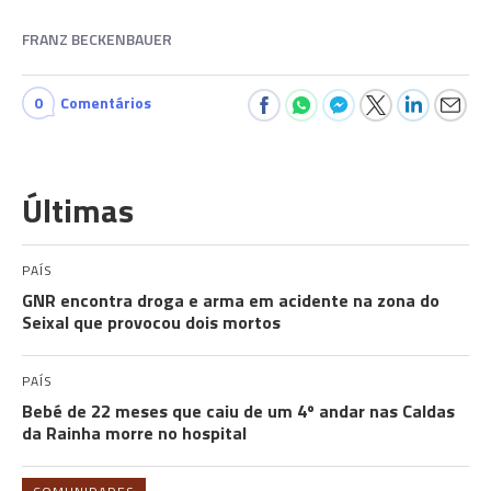
FRANZ BECKENBAUER
0
Comentários
Últimas
PAÍS
GNR encontra droga e arma em acidente na zona do
Seixal que provocou dois mortos
PAÍS
Bebé de 22 meses que caiu de um 4º andar nas Caldas
da Rainha morre no hospital