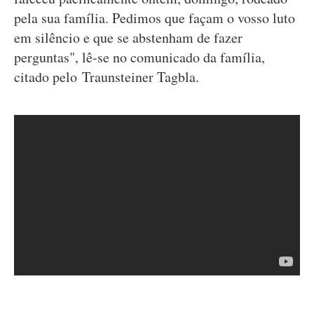
pela sua família. Pedimos que façam o vosso luto
em silêncio e que se abstenham de fazer
perguntas", lê-se no comunicado da família,
citado pelo Traunsteiner Tagbla.