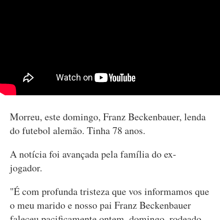
Morreu, este domingo, Franz Beckenbauer, lenda
do futebol alemão. Tinha 78 anos.
A notícia foi avançada pela família do ex-
jogador.
"É com profunda tristeza que vos informamos que
o meu marido e nosso pai Franz Beckenbauer
faleceu pacificamente ontem, domingo, rodeado