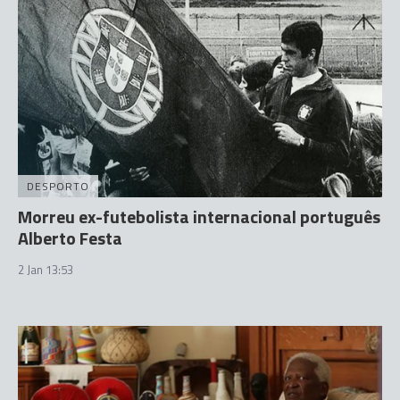
DESPORTO
Morreu ex-futebolista internacional português
Alberto Festa
2 Jan 13:53