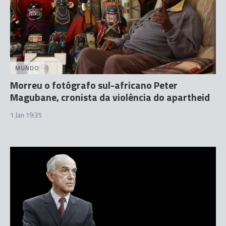
MUNDO
Morreu o fotógrafo sul-africano Peter
Magubane, cronista da violência do apartheid
1 Jan 19:35