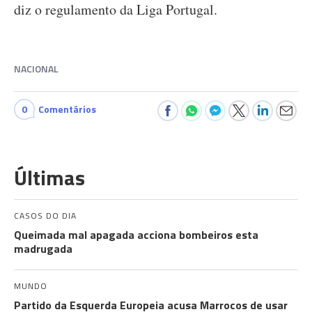
diz o regulamento da Liga Portugal.
NACIONAL
0
Comentários
Últimas
CASOS DO DIA
Queimada mal apagada acciona bombeiros esta
madrugada
MUNDO
Partido da Esquerda Europeia acusa Marrocos de usar