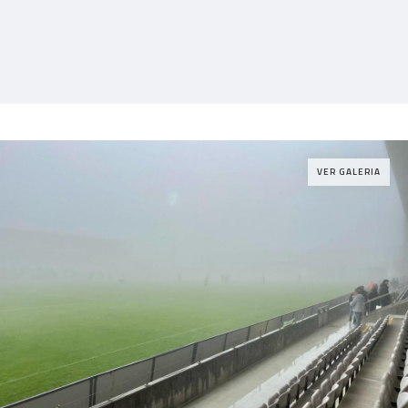
VER GALERIA