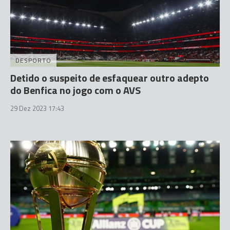
DESPORTO
Detido o suspeito de esfaquear outro adepto
do Benfica no jogo com o AVS
29 Dez 2023 17:43