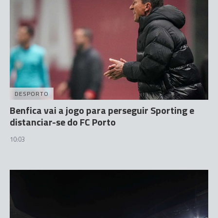
DESPORTO
Benfica vai a jogo para perseguir Sporting e
distanciar-se do FC Porto
10:03