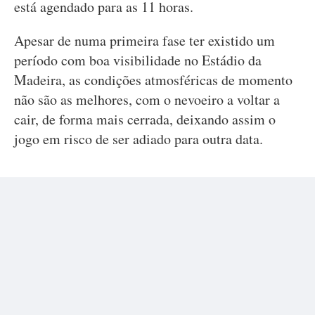
está agendado para as 11 horas.
Apesar de numa primeira fase ter existido um
período com boa visibilidade no Estádio da
Madeira, as condições atmosféricas de momento
não são as melhores, com o nevoeiro a voltar a
cair, de forma mais cerrada, deixando assim o
jogo em risco de ser adiado para outra data.