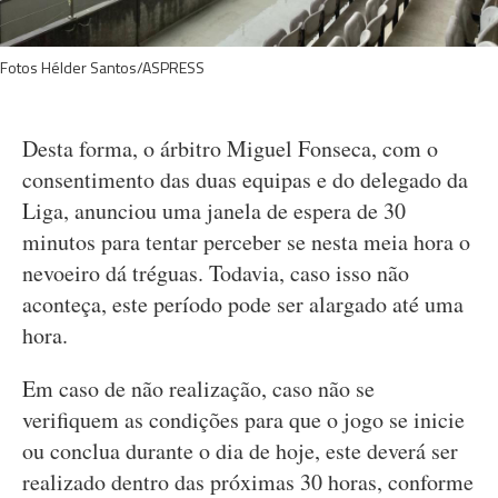
Fotos Hélder Santos/ASPRESS
Desta forma, o árbitro Miguel Fonseca, com o
consentimento das duas equipas e do delegado da
Liga, anunciou uma janela de espera de 30
minutos para tentar perceber se nesta meia hora o
nevoeiro dá tréguas. Todavia, caso isso não
aconteça, este período pode ser alargado até uma
hora.
Em caso de não realização, caso não se
verifiquem as condições para que o jogo se inicie
ou conclua durante o dia de hoje, este deverá ser
realizado dentro das próximas 30 horas, conforme