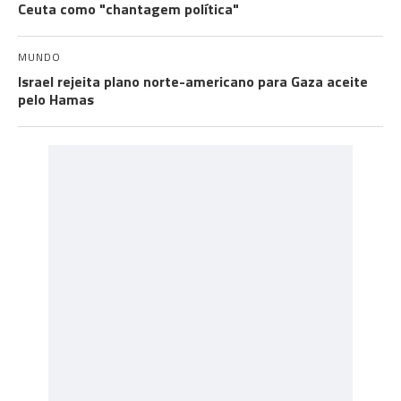
Ceuta como "chantagem política"
MUNDO
Israel rejeita plano norte-americano para Gaza aceite
pelo Hamas