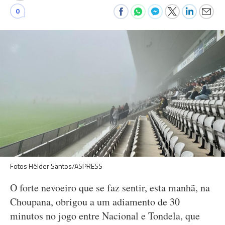
0
Fotos Hélder Santos/ASPRESS
O forte nevoeiro que se faz sentir, esta manhã, na
Choupana, obrigou a um adiamento de 30
minutos no jogo entre Nacional e Tondela, que