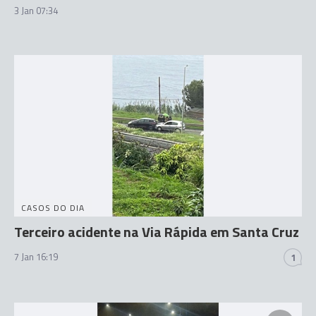
3 Jan 07:34
CASOS DO DIA
Terceiro acidente na Via Rápida em Santa Cruz
7 Jan 16:19
1