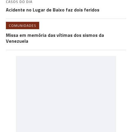
CASOS DO DIA
Acidente no Lugar de Baixo faz dois feridos
COMUNIDADES
Missa em memória das vítimas dos sismos da
Venezuela