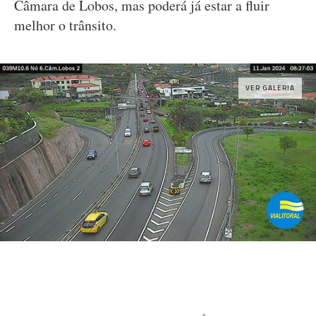
Câmara de Lobos, mas poderá já estar a fluir
melhor o trânsito.
VER GALERIA