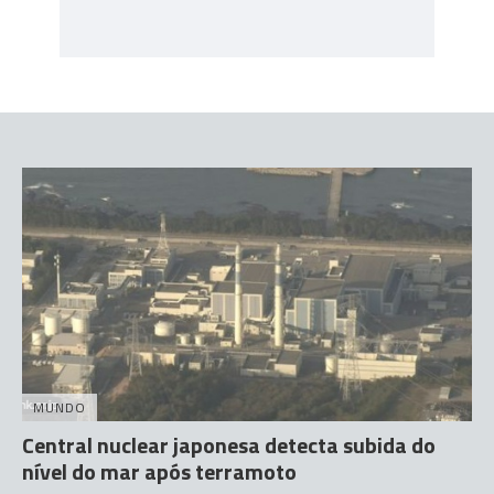
MUNDO
Central nuclear japonesa detecta subida do
nível do mar após terramoto