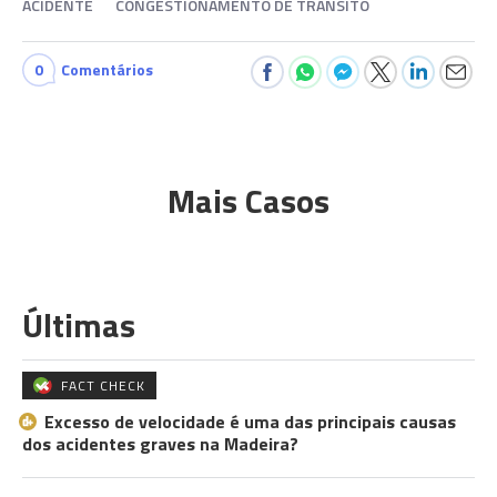
ACIDENTE
CONGESTIONAMENTO DE TRÂNSITO
0
Comentários
Mais Casos
Últimas
FACT CHECK
Excesso de velocidade é uma das principais causas
dos acidentes graves na Madeira?