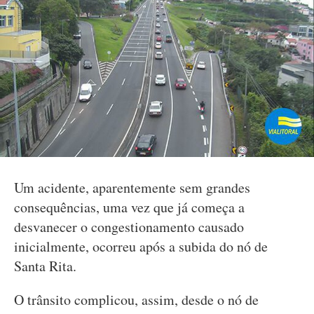
Um acidente, aparentemente sem grandes
consequências, uma vez que já começa a
desvanecer o congestionamento causado
inicialmente, ocorreu após a subida do nó de
Santa Rita.
O trânsito complicou, assim, desde o nó de