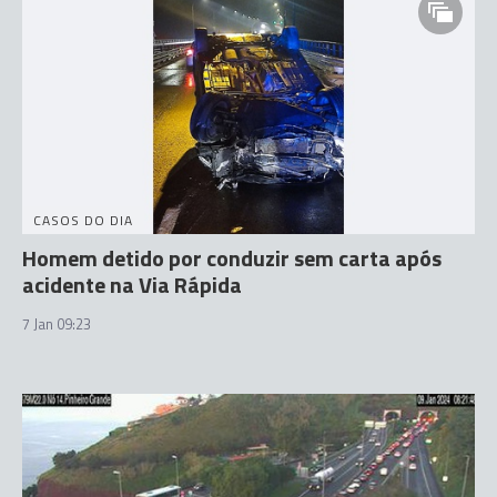
CASOS DO DIA
Homem detido por conduzir sem carta após
acidente na Via Rápida
7 Jan 09:23