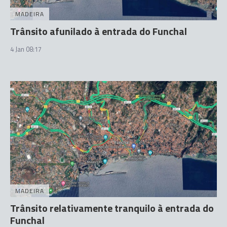
MADEIRA
Trânsito afunilado à entrada do Funchal
4 Jan 08:17
MADEIRA
Trânsito relativamente tranquilo à entrada do
Funchal