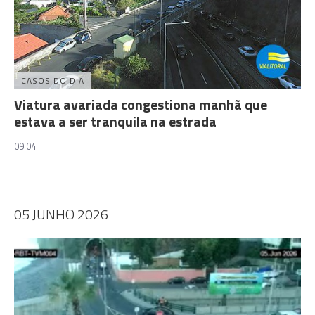
CASOS DO DIA
Viatura avariada congestiona manhã que
estava a ser tranquila na estrada
09:04
05 JUNHO 2026