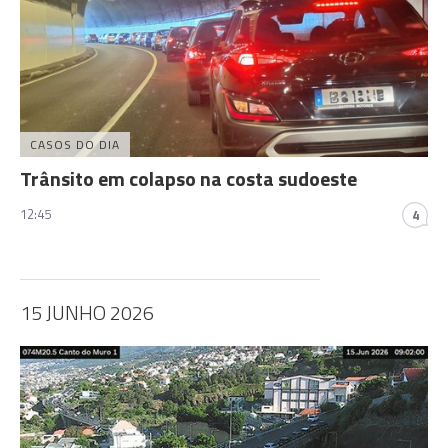
CASOS DO DIA
Trânsito em colapso na costa sudoeste
12:45
4
15 JUNHO 2026