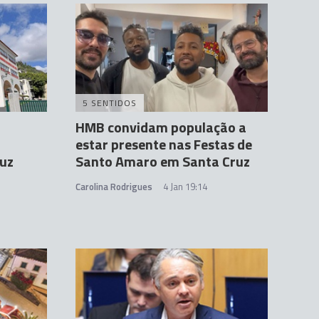
5 SENTIDOS
HMB convidam população a
estar presente nas Festas de
uz
Santo Amaro em Santa Cruz
Carolina Rodrigues
4 Jan 19:14