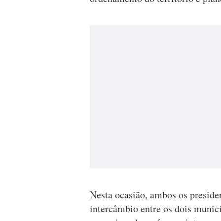
Nesta ocasião, ambos os preside
intercâmbio entre os dois municí