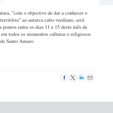
".
tura, "com o objectivo de dar a conhecer o
território" ao autarca cabo-verdiano, será
s pontos entre os dias 11 e 15 deste mês de
o em todos os momentos culturas e religiosos
s de Santo Amaro.