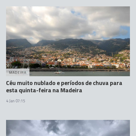
MADEIRA
Céu muito nublado e períodos de chuva para
esta quinta-feira na Madeira
4 Jan 07:15