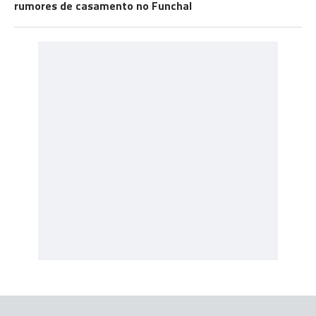
rumores de casamento no Funchal