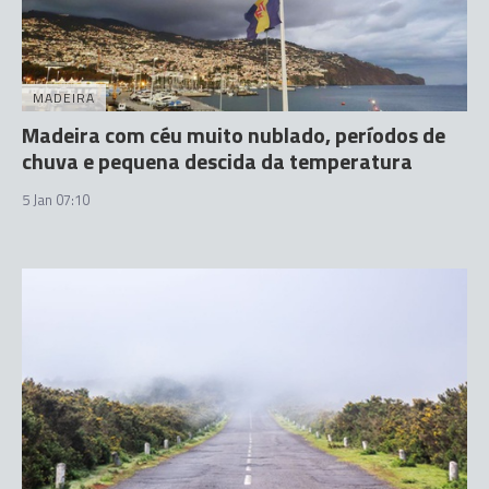
MADEIRA
Madeira com céu muito nublado, períodos de
chuva e pequena descida da temperatura
5 Jan 07:10