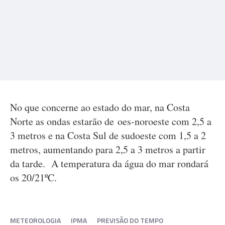
No que concerne ao estado do mar, na Costa
Norte as ondas estarão de oes-noroeste com 2,5 a
3 metros e na Costa Sul de sudoeste com 1,5 a 2
metros, aumentando para 2,5 a 3 metros a partir
da tarde. A temperatura da água do mar rondará
os 20/21ºC.
METEOROLOGIA
IPMA
PREVISÃO DO TEMPO