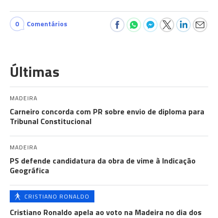
0
Comentários
Últimas
MADEIRA
Carneiro concorda com PR sobre envio de diploma para
Tribunal Constitucional
MADEIRA
PS defende candidatura da obra de vime à Indicação
Geográfica
CRISTIANO RONALDO
Cristiano Ronaldo apela ao voto na Madeira no dia dos