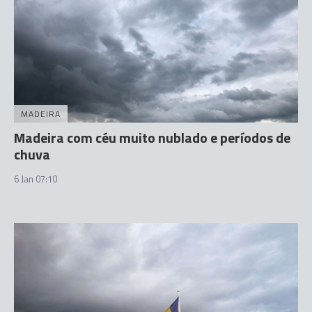
MADEIRA
Madeira com céu muito nublado e períodos de
chuva
6 Jan 07:10