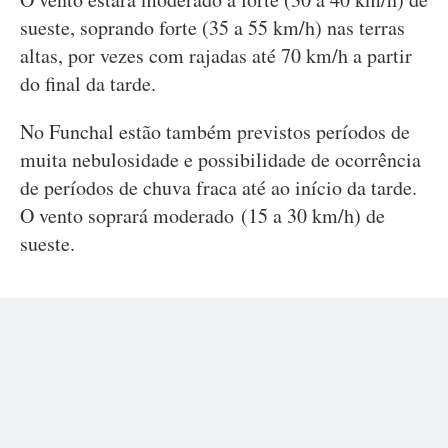
sueste, soprando forte (35 a 55 km/h) nas terras
altas, por vezes com rajadas até 70 km/h a partir
do final da tarde.
No Funchal estão também previstos períodos de
muita nebulosidade e possibilidade de ocorrência
de períodos de chuva fraca até ao início da tarde.
O vento soprará moderado (15 a 30 km/h) de
sueste.