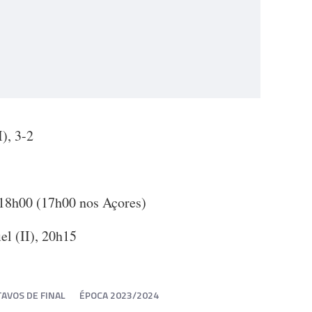
I), 3-2
, 18h00 (17h00 nos Açores)
el (II), 20h15
TAVOS DE FINAL
ÉPOCA 2023/2024