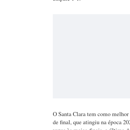
O Santa Clara tem como melhor r
de final, que atingiu na época 2