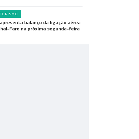
TURISMO
apresenta balanço da ligação aérea
hal-Faro na próxima segunda-feira