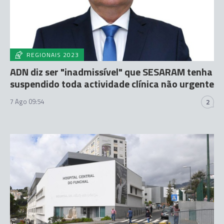
REGIONAIS 2023
ADN diz ser "inadmissível" que SESARAM tenha
suspendido toda actividade clínica não urgente
7 Ago 09:54
2