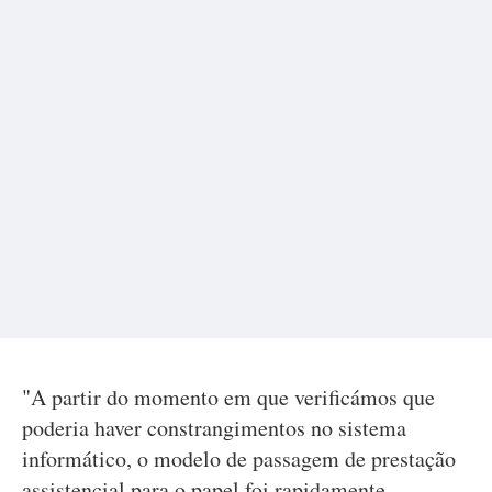
"A partir do momento em que verificámos que
poderia haver constrangimentos no sistema
informático, o modelo de passagem de prestação
assistencial para o papel foi rapidamente