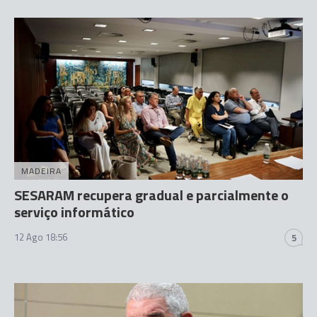
MADEIRA
SESARAM recupera gradual e parcialmente o
serviço informático
12 Ago 18:56
5