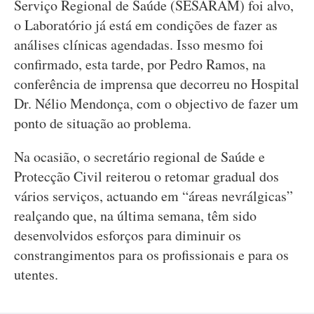
Serviço Regional de Saúde (SESARAM) foi alvo,
o Laboratório já está em condições de fazer as
análises clínicas agendadas. Isso mesmo foi
confirmado, esta tarde, por Pedro Ramos, na
conferência de imprensa que decorreu no Hospital
Dr. Nélio Mendonça, com o objectivo de fazer um
ponto de situação ao problema.
Na ocasião, o secretário regional de Saúde e
Protecção Civil reiterou o retomar gradual dos
vários serviços, actuando em “áreas nevrálgicas”
realçando que, na última semana, têm sido
desenvolvidos esforços para diminuir os
constrangimentos para os profissionais e para os
utentes.