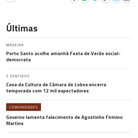
Últimas
MADEIRA
Porto Santo acolhe amanhã Festa de Verão social-
democrata
5 SENTIDOS
Casa da Cultura de Câmara de Lobos encerra
temporada com 12 mil espectadores
COMUNIDADES
Governo lamenta falecimento de Agostinho Firmino
Martins