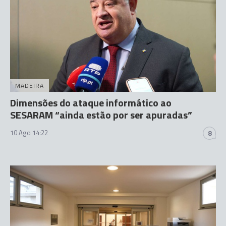
MADEIRA
Dimensões do ataque informático ao
SESARAM “ainda estão por ser apuradas”
10 Ago 14:22
8