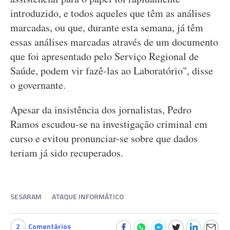
introduzido, e todos aqueles que têm as análises
marcadas, ou que, durante esta semana, já têm
essas análises marcadas através de um documento
que foi apresentado pelo Serviço Regional de
Saúde, podem vir fazê-las ao Laboratório", disse
o governante.
Apesar da insistência dos jornalistas, Pedro
Ramos escudou-se na investigação criminal em
curso e evitou pronunciar-se sobre que dados
teriam já sido recuperados.
SESARAM
ATAQUE INFORMÁTICO
2
Comentários