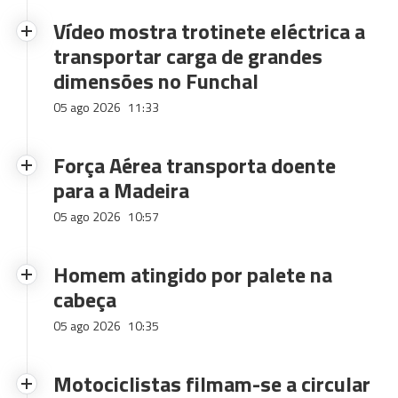
Vídeo mostra trotinete eléctrica a
transportar carga de grandes
dimensões no Funchal
05 ago 2026
11:33
Força Aérea transporta doente
para a Madeira
05 ago 2026
10:57
Homem atingido por palete na
cabeça
05 ago 2026
10:35
Motociclistas filmam-se a circular