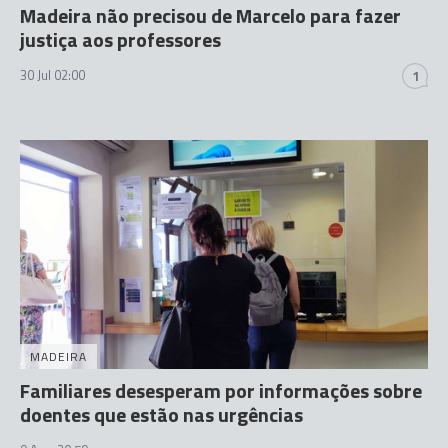
Madeira não precisou de Marcelo para fazer
justiça aos professores
30 Jul 02:00
1
MADEIRA
Familiares desesperam por informações sobre
doentes que estão nas urgências