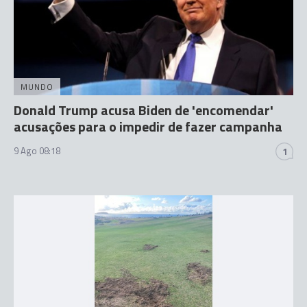
MUNDO
Donald Trump acusa Biden de 'encomendar'
acusações para o impedir de fazer campanha
9 Ago 08:18
1