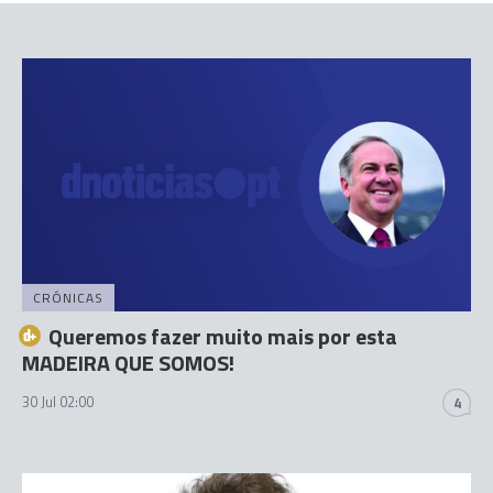
CRÓNICAS
Queremos fazer muito mais por esta
MADEIRA QUE SOMOS!
30 Jul 02:00
4