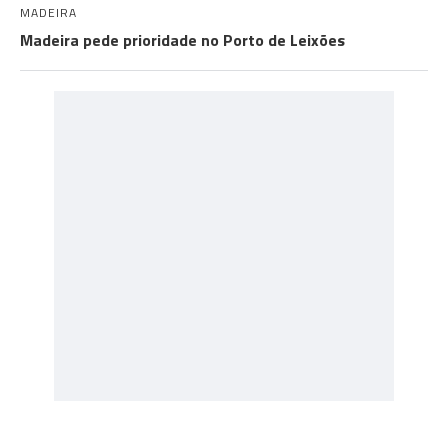
MADEIRA
Madeira pede prioridade no Porto de Leixões