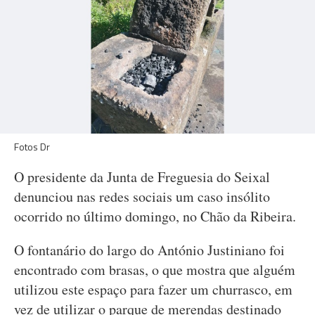
Fotos Dr
O presidente da Junta de Freguesia do Seixal
denunciou nas redes sociais um caso insólito
ocorrido no último domingo, no Chão da Ribeira.
O fontanário do largo do António Justiniano foi
encontrado com brasas, o que mostra que alguém
utilizou este espaço para fazer um churrasco, em
vez de utilizar o parque de merendas destinado