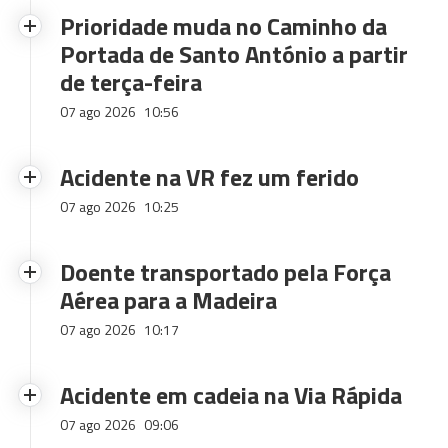
Prioridade muda no Caminho da
Portada de Santo António a partir
de terça-feira
07 ago 2026
10:56
Acidente na VR fez um ferido
07 ago 2026
10:25
Doente transportado pela Força
Aérea para a Madeira
07 ago 2026
10:17
Acidente em cadeia na Via Rápida
07 ago 2026
09:06