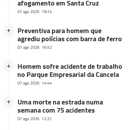
afogamento em Santa Cruz
07 ago 2026
18:14
Preventiva para homem que
agrediu polícias com barra de ferro
07 ago 2026
16:52
Homem sofre acidente de trabalho
no Parque Empresarial da Cancela
07 ago 2026
14:44
Uma morte na estrada numa
semana com 75 acidentes
07 ago 2026
12:21