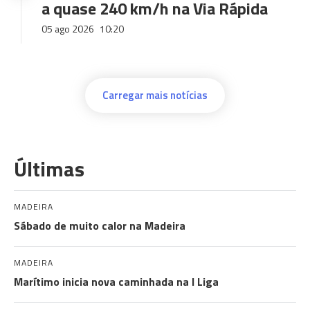
a quase 240 km/h na Via Rápida
05 ago 2026
10:20
Carregar mais notícias
Últimas
MADEIRA
Sábado de muito calor na Madeira
MADEIRA
Marítimo inicia nova caminhada na I Liga