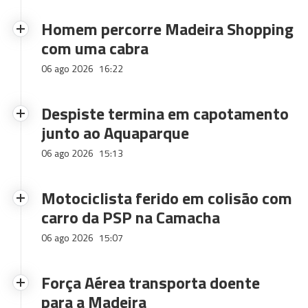
Homem percorre Madeira Shopping
com uma cabra
06 ago 2026
16:22
Despiste termina em capotamento
junto ao Aquaparque
06 ago 2026
15:13
Motociclista ferido em colisão com
carro da PSP na Camacha
06 ago 2026
15:07
Força Aérea transporta doente
para a Madeira