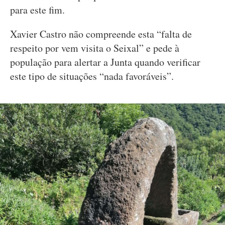
para este fim.
Xavier Castro não compreende esta “falta de
respeito por vem visita o Seixal” e pede à
população para alertar a Junta quando verificar
este tipo de situações “nada favoráveis”.