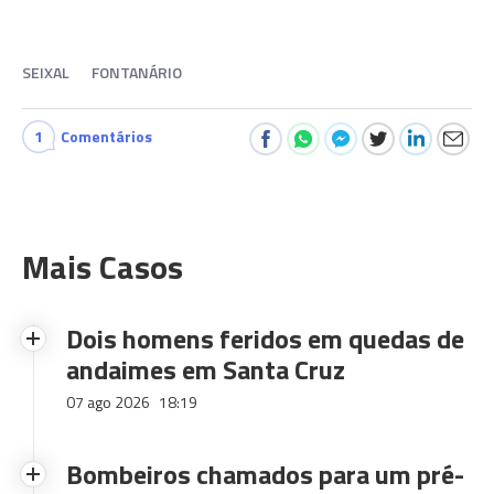
SEIXAL
FONTANÁRIO
1
Comentários
Mais Casos
Dois homens feridos em quedas de
andaimes em Santa Cruz
07 ago 2026
18:19
Bombeiros chamados para um pré-