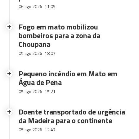
06 ago 2026
11:09
Fogo em mato mobilizou
bombeiros para a zona da
Choupana
05 ago 2026
18:07
Pequeno incêndio em Mato em
Água de Pena
05 ago 2026
15:21
Doente transportado de urgência
da Madeira para o continente
05 ago 2026
12:47