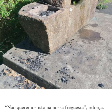
“Não queremos isto na nossa freguesia”, reforça.