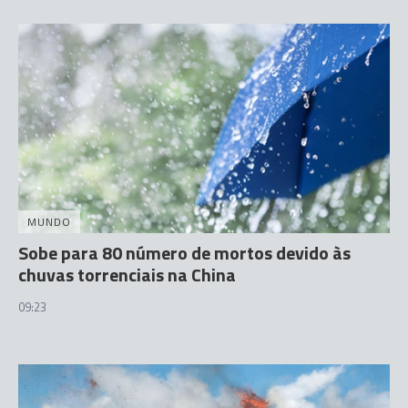
MUNDO
Sobe para 80 número de mortos devido às
chuvas torrenciais na China
09:23