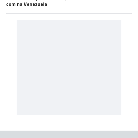
com na Venezuela