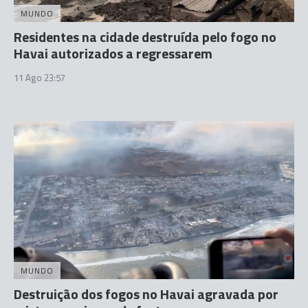
MUNDO
Residentes na cidade destruída pelo fogo no
Havai autorizados a regressarem
11 Ago 23:57
MUNDO
Destruição dos fogos no Havai agravada por