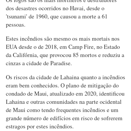
dos desastres ocorridos no Havai, desde o
'tsunami' de 1960, que causou a morte a 61
pessoas.
Estes incêndios são mesmo os mais mortais nos
EUA desde o de 2018, em Camp Fire, no Estado
da Califórnia, que provocou 85 mortos e reduziu a
cinzas a cidade de Paradise.
Os riscos da cidade de Lahaina quanto a incêndios
eram bem conhecidos. O plano de mitigação do
condado de Maui, atualizado em 2020, identificou
Lahaina e outras comunidades na parte ocidental
de Maui como tendo frequentes incêndios e um
grande número de edifícios em risco de sofrerem
estragos por estes incêndios.