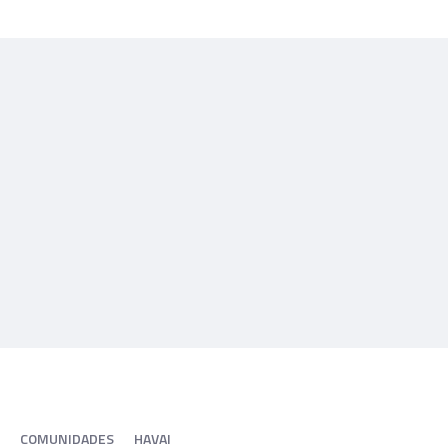
COMUNIDADES
HAVAI