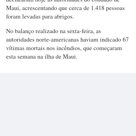
Maui, acrescentando que cerca de 1.418 pessoas
foram levadas para abrigos.
No balanço realizado na sexta-feira, as
autoridades norte-americanas haviam indicado 67
vítimas mortais nos incêndios, que começaram
esta semana na ilha de Maui.