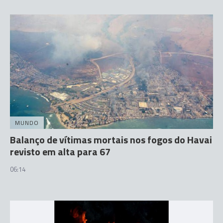
MUNDO
Balanço de vítimas mortais nos fogos do Havai
revisto em alta para 67
06:14