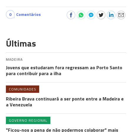
0
Comentários
Últimas
MADEIRA
Jovens que estudaram fora regressam ao Porto Santo
para contribuir para a ilha
COMUNIDADES
Ribeira Brava continuará a ser ponte entre a Madeira e
a Venezuela
GOVERNO REGIONAL
"Ficou-nos a pena de não podermos colaborar" mais