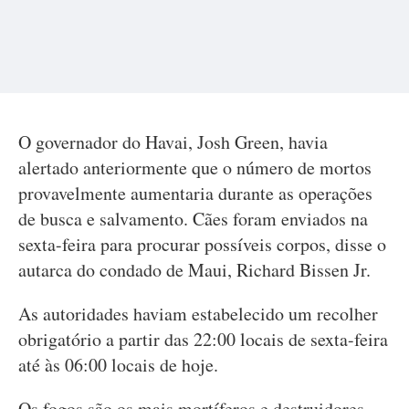
O governador do Havai, Josh Green, havia
alertado anteriormente que o número de mortos
provavelmente aumentaria durante as operações
de busca e salvamento. Cães foram enviados na
sexta-feira para procurar possíveis corpos, disse o
autarca do condado de Maui, Richard Bissen Jr.
As autoridades haviam estabelecido um recolher
obrigatório a partir das 22:00 locais de sexta-feira
até às 06:00 locais de hoje.
Os fogos são os mais mortíferos e destruidores