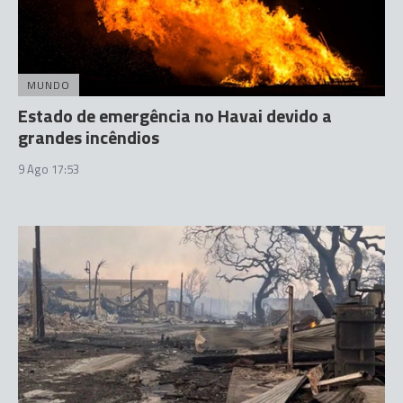
MUNDO
Estado de emergência no Havai devido a
grandes incêndios
9 Ago 17:53