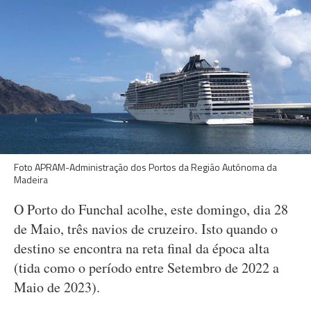
Foto APRAM-Administração dos Portos da Região Autónoma da
Madeira
O Porto do Funchal acolhe, este domingo, dia 28
de Maio, três navios de cruzeiro. Isto quando o
destino se encontra na reta final da época alta
(tida como o período entre Setembro de 2022 a
Maio de 2023).