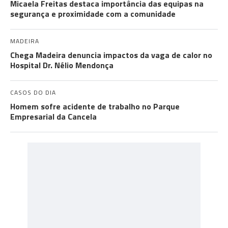
Micaela Freitas destaca importância das equipas na
segurança e proximidade com a comunidade
MADEIRA
Chega Madeira denuncia impactos da vaga de calor no
Hospital Dr. Nélio Mendonça
CASOS DO DIA
Homem sofre acidente de trabalho no Parque
Empresarial da Cancela