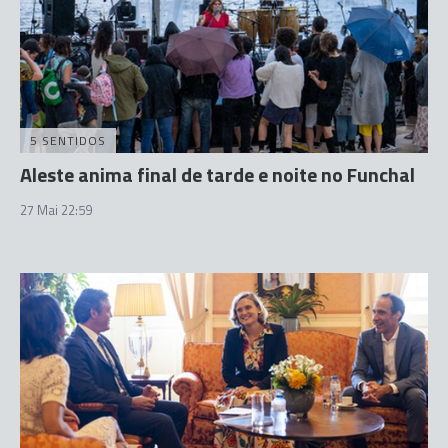
5 SENTIDOS
Aleste anima final de tarde e noite no Funchal
27 Mai 22:59