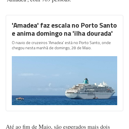
'Amadea' faz escala no Porto Santo
e anima domingo na 'ilha dourada'
O navio de cruzeiros 'Amadea' está no Porto Santo, onde
chegou nesta manhã de domingo, 28 de Maio.
Até ao fim de Maio, são esperados mais dois