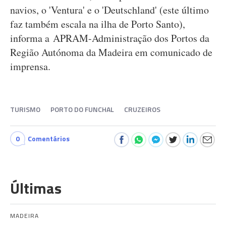
navios, o 'Ventura' e o 'Deutschland' (este último
faz também escala na ilha de Porto Santo),
informa a APRAM-Administração dos Portos da
Região Autónoma da Madeira em comunicado de
imprensa.
TURISMO
PORTO DO FUNCHAL
CRUZEIROS
0
Comentários
Últimas
MADEIRA