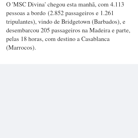
O 'MSC Divina' chegou esta manhã, com 4.113
pessoas a bordo (2.852 passageiros e 1.261
tripulantes), vindo de Bridgetown (Barbados), e
desembarcou 205 passageiros na Madeira e parte,
pelas 18 horas, com destino a Casablanca
(Marrocos).