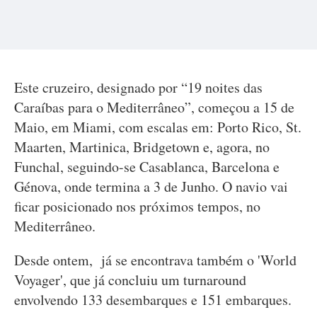
Este cruzeiro, designado por “19 noites das
Caraíbas para o Mediterrâneo”, começou a 15 de
Maio, em Miami, com escalas em: Porto Rico, St.
Maarten, Martinica, Bridgetown e, agora, no
Funchal, seguindo-se Casablanca, Barcelona e
Génova, onde termina a 3 de Junho. O navio vai
ficar posicionado nos próximos tempos, no
Mediterrâneo.
Desde ontem, já se encontrava também o 'World
Voyager', que já concluiu um turnaround
envolvendo 133 desembarques e 151 embarques.