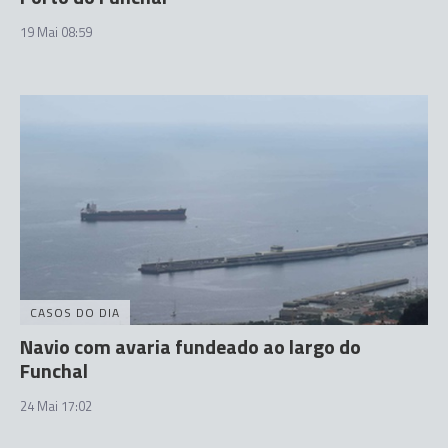
19 Mai 08:59
CASOS DO DIA
Navio com avaria fundeado ao largo do
Funchal
24 Mai 17:02