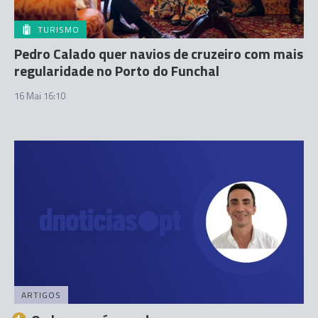
TURISMO
Pedro Calado quer navios de cruzeiro com mais
regularidade no Porto do Funchal
16 Mai 16:10
ARTIGOS