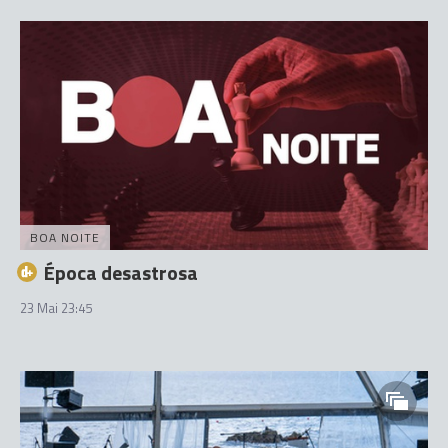
BOA NOITE
Época desastrosa
23 Mai 23:45