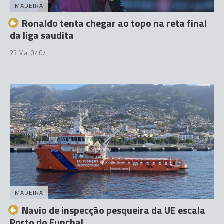
MADEIRA
Ronaldo tenta chegar ao topo na reta final
da liga saudita
23 Mai 07:07
MADEIRA
Navio de inspecção pesqueira da UE escala
Porto do Funchal