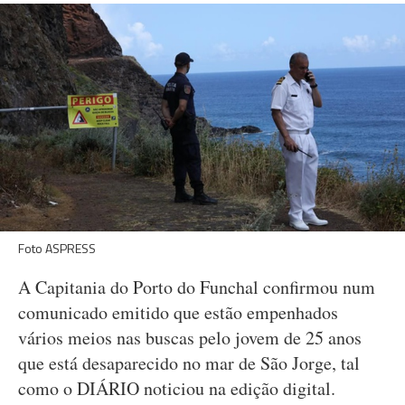
Foto ASPRESS
A Capitania do Porto do Funchal confirmou num
comunicado emitido que estão empenhados
vários meios nas buscas pelo jovem de 25 anos
que está desaparecido no mar de São Jorge, tal
como o DIÁRIO noticiou na edição digital.