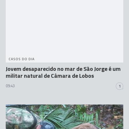
CASOS DO DIA
Jovem desaparecido no mar de São Jorge é um
militar natural de Câmara de Lobos
09:43
1