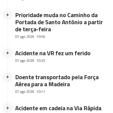
Prioridade muda no Caminho da
Portada de Santo António a partir
de terça-feira
07 ago 2026
10:56
Acidente na VR fez um ferido
07 ago 2026
10:25
Doente transportado pela Força
Aérea para a Madeira
07 ago 2026
10:17
Acidente em cadeia na Via Rápida