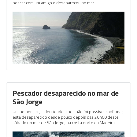
pescar com um amigo e desapareceu no mar.
Pescador desaparecido no mar de
São Jorge
Um homem, cuja identidade ainda não foi possível confirmar,
está desaparecido desde pouco depois das 20h00 deste
sábado no mar de São Jorge, na costa norte da Madeira.