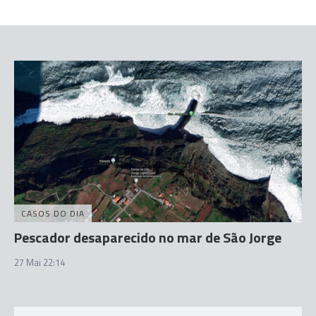
CASOS DO DIA
Pescador desaparecido no mar de São Jorge
27 Mai 22:14