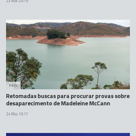
23 Mai 20:19
PAÍS
Retomadas buscas para procurar provas sobre
desaparecimento de Madeleine McCann
24 Mai 10:17