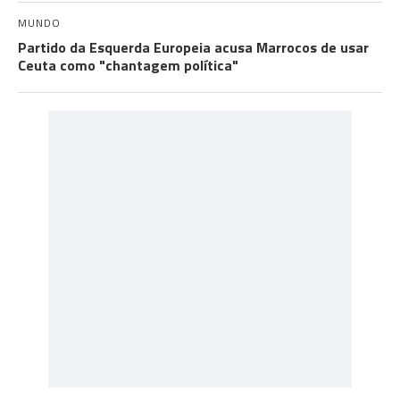
MUNDO
Partido da Esquerda Europeia acusa Marrocos de usar
Ceuta como "chantagem política"