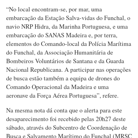
“No local encontram-se, por mar, uma
embarcação da Estação Salva-vidas do Funchal, o
navio NRP Hidra, da Marinha Portuguesa, e uma
embarcação do SANAS Madeira e, por terra,
elementos do Comando-local da Polícia Marítima
do Funchal, da Associação Humanitária de
Bombeiros Voluntários de Santana e da Guarda
Nacional Republicana. A participar nas operações
de busca estão também a equipa de drones do
Comando Operacional da Madeira e uma
aeronave da Força Aérea Portuguesa”, refere.
Na mesma nota dá conta que o alerta para este
desaparecimento foi recebido pelas 20h27 deste
sábado, através do Subcentro de Coordenação de
Busca e Salvamento Marítimo do Funchal (MRSC