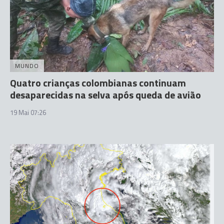
MUNDO
Quatro crianças colombianas continuam
desaparecidas na selva após queda de avião
19 Mai 07:26