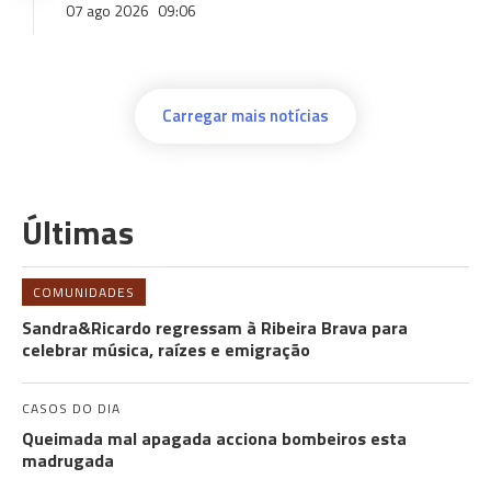
07 ago 2026
09:06
Carregar mais notícias
Últimas
COMUNIDADES
Sandra&Ricardo regressam à Ribeira Brava para
celebrar música, raízes e emigração
CASOS DO DIA
Queimada mal apagada acciona bombeiros esta
madrugada