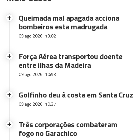
Queimada mal apagada acciona
bombeiros esta madrugada
09 ago 2026
13:02
Força Aérea transportou doente
entre ilhas da Madeira
09 ago 2026
10:53
Golfinho deu à costa em Santa Cruz
09 ago 2026
10:37
Três corporações combateram
fogo no Garachico