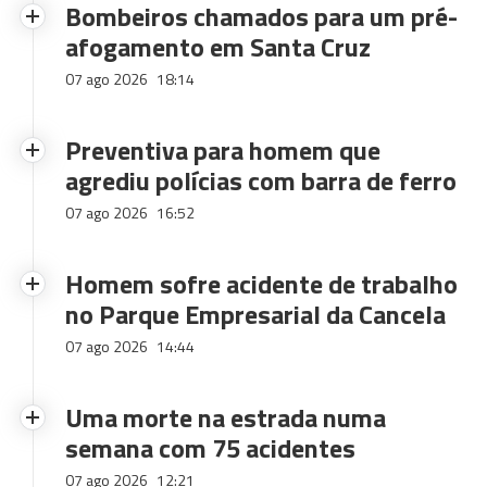
Bombeiros chamados para um pré-
afogamento em Santa Cruz
07 ago 2026
18:14
Preventiva para homem que
agrediu polícias com barra de ferro
07 ago 2026
16:52
Homem sofre acidente de trabalho
no Parque Empresarial da Cancela
07 ago 2026
14:44
Uma morte na estrada numa
semana com 75 acidentes
07 ago 2026
12:21