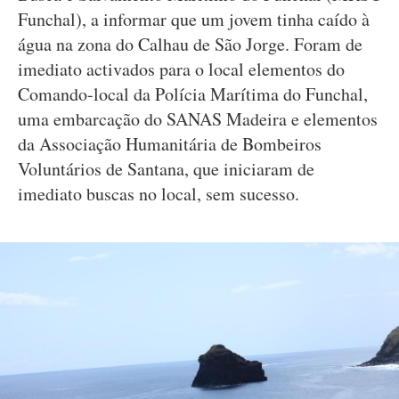
Funchal), a informar que um jovem tinha caído à
água na zona do Calhau de São Jorge. Foram de
imediato activados para o local elementos do
Comando-local da Polícia Marítima do Funchal,
uma embarcação do SANAS Madeira e elementos
da Associação Humanitária de Bombeiros
Voluntários de Santana, que iniciaram de
imediato buscas no local, sem sucesso.