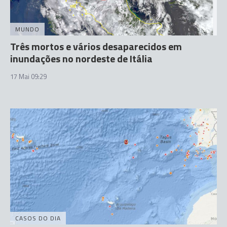
MUNDO
Três mortos e vários desaparecidos em
inundações no nordeste de Itália
17 Mai 09:29
CASOS DO DIA