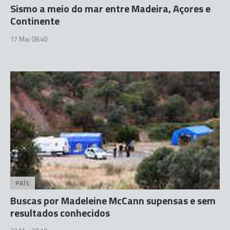
Sismo a meio do mar entre Madeira, Açores e
Continente
17 Mai 08:40
PAÍS
Buscas por Madeleine McCann supensas e sem
resultados conhecidos