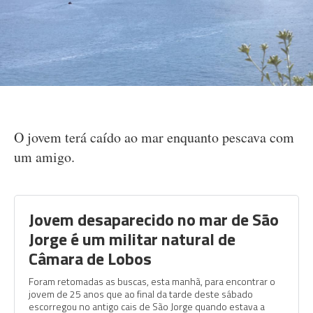
O jovem terá caído ao mar enquanto pescava com
um amigo.
Jovem desaparecido no mar de São
Jorge é um militar natural de
Câmara de Lobos
Foram retomadas as buscas, esta manhã, para encontrar o
jovem de 25 anos que ao final da tarde deste sábado
escorregou no antigo cais de São Jorge quando estava a