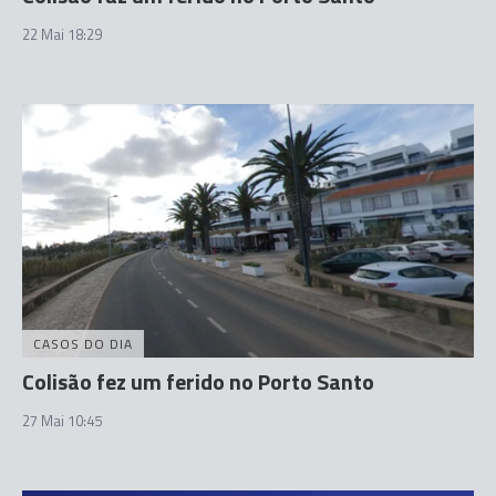
22 Mai 18:29
CASOS DO DIA
Colisão fez um ferido no Porto Santo
27 Mai 10:45