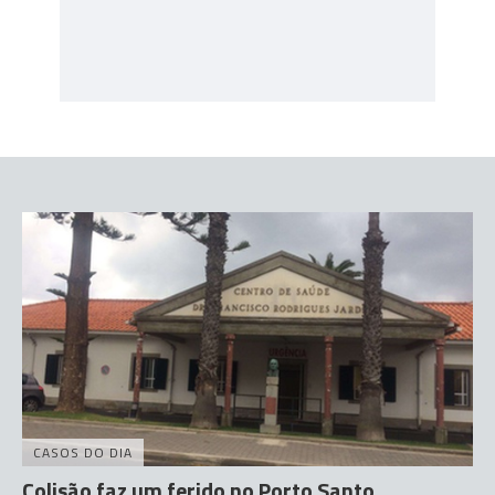
CASOS DO DIA
Colisão faz um ferido no Porto Santo