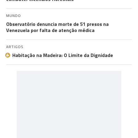
MUNDO
Observatório denuncia morte de 51 presos na
Venezuela por falta de atenção médica
ARTIGOS
Habitação na Madeira: O Limite da Dignidade