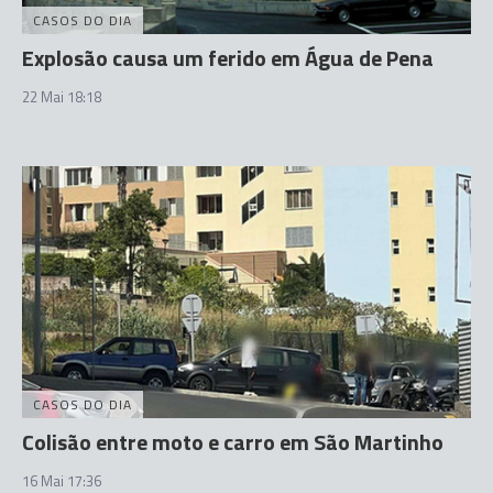
CASOS DO DIA
Explosão causa um ferido em Água de Pena
22 Mai 18:18
CASOS DO DIA
Colisão entre moto e carro em São Martinho
16 Mai 17:36