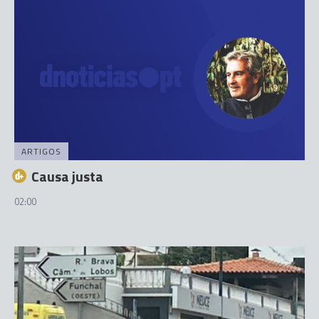
ARTIGOS
Causa justa
02:00