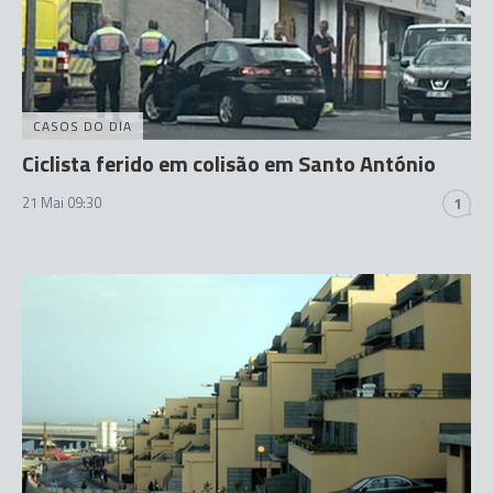
CASOS DO DIA
Ciclista ferido em colisão em Santo António
21 Mai 09:30
1