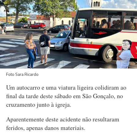
Foto Sara Ricardo
Um autocarro e uma viatura ligeira colidiram ao
final da tarde deste sábado em São Gonçalo, no
cruzamento junto à igreja.
Aparentemente deste acidente não resultaram
feridos, apenas danos materiais.