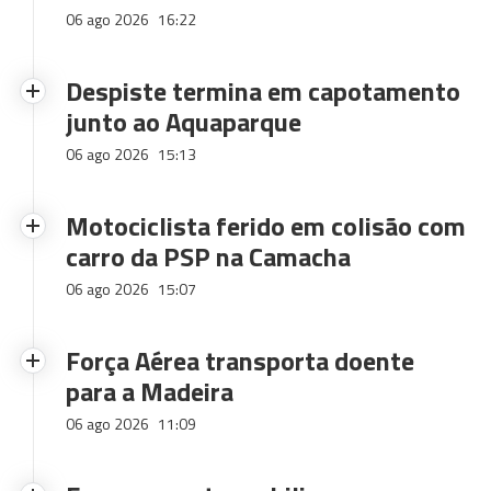
06 ago 2026
16:22
Despiste termina em capotamento
junto ao Aquaparque
06 ago 2026
15:13
Motociclista ferido em colisão com
carro da PSP na Camacha
06 ago 2026
15:07
Força Aérea transporta doente
para a Madeira
06 ago 2026
11:09