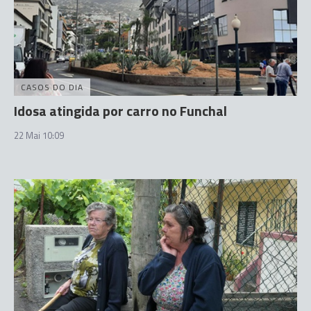
CASOS DO DIA
Idosa atingida por carro no Funchal
22 Mai 10:09