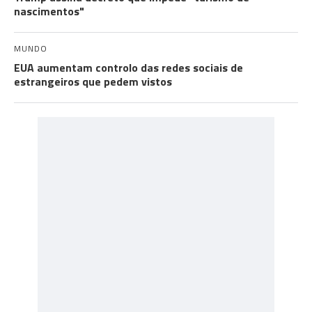
nascimentos"
MUNDO
EUA aumentam controlo das redes sociais de
estrangeiros que pedem vistos