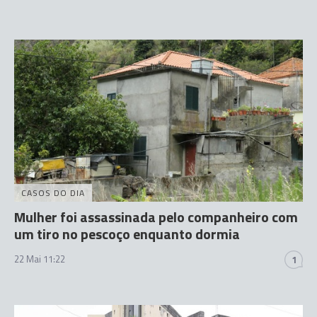
CASOS DO DIA
Mulher foi assassinada pelo companheiro com
um tiro no pescoço enquanto dormia
22 Mai 11:22
1