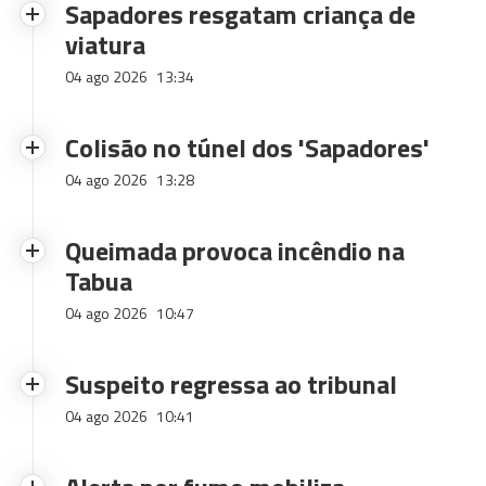
Sapadores resgatam criança de
viatura
04 ago 2026
13:34
Colisão no túnel dos 'Sapadores'
04 ago 2026
13:28
Queimada provoca incêndio na
Tabua
04 ago 2026
10:47
Suspeito regressa ao tribunal
04 ago 2026
10:41