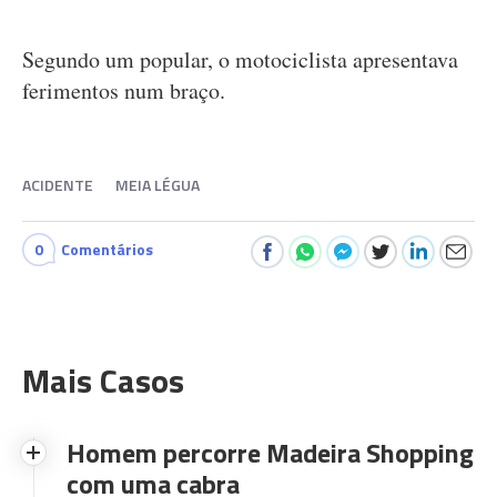
Segundo um popular, o motociclista apresentava
ferimentos num braço.
ACIDENTE
MEIA LÉGUA
0
Comentários
Mais Casos
Homem percorre Madeira Shopping
com uma cabra