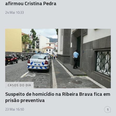
afirmou Cristina Pedra
24 Mai 10:33
CASOS DO DIA
Suspeito de homicídio na Ribeira Brava fica em
prisão preventiva
23 Mai 16:50
1