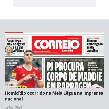
PAÍS
Homicídio ocorrido na Meia Légua na imprensa
nacional
23 Mai 07:37