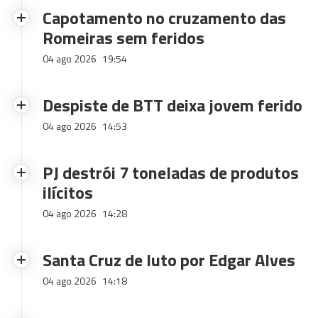
Capotamento no cruzamento das
Romeiras sem feridos
04 ago 2026
19:54
Despiste de BTT deixa jovem ferido
04 ago 2026
14:53
PJ destrói 7 toneladas de produtos
ilícitos
04 ago 2026
14:28
Santa Cruz de luto por Edgar Alves
04 ago 2026
14:18