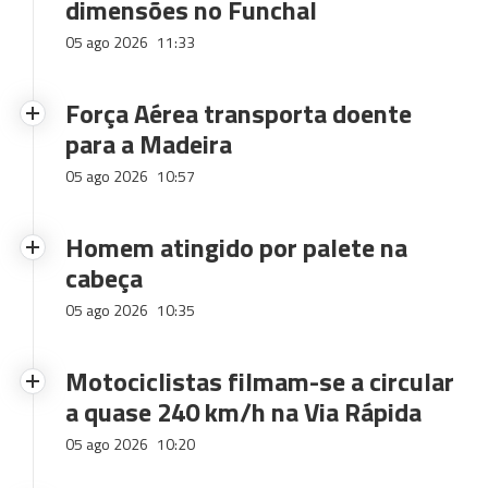
dimensões no Funchal
05 ago 2026
11:33
Força Aérea transporta doente
para a Madeira
05 ago 2026
10:57
Homem atingido por palete na
cabeça
05 ago 2026
10:35
Motociclistas filmam-se a circular
a quase 240 km/h na Via Rápida
05 ago 2026
10:20