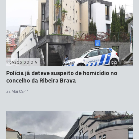
CASOS DO DIA
Polícia já deteve suspeito de homicídio no
concelho da Ribeira Brava
22 Mai 09:44