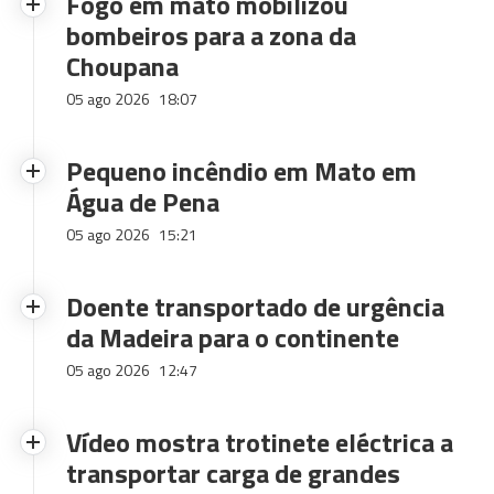
Fogo em mato mobilizou
bombeiros para a zona da
Choupana
05 ago 2026
18:07
Pequeno incêndio em Mato em
Água de Pena
05 ago 2026
15:21
Doente transportado de urgência
da Madeira para o continente
05 ago 2026
12:47
Vídeo mostra trotinete eléctrica a
transportar carga de grandes