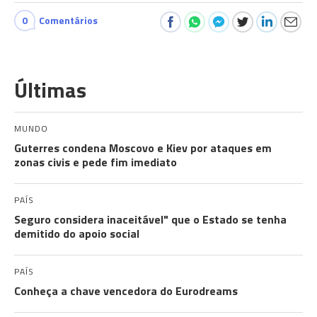
0
Comentários
Últimas
MUNDO
Guterres condena Moscovo e Kiev por ataques em
zonas civis e pede fim imediato
PAÍS
Seguro considera inaceitável" que o Estado se tenha
demitido do apoio social
PAÍS
Conheça a chave vencedora do Eurodreams