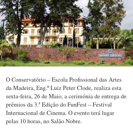
O Conservatório – Escola Profissional das Artes
da Madeira, Eng.º Luiz Peter Clode, realiza esta
sexta-feira, 26 de Maio, a cerimónia de entrega de
prémios da 3.ª Edição do FunFest – Festival
Internacional de Cinema. O evento terá lugar
pelas 10 horas, no Salão Nobre.