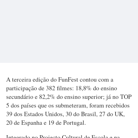
A terceira edição do FunFest contou com a
participação de 382 filmes: 18,8% do ensino
secundário e 82,2% do ensino superior; já no TOP
5 dos países que os submeteram, foram recebidos
39 dos Estados Unidos, 30 do Brasil, 27 do UK,
20 de Espanha e 19 de Portugal.
Integrado no Projecto Cultural de Escola e na