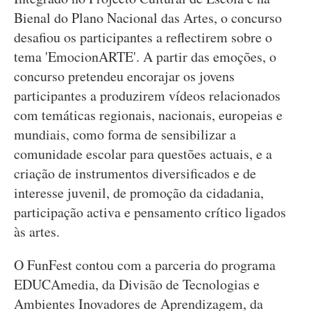
Bienal do Plano Nacional das Artes, o concurso
desafiou os participantes a reflectirem sobre o
tema 'EmocionARTE'. A partir das emoções, o
concurso pretendeu encorajar os jovens
participantes a produzirem vídeos relacionados
com temáticas regionais, nacionais, europeias e
mundiais, como forma de sensibilizar a
comunidade escolar para questões actuais, e a
criação de instrumentos diversificados e de
interesse juvenil, de promoção da cidadania,
participação activa e pensamento crítico ligados
às artes.
O FunFest contou com a parceria do programa
EDUCAmedia, da Divisão de Tecnologias e
Ambientes Inovadores de Aprendizagem, da