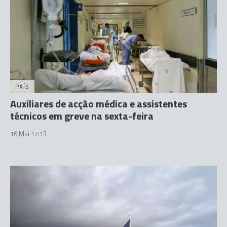
PAÍS
Auxiliares de acção médica e assistentes
técnicos em greve na sexta-feira
16 Mai 17:13