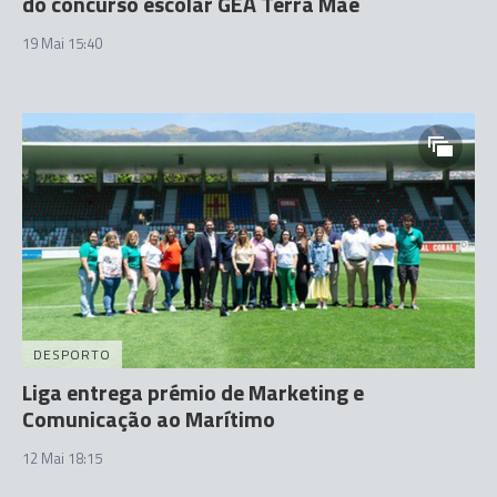
do concurso escolar GEA Terra Mãe
19 Mai 15:40
DESPORTO
Liga entrega prémio de Marketing e
Comunicação ao Marítimo
12 Mai 18:15