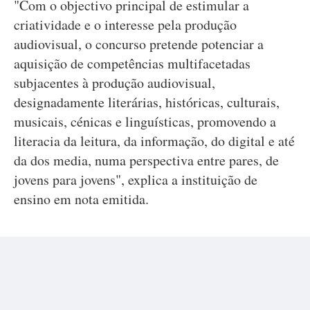
"Com o objectivo principal de estimular a
criatividade e o interesse pela produção
audiovisual, o concurso pretende potenciar a
aquisição de competências multifacetadas
subjacentes à produção audiovisual,
designadamente literárias, históricas, culturais,
musicais, cénicas e linguísticas, promovendo a
literacia da leitura, da informação, do digital e até
da dos media, numa perspectiva entre pares, de
jovens para jovens", explica a instituição de
ensino em nota emitida.