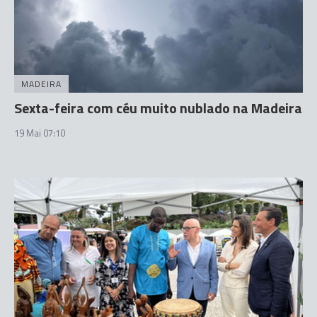
MADEIRA
Sexta-feira com céu muito nublado na Madeira
19 Mai 07:10