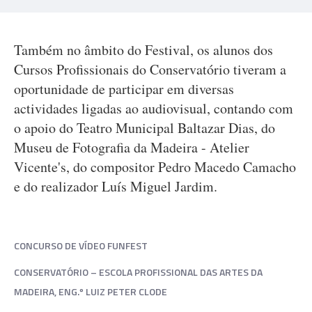
Também no âmbito do Festival, os alunos dos
Cursos Profissionais do Conservatório tiveram a
oportunidade de participar em diversas
actividades ligadas ao audiovisual, contando com
o apoio do Teatro Municipal Baltazar Dias, do
Museu de Fotografia da Madeira - Atelier
Vicente's, do compositor Pedro Macedo Camacho
e do realizador Luís Miguel Jardim.
CONCURSO DE VÍDEO FUNFEST
CONSERVATÓRIO – ESCOLA PROFISSIONAL DAS ARTES DA
MADEIRA, ENG.º LUIZ PETER CLODE