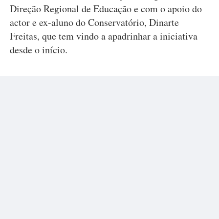
Direção Regional de Educação e com o apoio do
actor e ex-aluno do Conservatório, Dinarte
Freitas, que tem vindo a apadrinhar a iniciativa
desde o início.