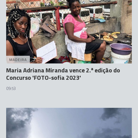
MADEIRA
Maria Adriana Miranda vence 2.ª edição do
Concurso 'FOTO-sofia 2023'
09:53