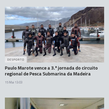
DESPORTO
Paulo Marote vence a 3.ª jornada do circuito
regional de Pesca Submarina da Madeira
15 Mai 13:03