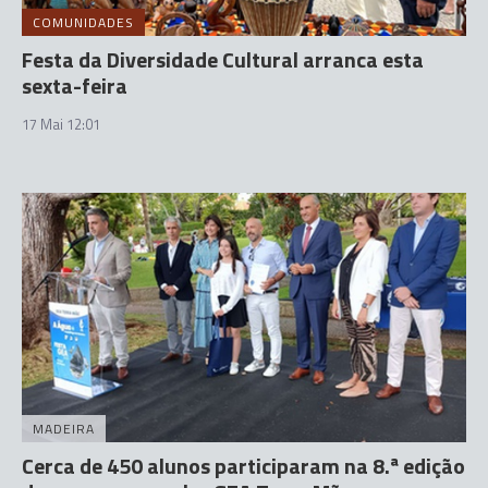
COMUNIDADES
Festa da Diversidade Cultural arranca esta
sexta-feira
17 Mai 12:01
MADEIRA
Cerca de 450 alunos participaram na 8.ª edição