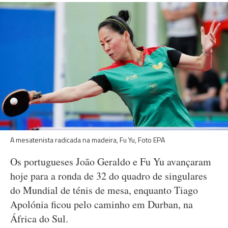
A mesatenista radicada na madeira, Fu Yu, Foto EPA
Os portugueses João Geraldo e Fu Yu avançaram
hoje para a ronda de 32 do quadro de singulares
do Mundial de ténis de mesa, enquanto Tiago
Apolónia ficou pelo caminho em Durban, na
África do Sul.