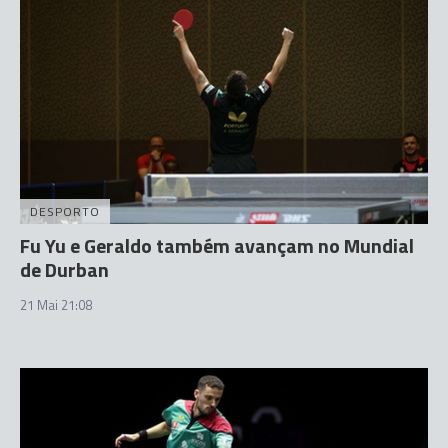
DESPORTO
Fu Yu e Geraldo também avançam no Mundial
de Durban
21 Mai 21:08