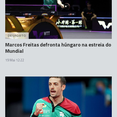
DESPORTO
Marcos Freitas defronta húngaro na estreia do
Mundial
19 Mai 12:22