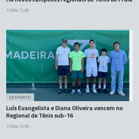
15 Mai 12:50
DESPORTO
Luís Evangelista e Diana Oliveira vencem no
Regional de Ténis sub-16
15 Mai 12:59