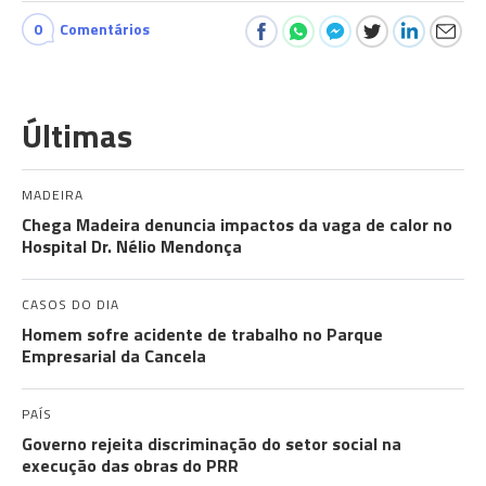
0
Comentários
Últimas
MADEIRA
Chega Madeira denuncia impactos da vaga de calor no
Hospital Dr. Nélio Mendonça
CASOS DO DIA
Homem sofre acidente de trabalho no Parque
Empresarial da Cancela
PAÍS
Governo rejeita discriminação do setor social na
execução das obras do PRR