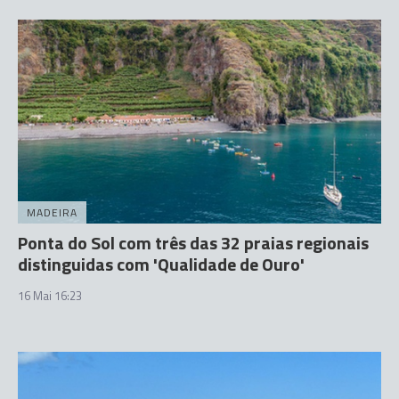
MADEIRA
Ponta do Sol com três das 32 praias regionais
distinguidas com 'Qualidade de Ouro'
16 Mai 16:23