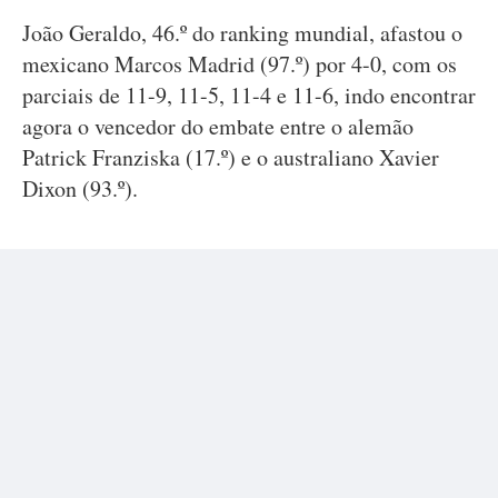
João Geraldo, 46.º do ranking mundial, afastou o
mexicano Marcos Madrid (97.º) por 4-0, com os
parciais de 11-9, 11-5, 11-4 e 11-6, indo encontrar
agora o vencedor do embate entre o alemão
Patrick Franziska (17.º) e o australiano Xavier
Dixon (93.º).