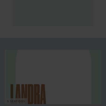
5 SENTIDOS