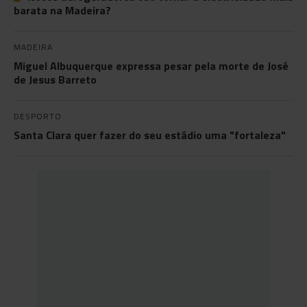
barata na Madeira?
MADEIRA
Miguel Albuquerque expressa pesar pela morte de José
de Jesus Barreto
DESPORTO
Santa Clara quer fazer do seu estádio uma "fortaleza"