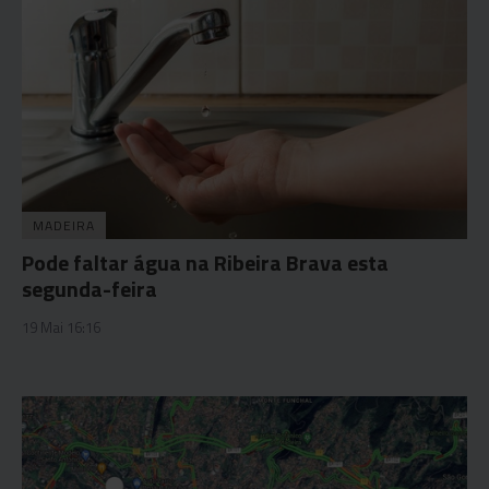
MADEIRA
Pode faltar água na Ribeira Brava esta
segunda-feira
19 Mai 16:16