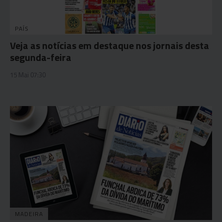
PAÍS
Veja as notícias em destaque nos jornais desta
segunda-feira
15 Mai 07:30
MADEIRA