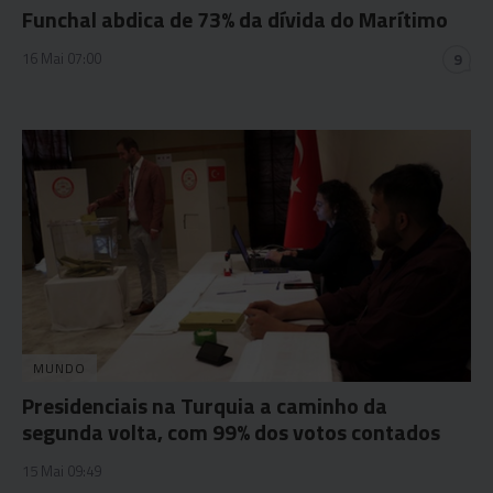
Funchal abdica de 73% da dívida do Marítimo
16 Mai 07:00
9
MUNDO
Presidenciais na Turquia a caminho da
segunda volta, com 99% dos votos contados
15 Mai 09:49