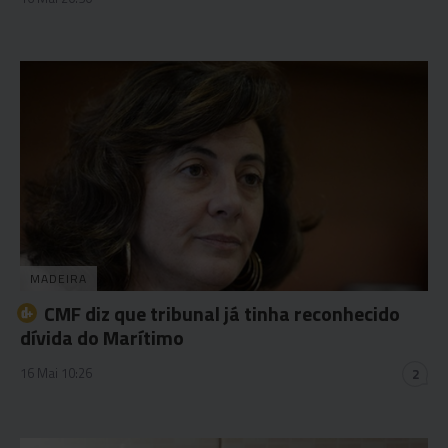
MADEIRA
CMF diz que tribunal já tinha reconhecido
dívida do Marítimo
16 Mai 10:26
2