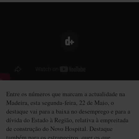
Entre os números que marcam a actualidade na
Madeira, esta segunda-feira, 22 de Maio, o
destaque vai para a baixa no desemprego e para a
dívida do Estado à Região, relativa à empreitada
de construção do Novo Hospital. Destaque
também para os estrangeiros, quer os que