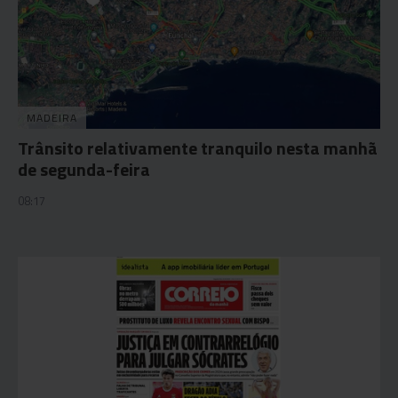
MADEIRA
Trânsito relativamente tranquilo nesta manhã
de segunda-feira
08:17