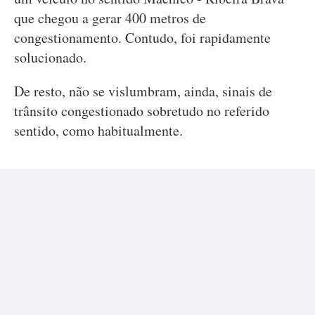
que chegou a gerar 400 metros de
congestionamento. Contudo, foi rapidamente
solucionado.
De resto, não se vislumbram, ainda, sinais de
trânsito congestionado sobretudo no referido
sentido, como habitualmente.