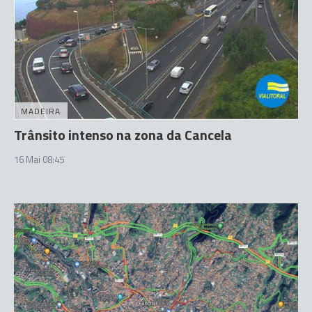
MADEIRA
Trânsito intenso na zona da Cancela
16 Mai 08:45