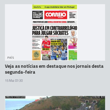
PAÍS
Veja as notícias em destaque nos jornais desta
segunda-feira
15 Mai 07:30