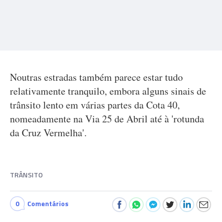
Noutras estradas também parece estar tudo
relativamente tranquilo, embora alguns sinais de
trânsito lento em várias partes da Cota 40,
nomeadamente na Via 25 de Abril até à 'rotunda
da Cruz Vermelha'.
TRÂNSITO
0
Comentários