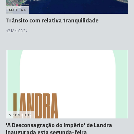
MADEIRA
Trânsito com relativa tranquilidade
12 Mai 08:37
5 SENTIDOS
'A Desconsagração do Império' de Landra
inaugurada esta segunda-feira