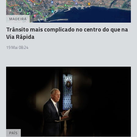
MADEIRA
Trânsito mais complicado no centro do que na
Via Rápida
19 Mai 08:24
PAÍS