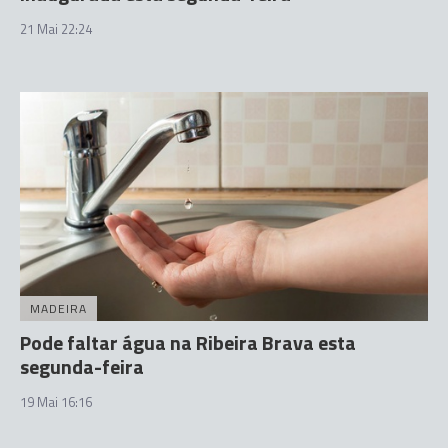
21 Mai 22:24
MADEIRA
Pode faltar água na Ribeira Brava esta
segunda-feira
19 Mai 16:16