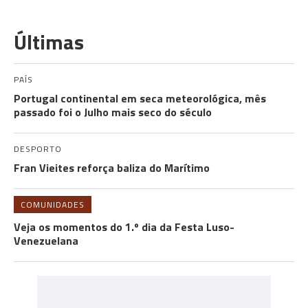
Últimas
PAÍS
Portugal continental em seca meteorológica, mês
passado foi o Julho mais seco do século
DESPORTO
Fran Vieites reforça baliza do Marítimo
COMUNIDADES
Veja os momentos do 1.º dia da Festa Luso-
Venezuelana