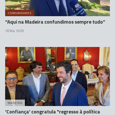
COMUNIDADES
“Aqui na Madeira confundimos sempre tudo”
18 Mai 16:09
MADEIRA
'Confiança' congratula "regresso à política