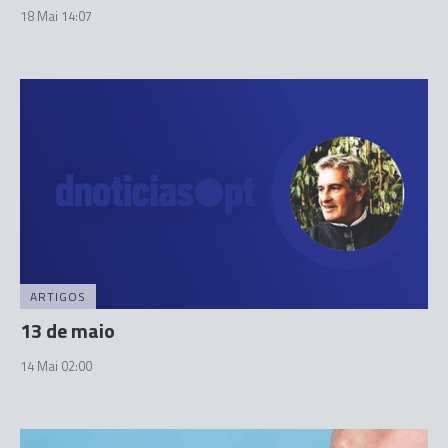
18 Mai 14:07
ARTIGOS
13 de maio
14 Mai 02:00