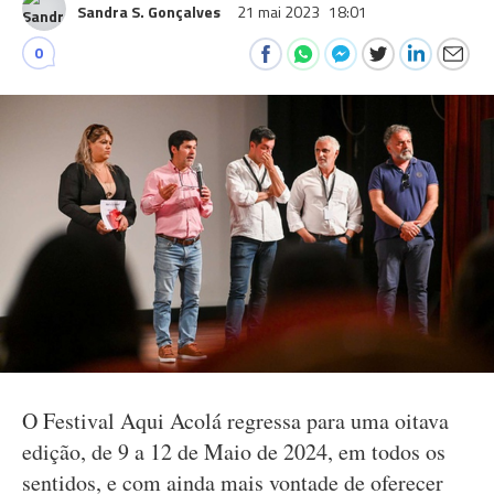
Sandra S. Gonçalves
21 mai 2023
18:01
0
O Festival Aqui Acolá regressa para uma oitava
edição, de 9 a 12 de Maio de 2024, em todos os
sentidos, e com ainda mais vontade de oferecer