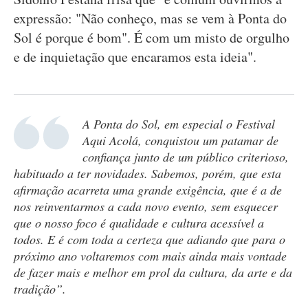
expressão: "Não conheço, mas se vem à Ponta do
Sol é porque é bom". É com um misto de orgulho
e de inquietação que encaramos esta ideia".
A Ponta do Sol, em especial o Festival
Aqui Acolá, conquistou um patamar de
confiança junto de um público criterioso,
habituado a ter novidades. Sabemos, porém, que esta
afirmação acarreta uma grande exigência, que é a de
nos reinventarmos a cada novo evento, sem esquecer
que o nosso foco é qualidade e cultura acessível a
todos. E é com toda a certeza que adiando que para o
próximo ano voltaremos com mais ainda mais vontade
de fazer mais e melhor em prol da cultura, da arte e da
tradição”.