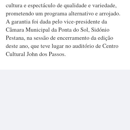
cultura e espectáculo de qualidade e variedade,
prometendo um programa alternativo e arrojado.
A garantia foi dada pelo vice-presidente da
Câmara Municipal da Ponta do Sol, Sidónio
Pestana, na sessão de encerramento da edição
deste ano, que teve lugar no auditório de Centro
Cultural John dos Passos.