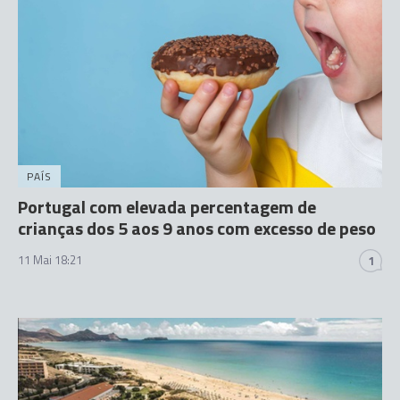
PAÍS
Portugal com elevada percentagem de
crianças dos 5 aos 9 anos com excesso de peso
11 Mai 18:21
1