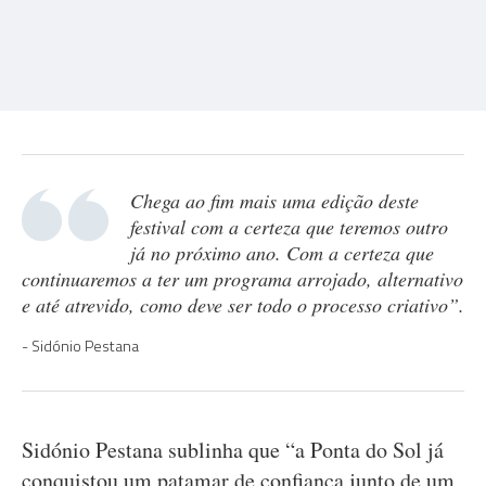
Chega ao fim mais uma edição deste
festival com a certeza que teremos outro
já no próximo ano. Com a certeza que
continuaremos a ter um programa arrojado, alternativo
e até atrevido, como deve ser todo o processo criativo”.
Sidónio Pestana
Sidónio Pestana sublinha que “a Ponta do Sol já
conquistou um patamar de confiança junto de um