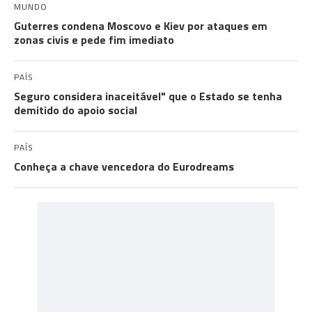
MUNDO
Guterres condena Moscovo e Kiev por ataques em
zonas civis e pede fim imediato
PAÍS
Seguro considera inaceitável" que o Estado se tenha
demitido do apoio social
PAÍS
Conheça a chave vencedora do Eurodreams