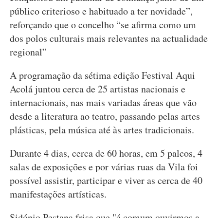
público criterioso e habituado a ter novidade”,
reforçando que o concelho “se afirma como um
dos polos culturais mais relevantes na actualidade
regional”
A programação da sétima edição Festival Aqui
Acolá juntou cerca de 25 artistas nacionais e
internacionais, nas mais variadas áreas que vão
desde a literatura ao teatro, passando pelas artes
plásticas, pela música até às artes tradicionais.
Durante 4 dias, cerca de 60 horas, em 5 palcos, 4
salas de exposições e por várias ruas da Vila foi
possível assistir, participar e viver as cerca de 40
manifestações artísticas.
Sidónio Pestana frisa que "é comum ouvirmos a