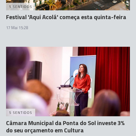
5 SENTIDOS
Festival 'Aqui Acolá' começa esta quinta-feira
17 Mai 15:28
5 SENTIDOS
Câmara Municipal da Ponta do Sol investe 3%
do seu orçamento em Cultura