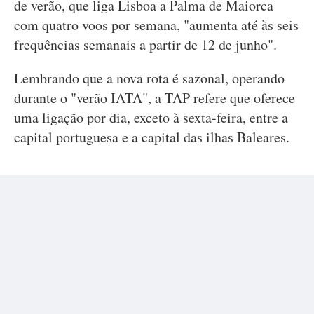
de verão, que liga Lisboa a Palma de Maiorca
com quatro voos por semana, "aumenta até às seis
frequências semanais a partir de 12 de junho".
Lembrando que a nova rota é sazonal, operando
durante o "verão IATA", a TAP refere que oferece
uma ligação por dia, exceto à sexta-feira, entre a
capital portuguesa e a capital das ilhas Baleares.