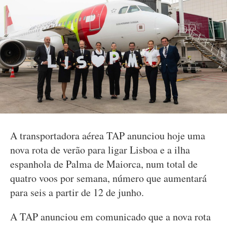
A transportadora aérea TAP anunciou hoje uma
nova rota de verão para ligar Lisboa e a ilha
espanhola de Palma de Maiorca, num total de
quatro voos por semana, número que aumentará
para seis a partir de 12 de junho.
A TAP anunciou em comunicado que a nova rota