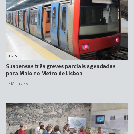
PAÍS
Suspensas três greves parciais agendadas
para Maio no Metro de Lisboa
17 Mai 17:55