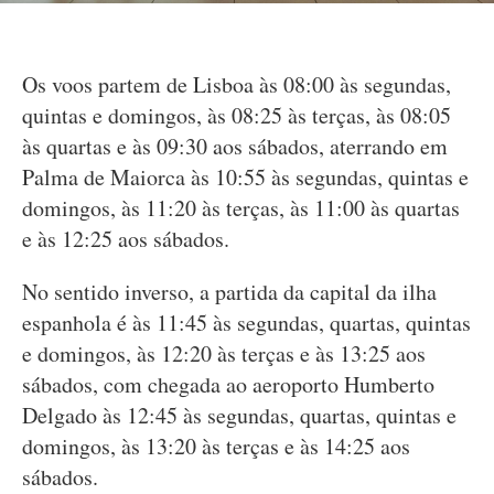
Os voos partem de Lisboa às 08:00 às segundas,
quintas e domingos, às 08:25 às terças, às 08:05
às quartas e às 09:30 aos sábados, aterrando em
Palma de Maiorca às 10:55 às segundas, quintas e
domingos, às 11:20 às terças, às 11:00 às quartas
e às 12:25 aos sábados.
No sentido inverso, a partida da capital da ilha
espanhola é às 11:45 às segundas, quartas, quintas
e domingos, às 12:20 às terças e às 13:25 aos
sábados, com chegada ao aeroporto Humberto
Delgado às 12:45 às segundas, quartas, quintas e
domingos, às 13:20 às terças e às 14:25 aos
sábados.