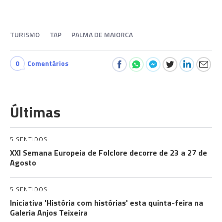
TURISMO
TAP
PALMA DE MAIORCA
0
Comentários
Últimas
5 SENTIDOS
XXI Semana Europeia de Folclore decorre de 23 a 27 de
Agosto
5 SENTIDOS
Iniciativa 'História com histórias' esta quinta-feira na
Galeria Anjos Teixeira