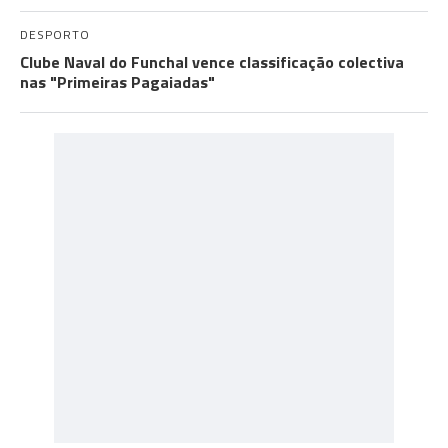
DESPORTO
Clube Naval do Funchal vence classificação colectiva
nas "Primeiras Pagaiadas"