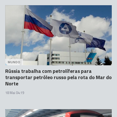
MUNDO
Rússia trabalha com petrolíferas para
transportar petróleo russo pela rota do Mar do
Norte
18 Mai 04:19