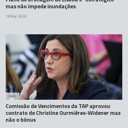
mas não impede inundações
18 Mai 18:28
PAÍS
Comissão de Vencimentos da TAP aprovou
contrato de Christine Ourmières-Widener mas
não o bónus