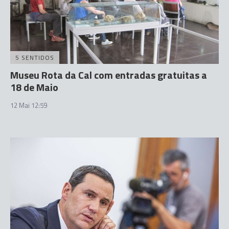
5 SENTIDOS
Museu Rota da Cal com entradas gratuitas a
18 de Maio
12 Mai 12:59