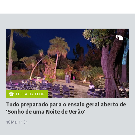
FESTA DA FLOR
Tudo preparado para o ensaio geral aberto de
'Sonho de uma Noite de Verão'
18 Mai 11:31