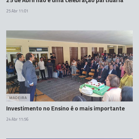
25 Abr 11:01
MADEIRA
Investimento no Ensino é o mais importante
24 Abr 11:56