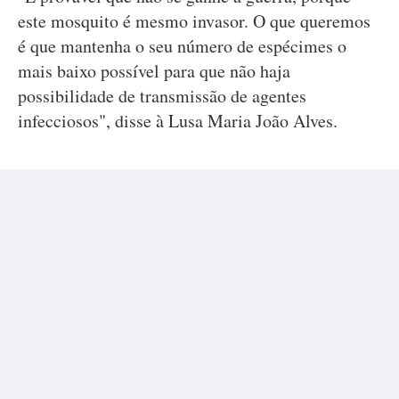
este mosquito é mesmo invasor. O que queremos
é que mantenha o seu número de espécimes o
mais baixo possível para que não haja
possibilidade de transmissão de agentes
infecciosos", disse à Lusa Maria João Alves.