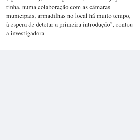
tinha, numa colaboração com as câmaras
municipais, armadilhas no local há muito tempo,
à espera de detetar a primeira introdução", contou
a investigadora.