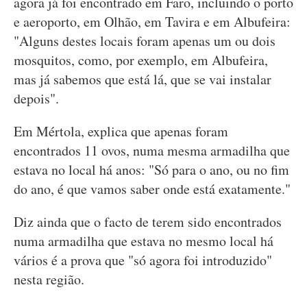
agora já foi encontrado em Faro, incluindo o porto
e aeroporto, em Olhão, em Tavira e em Albufeira:
"Alguns destes locais foram apenas um ou dois
mosquitos, como, por exemplo, em Albufeira,
mas já sabemos que está lá, que se vai instalar
depois".
Em Mértola, explica que apenas foram
encontrados 11 ovos, numa mesma armadilha que
estava no local há anos: "Só para o ano, ou no fim
do ano, é que vamos saber onde está exatamente."
Diz ainda que o facto de terem sido encontrados
numa armadilha que estava no mesmo local há
vários é a prova que "só agora foi introduzido"
nesta região.