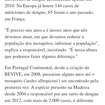
2010. Na Europa já houve 144 casos de
autóctones de dengue, 65 foram o ano passado,
em França.
"É preciso uns anos e é nesses anos que nós
devemos atuar, em que devemos reduzir a
população dos mosquitos, informar a população",
explica a responsável, insistindo: "É nessa altura
que podemos fazer alguma diferença."
Em Portugal Continental, desde a criação da
REVIVE, em 2008, passaram alguns anos até o
mosquito ('aedes albopictus') ser encontrado pela
primeira vez. A espécie presente na Madeira
desde 2004 e responsável por um surto de dengue
em 2012, com mais de 2.000 casos, é diferente