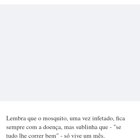
Lembra que o mosquito, uma vez infetado, fica
sempre com a doença, mas sublinha que - "se
tudo lhe correr bem" - só vive um mês.