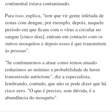
continental estava contaminado.
Para isso, explica, "tem que vir gente infetada de
zonas com dengue, por exemplo, depois, naquele
período em que ficam com o vírus a circular no
sangue [cinco dias], entram em contacto com os
outros mosquitos e depois esses é que transmitem
às pessoas".
"Se continuarmos a atuar como temos atuado
reduzimos ao mínimo a probabilidade de haver
transmissão autóctone", diz a especialista,
lembrando, contudo, que não se pode dizer que há
risco zero. "O que é preciso, sem dúvida, é a
abundância do mosquito".