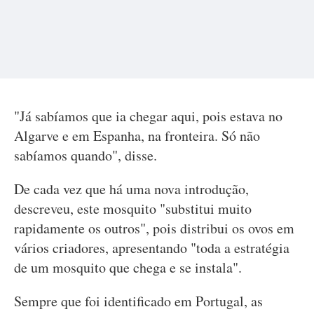
"Já sabíamos que ia chegar aqui, pois estava no
Algarve e em Espanha, na fronteira. Só não
sabíamos quando", disse.
De cada vez que há uma nova introdução,
descreveu, este mosquito "substitui muito
rapidamente os outros", pois distribui os ovos em
vários criadores, apresentando "toda a estratégia
de um mosquito que chega e se instala".
Sempre que foi identificado em Portugal, as