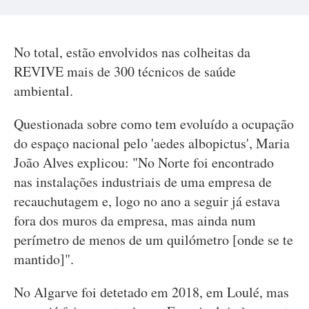
No total, estão envolvidos nas colheitas da
REVIVE mais de 300 técnicos de saúde
ambiental.
Questionada sobre como tem evoluído a ocupação
do espaço nacional pelo 'aedes albopictus', Maria
João Alves explicou: "No Norte foi encontrado
nas instalações industriais de uma empresa de
recauchutagem e, logo no ano a seguir já estava
fora dos muros da empresa, mas ainda num
perímetro de menos de um quilómetro [onde se te
mantido]".
No Algarve foi detetado em 2018, em Loulé, mas