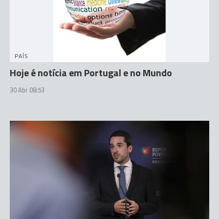
PAÍS
Hoje é notícia em Portugal e no Mundo
30 Abr 08:53