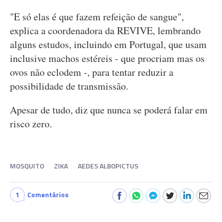
"E só elas é que fazem refeição de sangue",
explica a coordenadora da REVIVE, lembrando
alguns estudos, incluindo em Portugal, que usam
inclusive machos estéreis - que procriam mas os
ovos não eclodem -, para tentar reduzir a
possibilidade de transmissão.
Apesar de tudo, diz que nunca se poderá falar em
risco zero.
MOSQUITO
ZIKA
AEDES ALBOPICTUS
1
Comentários