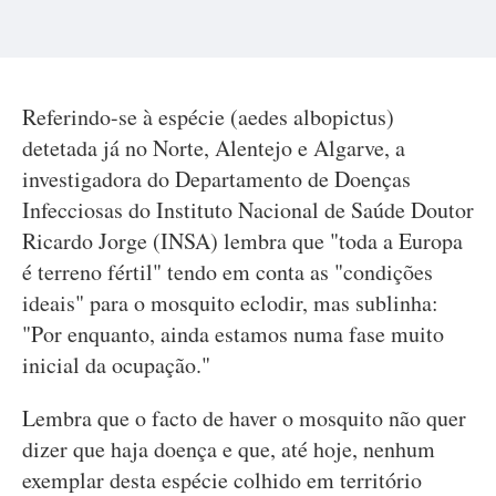
Referindo-se à espécie (aedes albopictus)
detetada já no Norte, Alentejo e Algarve, a
investigadora do Departamento de Doenças
Infecciosas do Instituto Nacional de Saúde Doutor
Ricardo Jorge (INSA) lembra que "toda a Europa
é terreno fértil" tendo em conta as "condições
ideais" para o mosquito eclodir, mas sublinha:
"Por enquanto, ainda estamos numa fase muito
inicial da ocupação."
Lembra que o facto de haver o mosquito não quer
dizer que haja doença e que, até hoje, nenhum
exemplar desta espécie colhido em território