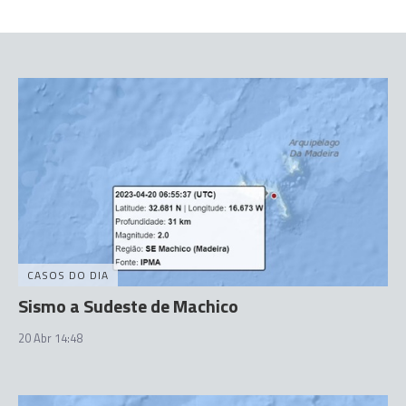
CASOS DO DIA
Sismo a Sudeste de Machico
20 Abr 14:48