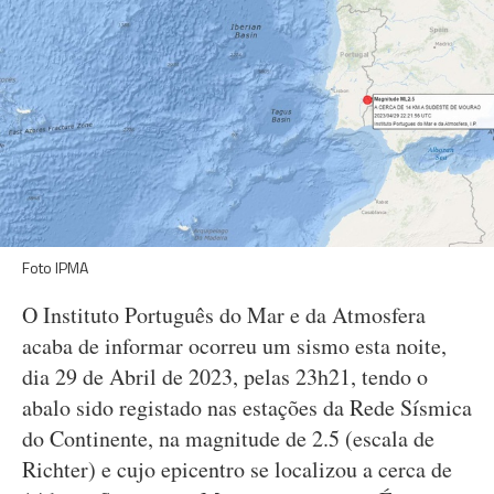
Foto IPMA
O Instituto Português do Mar e da Atmosfera
acaba de informar ocorreu um sismo esta noite,
dia 29 de Abril de 2023, pelas 23h21, tendo o
abalo sido registado nas estações da Rede Sísmica
do Continente, na magnitude de 2.5 (escala de
Richter) e cujo epicentro se localizou a cerca de