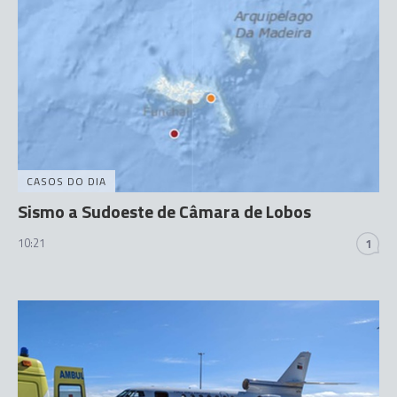
CASOS DO DIA
Sismo a Sudoeste de Câmara de Lobos
10:21
1