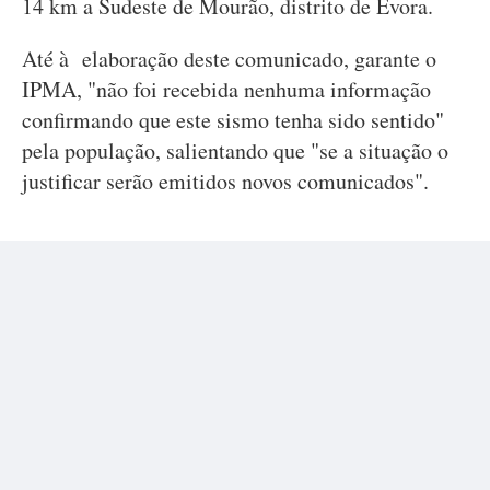
14 km a Sudeste de Mourão, distrito de Évora.
Até à elaboração deste comunicado, garante o
IPMA, "não foi recebida nenhuma informação
confirmando que este sismo tenha sido sentido"
pela população, salientando que "se a situação o
justificar serão emitidos novos comunicados".