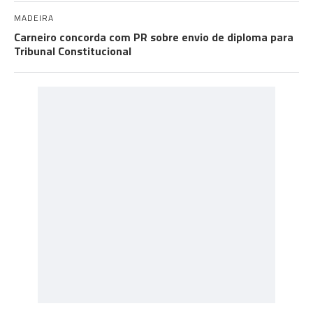
MADEIRA
Carneiro concorda com PR sobre envio de diploma para
Tribunal Constitucional