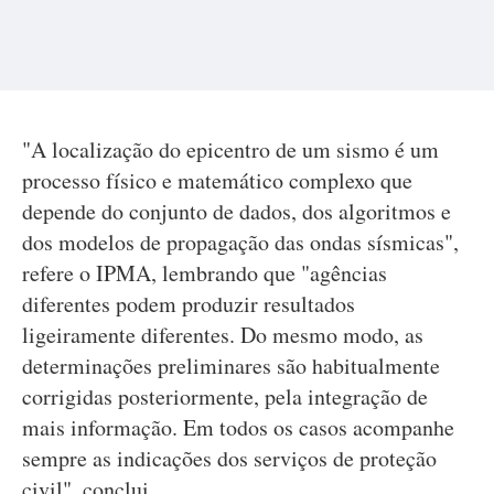
"A localização do epicentro de um sismo é um
processo físico e matemático complexo que
depende do conjunto de dados, dos algoritmos e
dos modelos de propagação das ondas sísmicas",
refere o IPMA, lembrando que "agências
diferentes podem produzir resultados
ligeiramente diferentes. Do mesmo modo, as
determinações preliminares são habitualmente
corrigidas posteriormente, pela integração de
mais informação. Em todos os casos acompanhe
sempre as indicações dos serviços de proteção
civil", conclui.