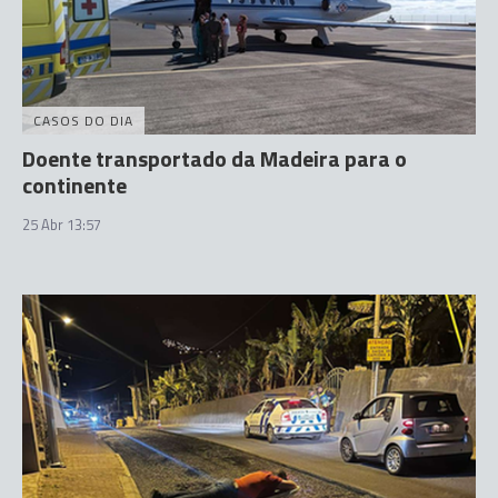
CASOS DO DIA
Doente transportado da Madeira para o
continente
25 Abr 13:57