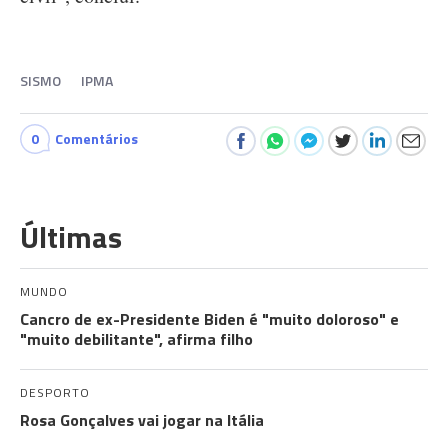
SISMO
IPMA
0
Comentários
Últimas
MUNDO
Cancro de ex-Presidente Biden é "muito doloroso" e
"muito debilitante", afirma filho
DESPORTO
Rosa Gonçalves vai jogar na Itália