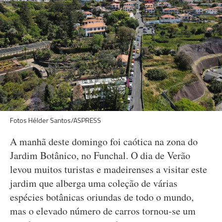
Fotos Hélder Santos/ASPRESS
A manhã deste domingo foi caótica na zona do
Jardim Botânico, no Funchal. O dia de Verão
levou muitos turistas e madeirenses a visitar este
jardim que alberga uma coleção de várias
espécies botânicas oriundas de todo o mundo,
mas o elevado número de carros tornou-se um