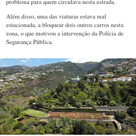
problema para quem circulava nesta estrada.
Além disso, uma das viaturas estava mal
estacionada, a bloquear dois outros carros nesta
zona, o que motivou a intervenção da Polícia de
Segurança Pública.