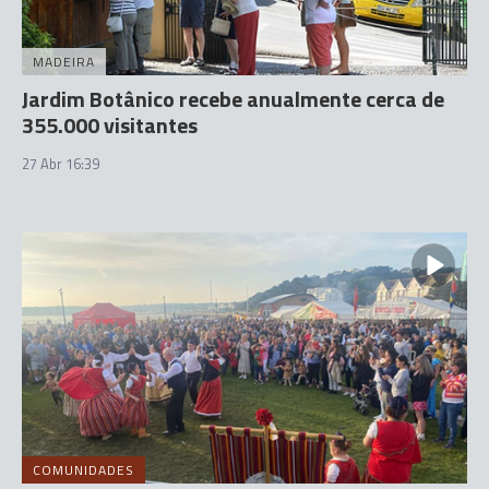
MADEIRA
Jardim Botânico recebe anualmente cerca de
355.000 visitantes
27 Abr 16:39
COMUNIDADES