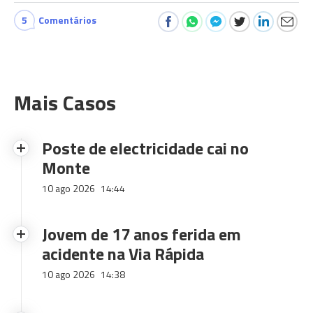
5
Comentários
Mais Casos
Poste de electricidade cai no
Monte
10 ago 2026
14:44
Jovem de 17 anos ferida em
acidente na Via Rápida
10 ago 2026
14:38