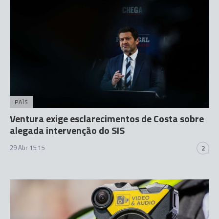
PAÍS
Ventura exige esclarecimentos de Costa sobre
alegada intervenção do SIS
29 Abr 15:15
2