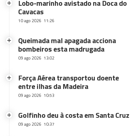
Lobo-marinho avistado na Doca do
Cavacas
10 ago 2026
11:26
Queimada mal apagada acciona
bombeiros esta madrugada
09 ago 2026
13:02
Força Aérea transportou doente
entre ilhas da Madeira
09 ago 2026
10:53
Golfinho deu à costa em Santa Cruz
09 ago 2026
10:37