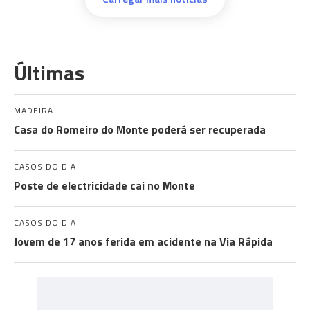
Últimas
MADEIRA
Casa do Romeiro do Monte poderá ser recuperada
CASOS DO DIA
Poste de electricidade cai no Monte
CASOS DO DIA
Jovem de 17 anos ferida em acidente na Via Rápida