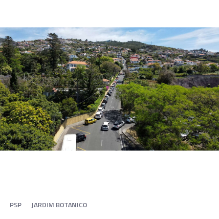
PSP
JARDIM BOTANICO