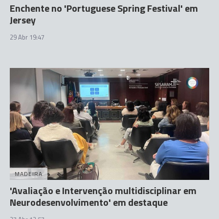
Enchente no 'Portuguese Spring Festival' em
Jersey
29 Abr 19:47
MADEIRA
'Avaliação e Intervenção multidisciplinar em
Neurodesenvolvimento' em destaque